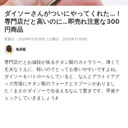
ダイソーさんがついにやってくれた…！
専門店だと高いのに…即売れ注意な300
円商品
更新日：2024年10月29日
/
公開日：2023年12月9日
海原藍
専門店だとお値段が張るチタン製のカトラリー。薄くて
丈夫なうえに、軽いのでとっても使いやすいですよね。
ダイソーをパトロールしていると、なんとアウトドアグ
ッズ売場にチタン製のフォークとスプーンがありまし
た！まさかダイソーで出会えるなんて驚きです。早速チ
ェックしていきましょう♪