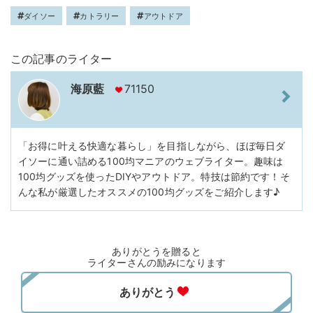
ダイソー
カトラリー
アウトドア
この記事のライター
海原藍
71150
「お得に叶える快適な暮らし」を目指しながら、ほぼ毎日ダ
イソーに通い詰める100均マニアのウェブライター。趣味は
100均グッズを使ったDIYやアウトドア。特技は節約です！そ
んな私が厳選したオススメの100均グッズをご紹介します♪
ありがとうを贈ると
ライターさんの励みになります