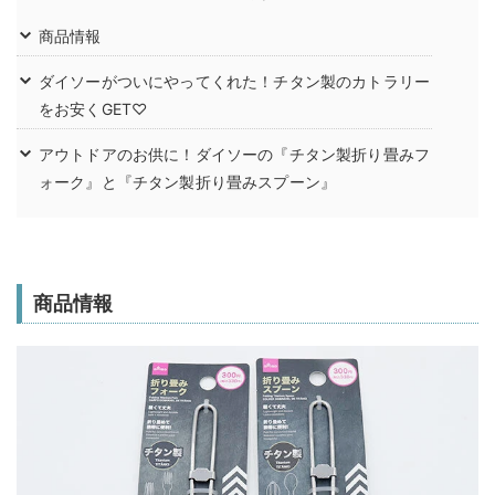
商品情報
ダイソーがついにやってくれた！チタン製のカトラリー
をお安くGET♡
アウトドアのお供に！ダイソーの『チタン製折り畳みフ
ォーク』と『チタン製折り畳みスプーン』
商品情報