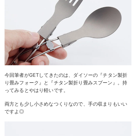
今回筆者がGETしてきたのは、ダイソーの『チタン製折
り畳みフォーク』と『チタン製折り畳みスプーン』。持
ってみるとやはり軽いです。
両方とも少し小さめなつくりなので、手の収まりもいい
ですよ◎