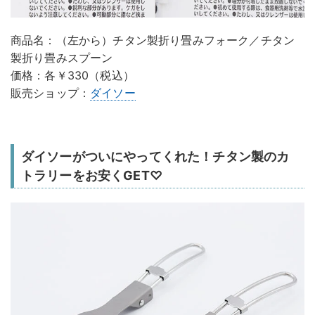
商品名：（左から）チタン製折り畳みフォーク／チタン
製折り畳みスプーン
価格：各￥330（税込）
販売ショップ：
ダイソー
ダイソーがついにやってくれた！チタン製のカ
トラリーをお安くGET♡