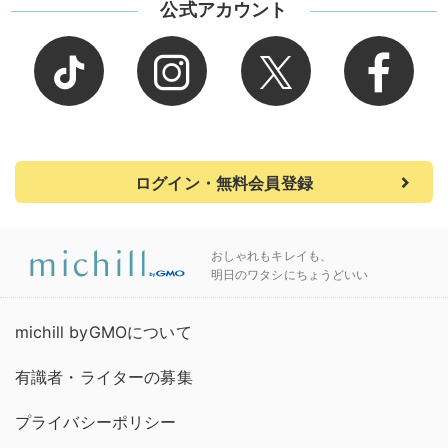
公式アカウント
ログイン・無料会員登録
おしゃれもキレイも、
明日のワタシにちょうどいい
michill byGMOについて
有識者・ライターの募集
プライバシーポリシー