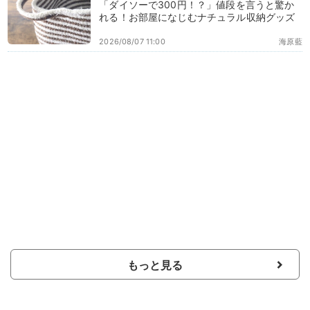
「ダイソーで300円！？」値段を言うと驚か
れる！お部屋になじむナチュラル収納グッズ
2026/08/07 11:00
海原藍
もっと見る