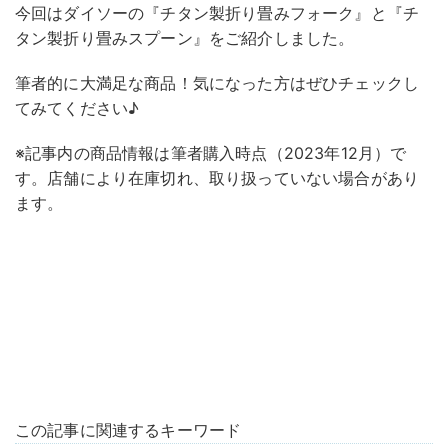
今回はダイソーの『チタン製折り畳みフォーク』と『チ
タン製折り畳みスプーン』をご紹介しました。
筆者的に大満足な商品！気になった方はぜひチェックし
てみてください♪
※記事内の商品情報は筆者購入時点（2023年12月）で
す。店舗により在庫切れ、取り扱っていない場合があり
ます。
この記事に関連するキーワード