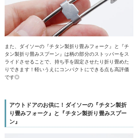
また、ダイソーの『チタン製折り畳みフォーク』と『チ
タン製折り畳みスプーン』は柄の部分のストッパーをス
ライドさせることで、持ち手を固定させたり折り畳めた
りできます！軽いうえにコンパクトにできる点も高評価
です◎
アウトドアのお供に！ダイソーの『チタン製折
り畳みフォーク』と『チタン製折り畳みスプー
ン』