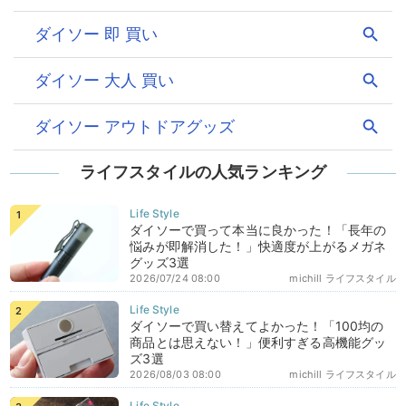
ライフスタイルの人気ランキング
ダイソーで買って本当に良かった！「長年の
悩みが即解消した！」快適度が上がるメガネ
グッズ3選
2026/07/24 08:00
michill ライフスタイル
ダイソーで買い替えてよかった！「100均の
商品とは思えない！」便利すぎる高機能グッ
ズ3選
2026/08/03 08:00
michill ライフスタイル