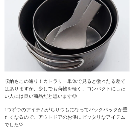
収納もこの通り！カトラリー単体で見ると微々たる差で
はありますが、少しでも荷物を軽く、コンパクトにした
い人には良い商品だと思います◎
1つずつのアイテムがちりつもになってバックパックが重
たくなるので、アウトドアのお供にピッタリなアイテム
でした♡