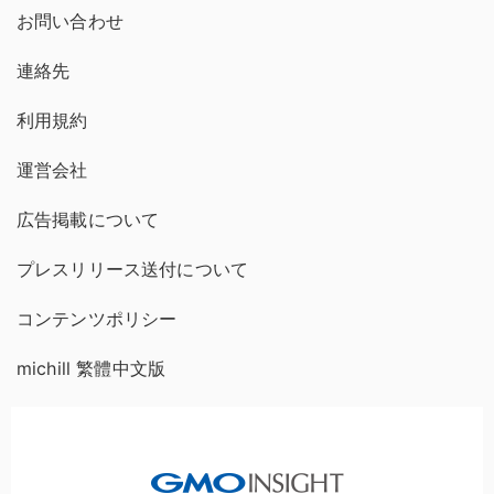
お問い合わせ
連絡先
利用規約
運営会社
広告掲載について
プレスリリース送付について
コンテンツポリシー
michill 繁體中文版