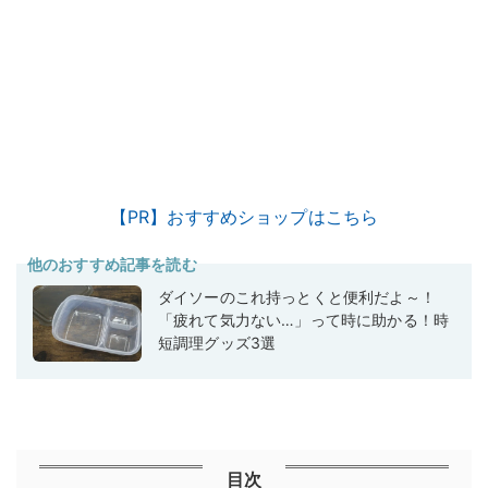
【PR】おすすめショップはこちら
他のおすすめ記事を読む
ダイソーのこれ持っとくと便利だよ～！
「疲れて気力ない…」って時に助かる！時
短調理グッズ3選
目次