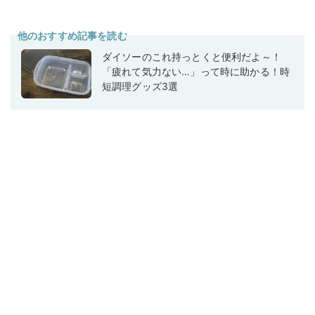
他のおすすめ記事を読む
ダイソーのこれ持っとくと便利だよ～！
「疲れて気力ない…」って時に助かる！時
短調理グッズ3選