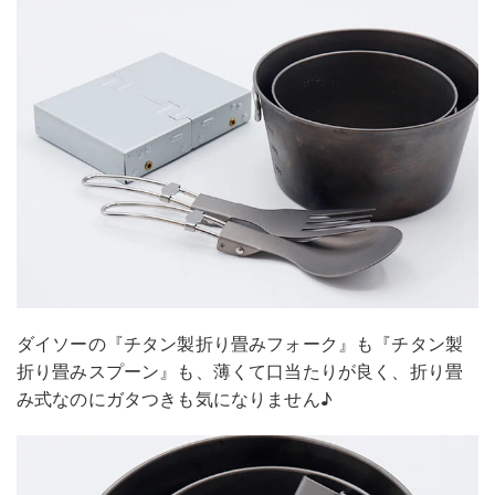
ダイソーの『チタン製折り畳みフォーク』も『チタン製
折り畳みスプーン』も、薄くて口当たりが良く、折り畳
み式なのにガタつきも気になりません♪