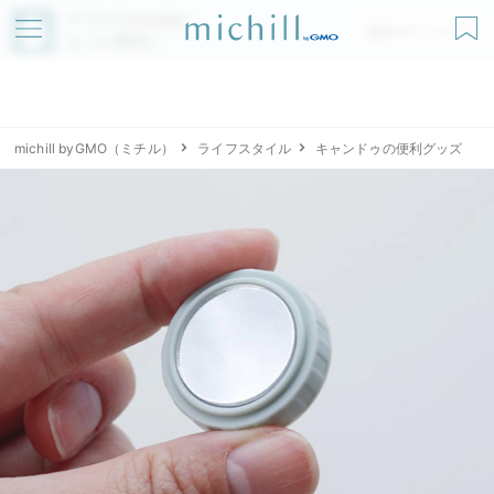
アプリでmichillが
無料ダウンロード
もっと便利に
michill byGMO（ミチル）
ライフスタイル
キャンドゥの便利グッズ