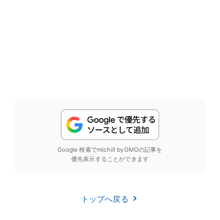
Google 検索でmichill byGMOの記事を
優先表示することができます
トップへ戻る