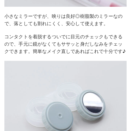
小さなミラーですが、映りは良好◎樹脂製のミラーなの
で、落としても割れにくく、安心して使えます。
コンタクトを着脱するついでに目元のチェックもできる
ので、手元に鏡がなくてもササッと身だしなみをチェッ
クできます。簡単なメイク直しであればこれで十分です♪