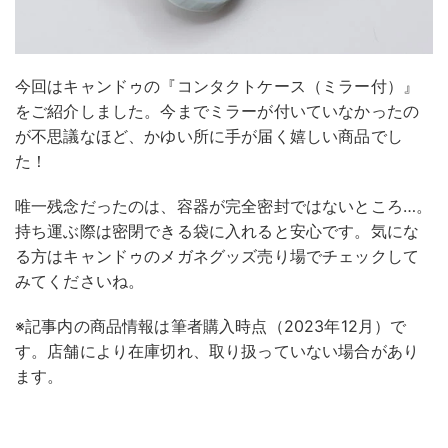
今回はキャンドゥの『コンタクトケース（ミラー付）』
をご紹介しました。今までミラーが付いていなかったの
が不思議なほど、かゆい所に手が届く嬉しい商品でし
た！
唯一残念だったのは、容器が完全密封ではないところ…。
持ち運ぶ際は密閉できる袋に入れると安心です。気にな
る方はキャンドゥのメガネグッズ売り場でチェックして
みてくださいね。
※記事内の商品情報は筆者購入時点（2023年12月）で
す。店舗により在庫切れ、取り扱っていない場合があり
ます。