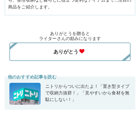
商品をご紹介します。
ありがとうを贈ると
ライターさんの励みになります
他のおすすめ記事を読む
ニトリからついに出たよ！「置き型タイプ
で収納力抜群！」「見やすいから食材を無
駄にしない！」