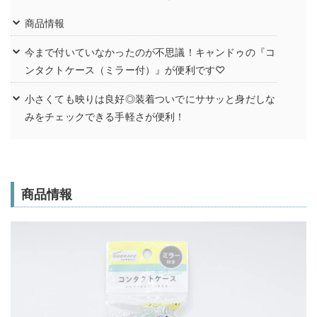
商品情報
今まで付いていなかったのが不思議！キャンドゥの『コ
ンタクトケース（ミラー付）』が便利です♡
小さくても映りは良好◎装着ついでにササッと身だしな
みをチェックできる手軽さが便利！
商品情報