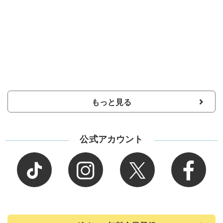
もっと見る
公式アカウント