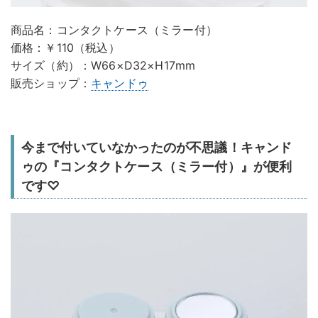
商品名：コンタクトケース（ミラー付）
価格：￥110（税込）
サイズ（約）：W66×D32×H17mm
販売ショップ：
キャンドゥ
今まで付いていなかったのが不思議！キャンド
ゥの『コンタクトケース（ミラー付）』が便利
です♡