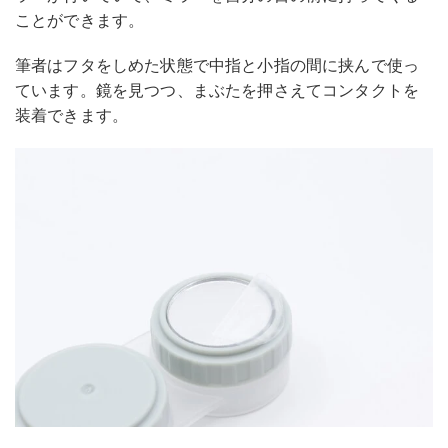
ことができます。
筆者はフタをしめた状態で中指と小指の間に挟んで使っ
ています。鏡を見つつ、まぶたを押さえてコンタクトを
装着できます。