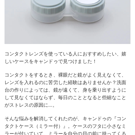
コンタクトレンズを使っている人におすすめしたい、嬉
しいケースをキャンドゥで見つけました！
コンタクトをするとき、裸眼だと鏡がよく見えなくて、
レンズを入れるのに苦労した経験はありませんか？洗面
台の作りによっては、鏡が遠くて、身を乗り出すように
して見なくてはならず、毎日のこととなると些細なこと
がストレスの原因に…。
そんな悩みを解消してくれたのが、キャンドゥの『コン
タクトケース（ミラー付）』。ケースのフタに小さなミ
ラーが付いていて、ミラーを自分の目の前に持ってくる