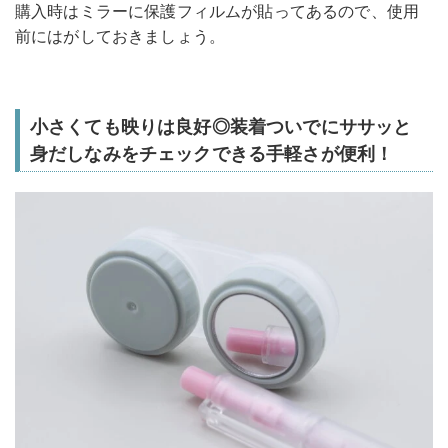
購入時はミラーに保護フィルムが貼ってあるので、使用
前にはがしておきましょう。
小さくても映りは良好◎装着ついでにササッと
身だしなみをチェックできる手軽さが便利！