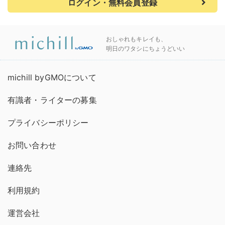
ログイン・無料会員登録
おしゃれもキレイも、
明日のワタシにちょうどいい
michill byGMOについて
有識者・ライターの募集
プライバシーポリシー
お問い合わせ
連絡先
利用規約
運営会社