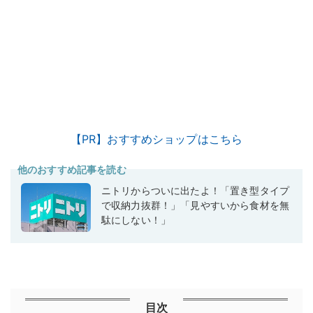
【PR】おすすめショップはこちら
他のおすすめ記事を読む
ニトリからついに出たよ！「置き型タイプ
で収納力抜群！」「見やすいから食材を無
駄にしない！」
目次