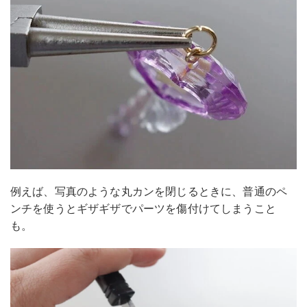
例えば、写真のような丸カンを閉じるときに、普通のペ
ンチを使うとギザギザでパーツを傷付けてしまうこと
も。