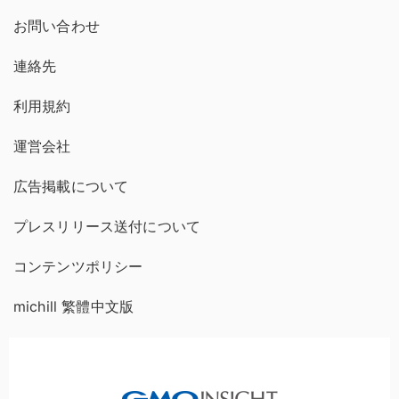
お問い合わせ
連絡先
利用規約
運営会社
広告掲載について
プレスリリース送付について
コンテンツポリシー
michill 繁體中文版