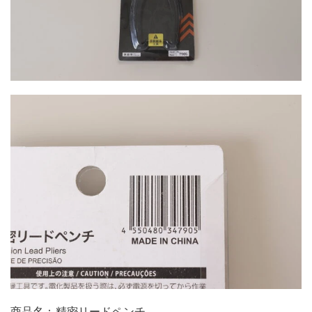
商品名：精密リードペンチ