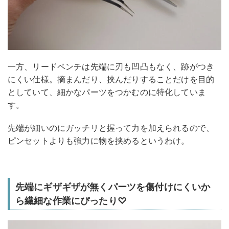
一方、リードペンチは先端に刃も凹凸もなく、跡がつき
にくい仕様。摘まんだり、挟んだりすることだけを目的
としていて、細かなパーツをつかむのに特化していま
す。
先端が細いのにガッチリと握って力を加えられるので、
ピンセットよりも強力に物を挟めるというわけ。
先端にギザギザが無くパーツを傷付けにくいか
ら繊細な作業にぴったり♡