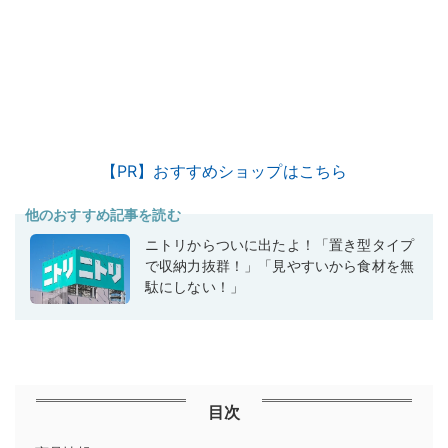
【PR】おすすめショップはこちら
他のおすすめ記事を読む
ニトリからついに出たよ！「置き型タイプ
で収納力抜群！」「見やすいから食材を無
駄にしない！」
目次