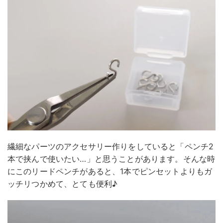
繊細なパーツのアクセサリー作りをしていると「ペンチ2
本で挟んで使いたい…」と思うことがあります。そんな時
にこのリードペンチがあると、1本でピンセットよりもガ
ッチリつかめて、とても便利♪