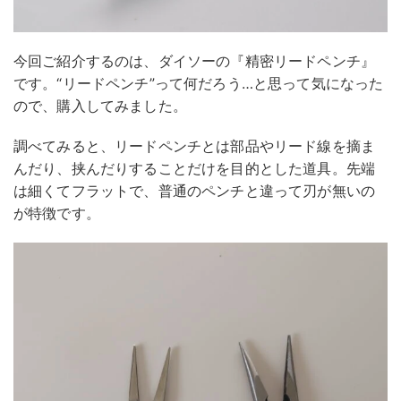
今回ご紹介するのは、ダイソーの『精密リードペンチ』
です。“リードペンチ”って何だろう…と思って気になった
ので、購入してみました。
調べてみると、リードペンチとは部品やリード線を摘ま
んだり、挟んだりすることだけを目的とした道具。先端
は細くてフラットで、普通のペンチと違って刃が無いの
が特徴です。