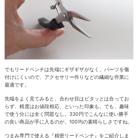
でもリードペンチは先端にギザギザがなく、パーツを傷
付けにくいので、アクセサリー作りなどの繊細な作業に
最適です。
先端をよく見てみると、合わせ目はピタッとは合ってお
らず、精度はお値段相応、といった印象も。でも、趣味
で使う分には全く問題なし。330円でこんなに使い勝手
の良い商品が手に入るのが、100均の素晴らしさですね。
つまみ専門で使える『精密リードペンチ』をご紹介しま