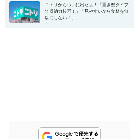
ニトリからついに出たよ！「置き型タイプ
で収納力抜群！」「見やすいから食材を無
駄にしない！」