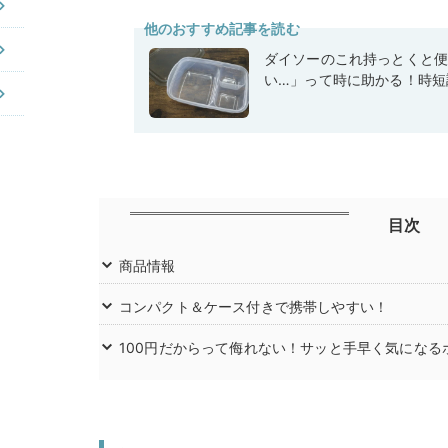
他のおすすめ記事を読む
ダイソーのこれ持っとくと
い…」って時に助かる！時短
目次
商品情報
コンパクト＆ケース付きで携帯しやすい！
100円だからって侮れない！サッと手早く気になる