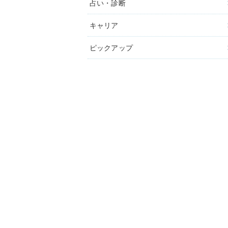
占い・診断
キャリア
ピックアップ