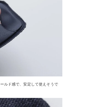
ホールド感で、安定して使えそうで