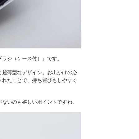
ブラシ（ケース付）』です。
と超薄型なデザイン。お出かけの必
されたことで、持ち運びもしやすく
がないのも嬉しいポイントですね。