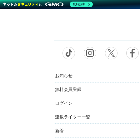
無料診断
お知らせ
無料会員登録
ログイン
連載ライター一覧
新着