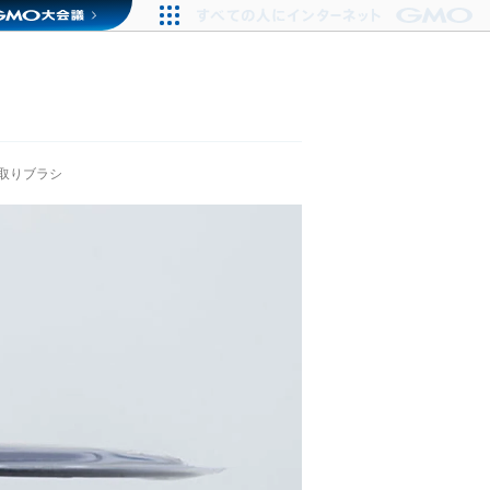
取りブラシ