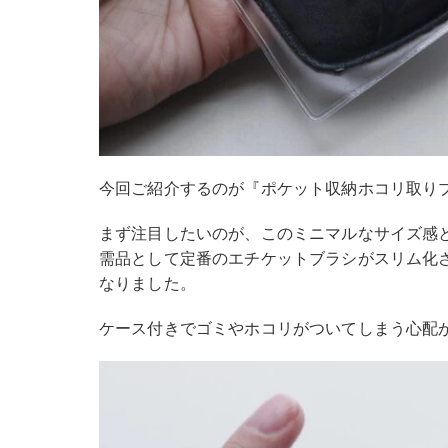
今回ご紹介するのが『ポケット収納ホコリ取り
まず注目したいのが、このミニマルなサイズ感
需品として定番のエチケットブラシがスリム化
なりました。
ケース付きでゴミやホコリがついてしまう心配