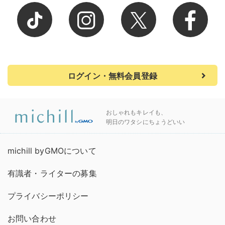
ログイン・無料会員登録
おしゃれもキレイも、
明日のワタシにちょうどいい
michill byGMOについて
有識者・ライターの募集
プライバシーポリシー
お問い合わせ