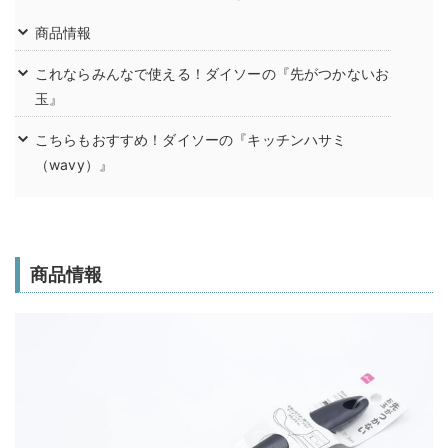
商品情報
これならみんなで使える！ダイソーの『先がつかないお
玉』
こちらもおすすめ！ダイソーの『キッチンハサミ
（wavy）』
商品情報