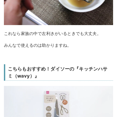
これなら家族の中で左利きがいるときでも大丈夫。
みんなで使えるのは助かりますね。
こちらもおすすめ！ダイソーの『キッチンハサ
ミ（wavy）』