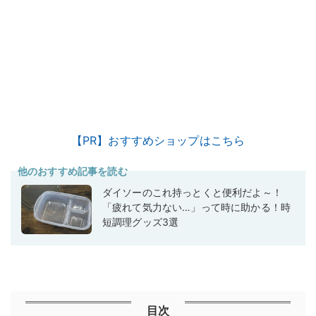
【PR】おすすめショップはこちら
他のおすすめ記事を読む
ダイソーのこれ持っとくと便利だよ～！
「疲れて気力ない…」って時に助かる！時
短調理グッズ3選
目次