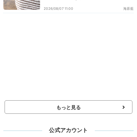
2026/08/07 11:00
海原藍
もっと見る
公式アカウント