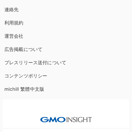
連絡先
利用規約
運営会社
広告掲載について
プレスリリース送付について
コンテンツポリシー
michill 繁體中文版