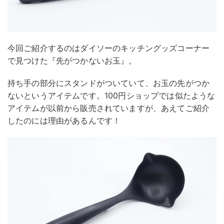
今回ご紹介するのはダイソーのキッチングッズコーナー
で見つけた『先がつかないお玉』。
持ち手の部分にスタンドがついていて、お玉の先がつか
ないというアイテムです。100円ショップでは似たような
アイテムが以前から販売されていますが、あえてご紹介
したのには理由があるんです！