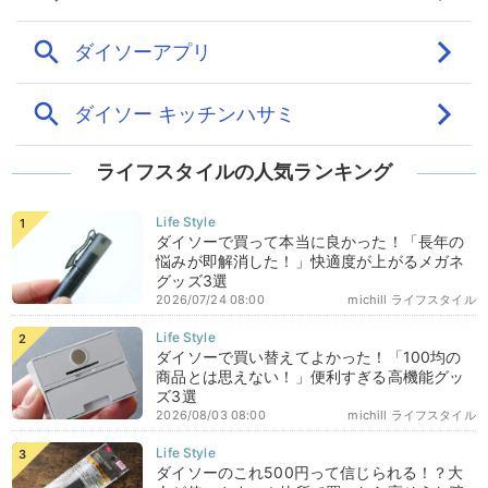
ライフスタイルの人気ランキング
ダイソーで買って本当に良かった！「長年の
悩みが即解消した！」快適度が上がるメガネ
グッズ3選
2026/07/24 08:00
michill ライフスタイル
ダイソーで買い替えてよかった！「100均の
商品とは思えない！」便利すぎる高機能グッ
ズ3選
2026/08/03 08:00
michill ライフスタイル
ダイソーのこれ500円って信じられる！？大