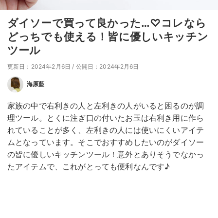
ダイソーで買って良かった…♡コレなら
どっちでも使える！皆に優しいキッチン
ツール
更新日：2024年2月6日
/
公開日：2024年2月6日
海原藍
家族の中で右利きの人と左利きの人がいると困るのが調
理ツール。とくに注ぎ口の付いたお玉は右利き用に作ら
れていることが多く、左利きの人には使いにくいアイテ
ムとなっています。そこでおすすめしたいのがダイソー
の皆に優しいキッチンツール！意外とありそうでなかっ
たアイテムで、これがとっても便利なんです♪