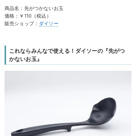
商品名：先がつかないお玉
価格：￥110（税込）
販売ショップ：
ダイソー
これならみんなで使える！ダイソーの『先がつ
かないお玉』