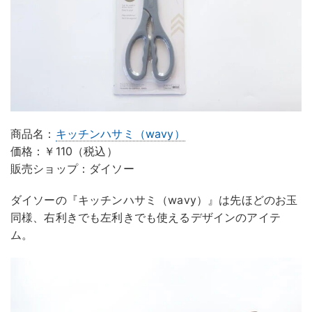
商品名：
キッチンハサミ（wavy）
価格：￥110（税込）
販売ショップ：ダイソー
ダイソーの『キッチンハサミ（wavy）』は先ほどのお玉
同様、右利きでも左利きでも使えるデザインのアイテ
ム。