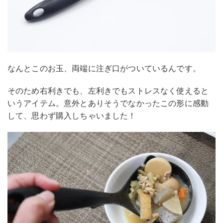
なんとこのお玉、両端に注ぎ口がついているんです。
そのため右利きでも、左利きでもストレスなく使えると
いうアイテム。意外とありそうでなかったこの形に感動
して、思わず購入しちゃいました！