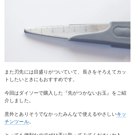
また刃先には目盛りがついていて、長さをそろえてカッ
トしたいときにもおすすめです。
今回はダイソーで購入した『先がつかないお玉』をご紹
介しました。
意外とありそうでなかったみんなで使えるやさしい
キッ
チンツール
。