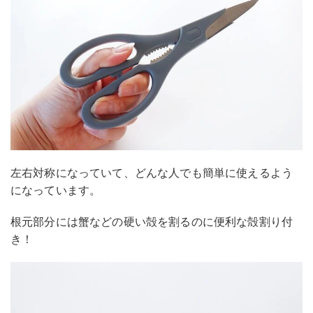
左右対称になっていて、どんな人でも簡単に使えるよう
になっています。
根元部分には蟹などの硬い殻を割るのに便利な殻割り付
き！