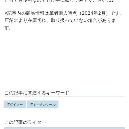
とっても便利なのでぜひ手に取ってみてくださいね♪
※記事内の商品情報は筆者購入時点（2024年2月）です。
店舗により在庫切れ、取り扱っていない場合がありま
す。
この記事に関連するキーワード
ダイソー
キッチンツール
この記事のライター