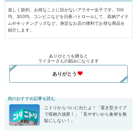
楽しく節約、お得なことに目がないアラサー女子です。100
均、300均、コンビニなどを日夜パトロールして、収納アイテ
ムやキッチングッズなど、身近なお店の便利でお得な商品を
紹介します。
ありがとうを贈ると
ライターさんの励みになります
他のおすすめ記事を読む
ニトリからついに出たよ！「置き型タイプ
で収納力抜群！」「見やすいから食材を無
駄にしない！」