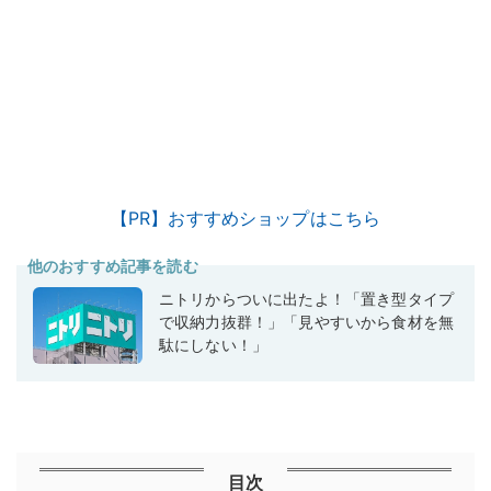
【PR】おすすめショップはこちら
他のおすすめ記事を読む
ニトリからついに出たよ！「置き型タイプ
で収納力抜群！」「見やすいから食材を無
駄にしない！」
目次