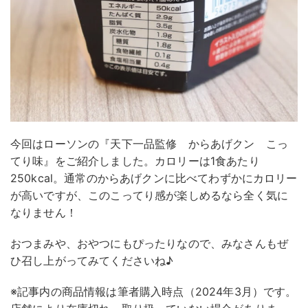
今回はローソンの『天下一品監修 からあげクン こっ
てり味』をご紹介しました。カロリーは1食あたり
250kcal。通常のからあげクンに比べてわずかにカロリー
が高いですが、このこってり感が楽しめるなら全く気に
なりません！
おつまみや、おやつにもぴったりなので、みなさんもぜ
ひ召し上がってみてくださいね♪
※記事内の商品情報は筆者購入時点（2024年3月）です。