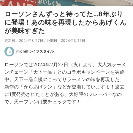
ローソンさんずっと待ってた…8年ぶり
に登場！あの味を再現したからあげくん
が美味すぎた
更新日：2024年3月7日
/
公開日：2024年3月7日
michill ライフスタイル
ローソンでは2024年2月27日（火）より、大人気ラーメ
ンチェーン「天下一品」とのコラボキャンペーンを実施
中。天下一品自慢のこってりラーメンの味を再現した、
新作の「からあげクン」などが登場していますよ！過去
に1度発売されたことがある、大好評のフレーバーなの
で、天一ファンは要チェックです！