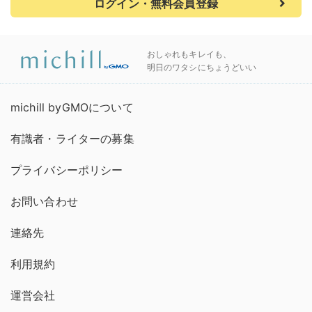
ログイン・無料会員登録
おしゃれもキレイも、
明日のワタシにちょうどいい
michill byGMOについて
有識者・ライターの募集
プライバシーポリシー
お問い合わせ
連絡先
利用規約
運営会社