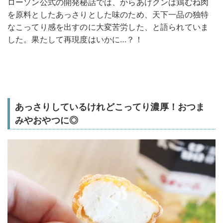
ローソン公式の開発秘話では、からあげクンは鶏むね肉
を原料としたあっさりとした味のため、天下一品の独特
なこってり感を出すのに大変苦労した、と語られていま
した。果たして再現度はいかに…？！
あっさりしているけれどこってり濃厚！おつま
みやおやつに◎