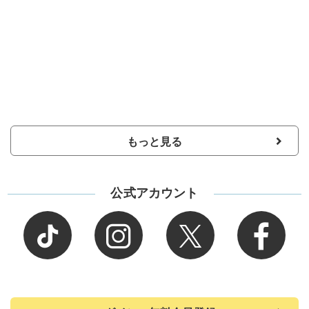
もっと見る
公式アカウント