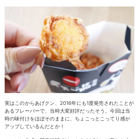
実はこのからあげクン、2016年にも1度発売されたことが
あるフレーバーで、当時大変好評だったそう。今回は当
時の味付けをほぼそのままに、ちょこっとこってり感が
アップしているんだとか！