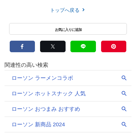
トップへ戻る