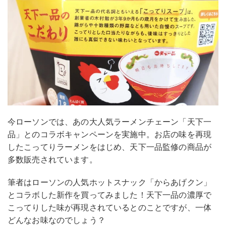
今ローソンでは、あの大人気ラーメンチェーン「天下一
品」とのコラボキャンペーンを実施中。お店の味を再現
したこってりラーメンをはじめ、天下一品監修の商品が
多数販売されています。
筆者はローソンの人気ホットスナック「からあげクン」
とコラボした新作を買ってみました！天下一品の濃厚で
こってりした味が再現されているとのことですが、一体
どんなお味なのでしょう？