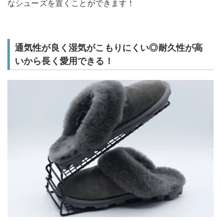
なシューズを置くことができます！
通気性が良く湿気がこもりにくい◎耐久性が高
いから長く愛用できる！