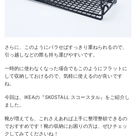
さらに、このようにバラせばすっきり重ねられるので、
引っ越しなどの際も持ち運びやすいです。
一時的に使わなくなった場合でもこのようにフラットに
して収納しておけるので、気軽に使えるのが良いです
ね。
今回は、IKEAの『SKOSTALL スコースタル』をご紹介し
ました。
靴が増えても、これさえあれば上手に整理整頓できるの
でおすすめです！靴の収納にお困りの方は、ぜひチェッ
クしてみてくださいね！