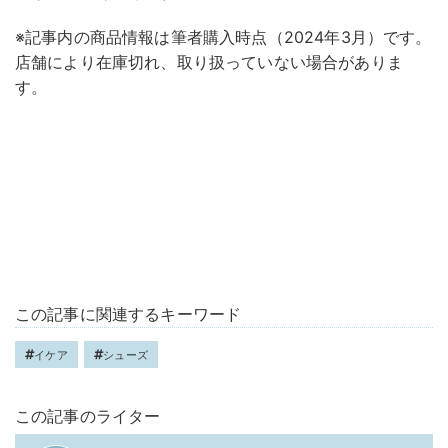
※記事内の商品情報は筆者購入時点（2024年3月）です。
店舗により在庫切れ、取り扱っていない場合がありま
す。
この記事に関連するキーワード
イケア
シューズ
この記事のライター