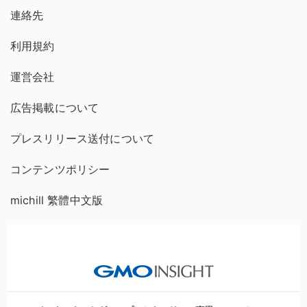
連絡先
利用規約
運営会社
広告掲載について
プレスリリース送付について
コンテンツポリシー
michill 繁體中文版