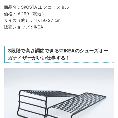
商品名：SKOSTALL スコースタル
価格：￥299（税込）
サイズ（約）：11×19×27 cm
販売ショップ：IKEA
3段階で高さ調節できる♡IKEAのシューズオー
ガナイザーがいい仕事する！