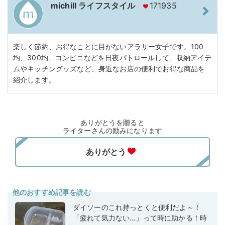
michill ライフスタイル
171935
楽しく節約、お得なことに目がないアラサー女子です。100
均、300均、コンビニなどを日夜パトロールして、収納アイテ
ムやキッチングッズなど、身近なお店の便利でお得な商品を
紹介します。
ありがとうを贈ると
ライターさんの励みになります
他のおすすめ記事を読む
ダイソーのこれ持っとくと便利だよ～！
「疲れて気力ない…」って時に助かる！時