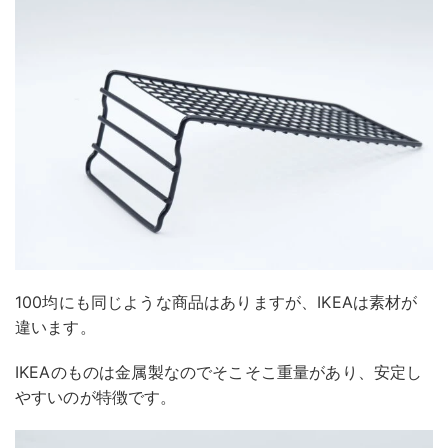
100均にも同じような商品はありますが、IKEAは素材が
違います。
IKEAのものは金属製なのでそこそこ重量があり、安定し
やすいのが特徴です。