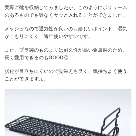
実際に靴を収納してみましたが、このようにボリューム
のあるものでも難なくサッと入れることができました。
メッシュなので通気性が良いのも嬉しいポイント。湿気
がこもりにくく、通年使いやすいです。
また、プラ製のものよりは耐久性が高い金属製のため、
長く愛用できるのもGOOD◎
劣化が目立ちにくいので見栄えも良く、気持ちよく使う
ことができますよ。