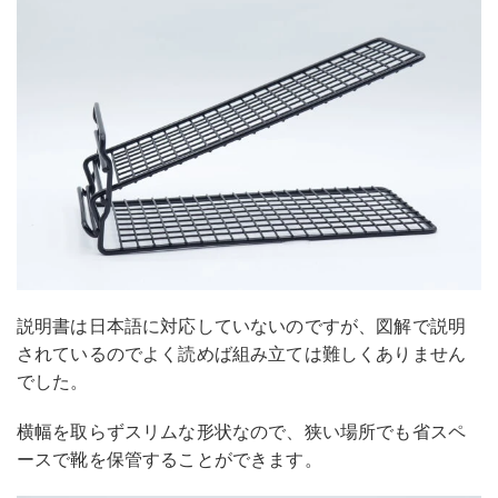
説明書は日本語に対応していないのですが、図解で説明
されているのでよく読めば組み立ては難しくありません
でした。
横幅を取らずスリムな形状なので、狭い場所でも省スペ
ースで靴を保管することができます。