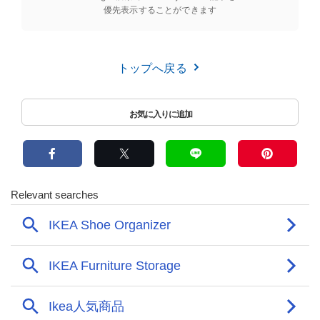
優先表示することができます
トップへ戻る