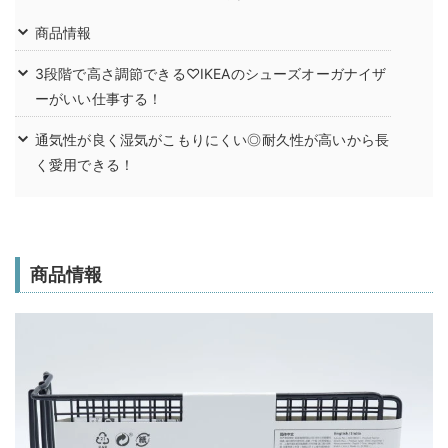
商品情報
3段階で高さ調節できる♡IKEAのシューズオーガナイザ
ーがいい仕事する！
通気性が良く湿気がこもりにくい◎耐久性が高いから長
く愛用できる！
商品情報