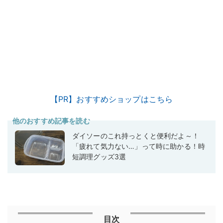
【PR】おすすめショップはこちら
他のおすすめ記事を読む
ダイソーのこれ持っとくと便利だよ～！
「疲れて気力ない…」って時に助かる！時
短調理グッズ3選
目次