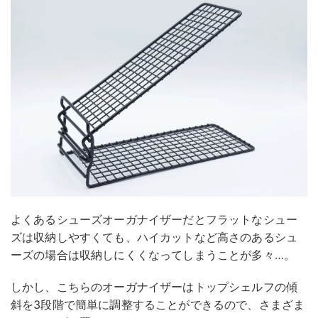
よくあるシューズオーガナイザーだとフラットなシュー
ズは収納しやすくても、ハイカットなど高さのあるシュ
ーズの場合は収納しにくくなってしまうことが多々…。
しかし、こちらのオーガナイザーはトップシェルフの傾
斜を3段階で簡単に調整することができるので、さまざま