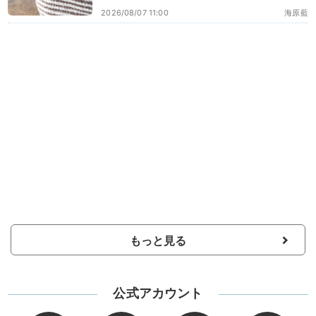
2026/08/07 11:00
海原藍
もっと見る
公式アカウント