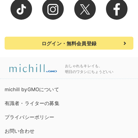
ログイン・無料会員登録
おしゃれもキレイも、
明日のワタシにちょうどいい
michill byGMOについて
有識者・ライターの募集
プライバシーポリシー
お問い合わせ