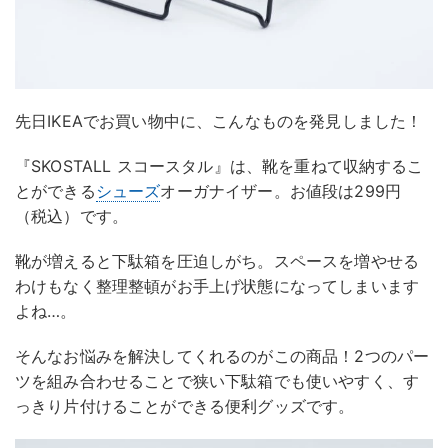
先日IKEAでお買い物中に、こんなものを発見しました！
『SKOSTALL スコースタル』は、靴を重ねて収納するこ
とができる
シューズ
オーガナイザー。お値段は299円
（税込）です。
靴が増えると下駄箱を圧迫しがち。スペースを増やせる
わけもなく整理整頓がお手上げ状態になってしまいます
よね…。
そんなお悩みを解決してくれるのがこの商品！2つのパー
ツを組み合わせることで狭い下駄箱でも使いやすく、す
っきり片付けることができる便利グッズです。