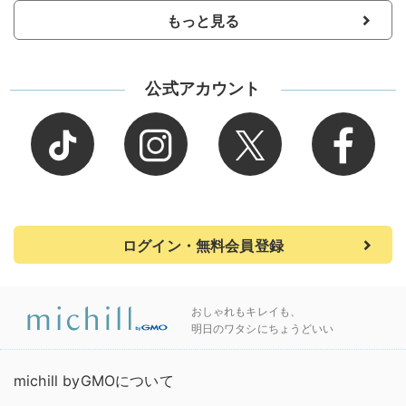
もっと見る
公式アカウント
ログイン・無料会員登録
おしゃれもキレイも、
明日のワタシにちょうどいい
michill byGMOについて