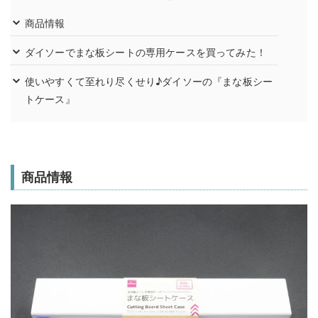
商品情報
ダイソーでまな板シートの専用ケースを買ってみた！
使いやすくて至れり尽くせり♪ダイソーの『まな板シー
トケース』
商品情報