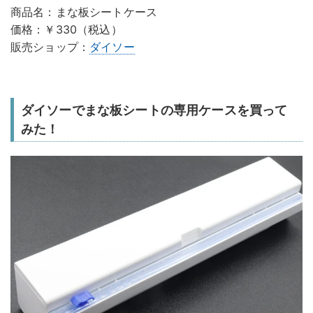
商品名：まな板シートケース
価格：￥330（税込）
販売ショップ：
ダイソー
ダイソーでまな板シートの専用ケースを買って
みた！