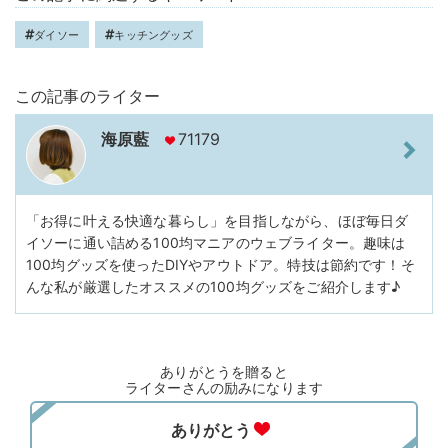
ダイソー
キッチングッズ
この記事のライター
海原藍
71179
「お得に叶える快適な暮らし」を目指しながら、ほぼ毎日ダ
イソーに通い詰める100均マニアのウェブライター。趣味は
100均グッズを使ったDIYやアウトドア。特技は節約です！そ
んな私が厳選したオススメの100均グッズをご紹介します♪
ありがとうを贈ると
ライターさんの励みになります