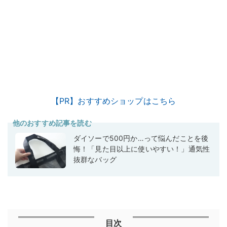
【PR】おすすめショップはこちら
他のおすすめ記事を読む
ダイソーで500円か…って悩んだことを後
悔！「見た目以上に使いやすい！」通気性
抜群なバッグ
目次