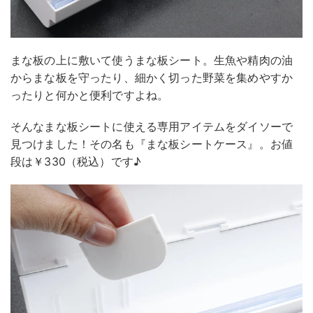
まな板の上に敷いて使うまな板シート。生魚や精肉の油
からまな板を守ったり、細かく切った野菜を集めやすか
ったりと何かと便利ですよね。
そんなまな板シートに使える専用アイテムをダイソーで
見つけました！その名も『まな板シートケース』。お値
段は￥330（税込）です♪