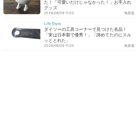
た！「可愛いだけじゃなかった！」お手入れ
グッズ
2026/08/09 11:00
海原藍
ダイソーの工具コーナーで見つけた名品！
「実は日本製で優秀！」「諦めてたのにスル
ッととれた」
2026/08/09 11:00
海原藍