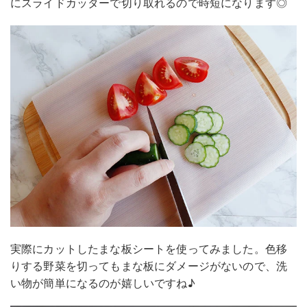
にスライドカッターで切り取れるので時短になります◎
実際にカットしたまな板シートを使ってみました。色移
りする野菜を切ってもまな板にダメージがないので、洗
い物が簡単になるのが嬉しいですね♪