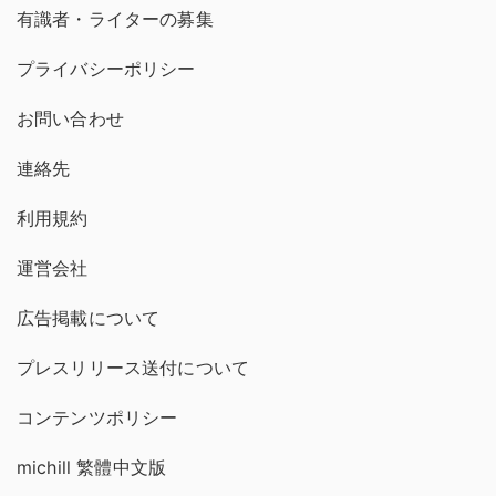
有識者・ライターの募集
プライバシーポリシー
お問い合わせ
連絡先
利用規約
運営会社
広告掲載について
プレスリリース送付について
コンテンツポリシー
michill 繁體中文版