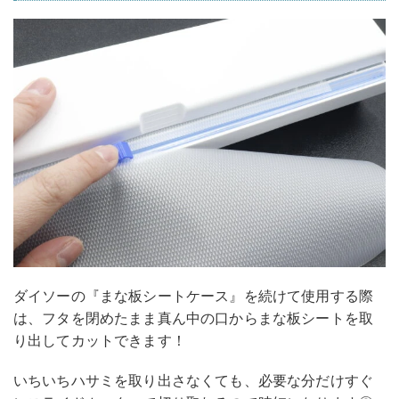
ダイソーの『まな板シートケース』を続けて使用する際
は、フタを閉めたまま真ん中の口からまな板シートを取
り出してカットできます！
いちいちハサミを取り出さなくても、必要な分だけすぐ