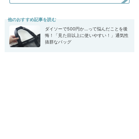
他のおすすめ記事を読む
ダイソーで500円か…って悩んだことを後
悔！「見た目以上に使いやすい！」通気性
抜群なバッグ