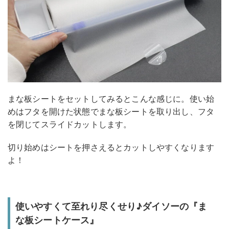
まな板シートをセットしてみるとこんな感じに。使い始
めはフタを開けた状態でまな板シートを取り出し、フタ
を閉じてスライドカットします。
切り始めはシートを押さえるとカットしやすくなります
よ！
使いやすくて至れり尽くせり♪ダイソーの『ま
な板シートケース』