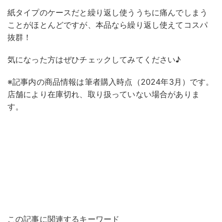
紙タイプのケースだと繰り返し使ううちに痛んでしまう
ことがほとんどですが、本品なら繰り返し使えてコスパ
抜群！
気になった方はぜひチェックしてみてください♪
※記事内の商品情報は筆者購入時点（2024年3月）です。
店舗により在庫切れ、取り扱っていない場合がありま
す。
この記事に関連するキーワード