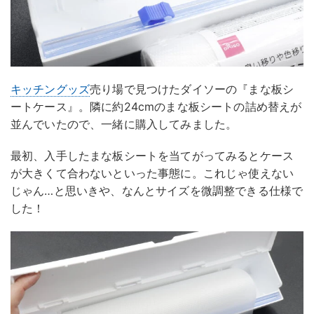
キッチングッズ
売り場で見つけたダイソーの『まな板シ
ートケース』。隣に約24cmのまな板シートの詰め替えが
並んでいたので、一緒に購入してみました。
最初、入手したまな板シートを当てがってみるとケース
が大きくて合わないといった事態に。これじゃ使えない
じゃん…と思いきや、なんとサイズを微調整できる仕様で
した！