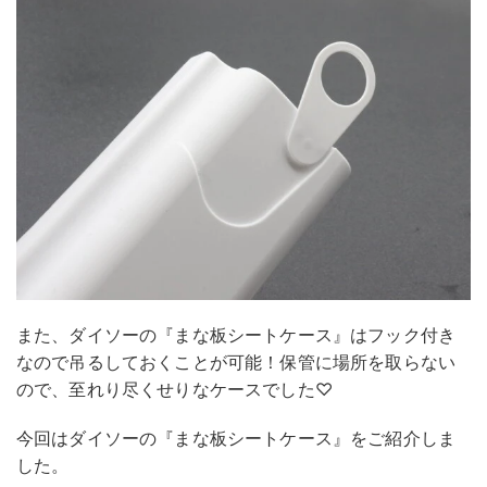
また、ダイソーの『まな板シートケース』はフック付き
なので吊るしておくことが可能！保管に場所を取らない
ので、至れり尽くせりなケースでした♡
今回はダイソーの『まな板シートケース』をご紹介しま
した。