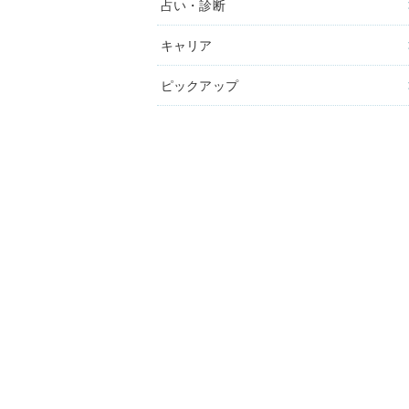
占い・診断
キャリア
ピックアップ