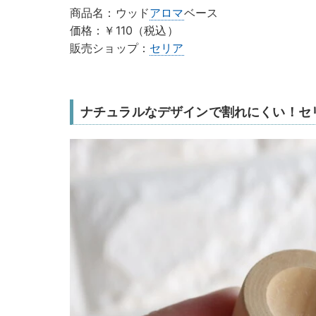
商品名：ウッド
アロマ
ベース
価格：￥110（税込）
販売ショップ：
セリア
ナチュラルなデザインで割れにくい！セ