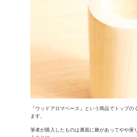
『ウッドアロマベース』という商品でトップの
ます。
筆者が購入したものは裏面に棘があってやや座