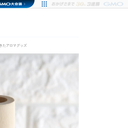
きたアロマグッズ