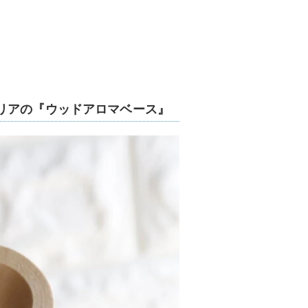
リアの『ウッドアロマベース』