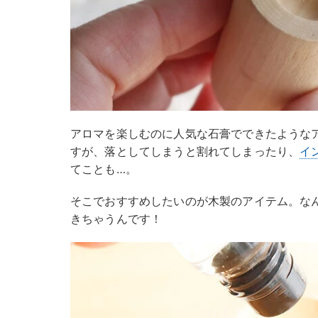
アロマを楽しむのに人気な石膏でできたような
すが、落としてしまうと割れてしまったり、
イ
てことも…。
そこでおすすめしたいのが木製のアイテム。なん
きちゃうんです！