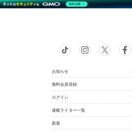
無料診断
お知らせ
無料会員登録
ログイン
連載ライター一覧
新着