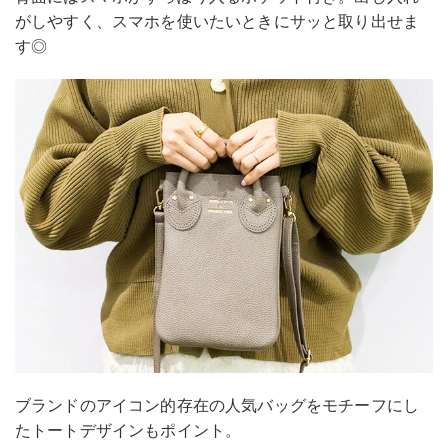
がしやすく、スマホを使いたいときにサッと取り出せま
す◎
ブランドのアイコン的存在の人気バッグをモチーフにし
たトートデザインもポイント。