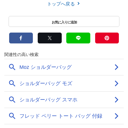
トップへ戻る