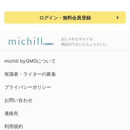
ログイン・無料会員登録
おしゃれもキレイも、
明日のワタシにちょうどいい
michill byGMOについて
有識者・ライターの募集
プライバシーポリシー
お問い合わせ
連絡先
利用規約