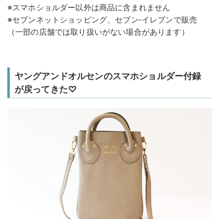
※スマホショルダー以外は商品に含まれません
※セブンネットショッピング、セブン‐イレブンで販売
（一部の店舗では取り扱いがない場合があります）
ヤングアンドオルセンのスマホショルダー付録
が戻ってきた♡