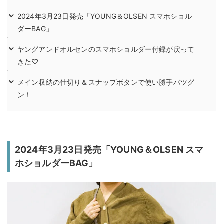
2024年3月23日発売「YOUNG＆OLSEN スマホショル
ダーBAG」
ヤングアンドオルセンのスマホショルダー付録が戻って
きた♡
メイン収納の仕切り＆スナップボタンで使い勝手バツグ
ン！
2024年3月23日発売「YOUNG＆OLSEN スマ
ホショルダーBAG」