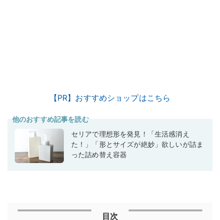
【PR】おすすめショップはこちら
他のおすすめ記事を読む
セリアで理想形を発見！「生活感消え
た！」「形とサイズが絶妙」欲しいが詰ま
った詰め替え容器
目次