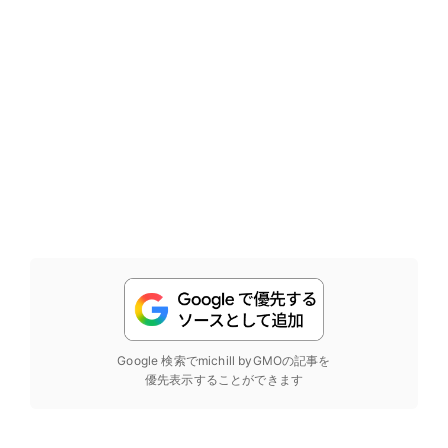
Google 検索でmichill byGMOの記事を
優先表示することができます