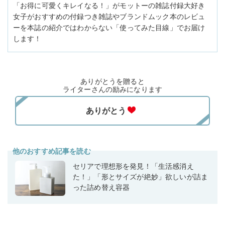
「お得に可愛くキレイなる！」がモットーの雑誌付録大好き
女子がおすすめの付録つき雑誌やブランドムック本のレビュ
ーを本誌の紹介ではわからない「使ってみた目線」でお届け
します！
ありがとうを贈ると
ライターさんの励みになります
他のおすすめ記事を読む
セリアで理想形を発見！「生活感消え
た！」「形とサイズが絶妙」欲しいが詰ま
った詰め替え容器