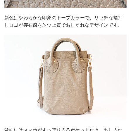
新色はやわらかな印象のトープカラーで、リッチな箔押
しロゴが存在感を放つ上質でおしゃれなデザインです。
背面にはスマホがすっぽり入るポケット付き。出し入れ