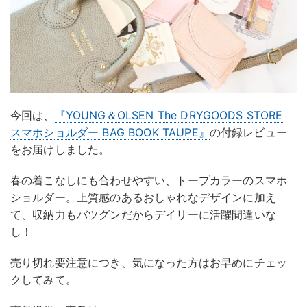
今回は、
『YOUNG＆OLSEN The DRYGOODS STORE
スマホショルダー BAG BOOK TAUPE』
の付録レビュー
をお届けしました。
春の着こなしにも合わせやすい、トープカラーのスマホ
ショルダー。上質感のあるおしゃれなデザインに加え
て、収納力もバツグンだからデイリーに活躍間違いな
し！
売り切れ要注意につき、気になった方はお早めにチェッ
クしてみて。