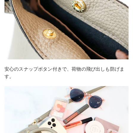
安心のスナップボタン付きで、荷物の飛び出しも防げま
す。