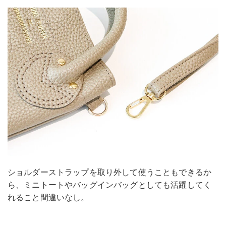
ショルダーストラップを取り外して使うこともできるか
ら、ミニトートやバッグインバッグとしても活躍してく
れること間違いなし。