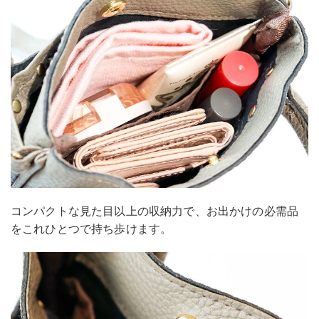
コンパクトな見た目以上の収納力で、お出かけの必需品
をこれひとつで持ち歩けます。