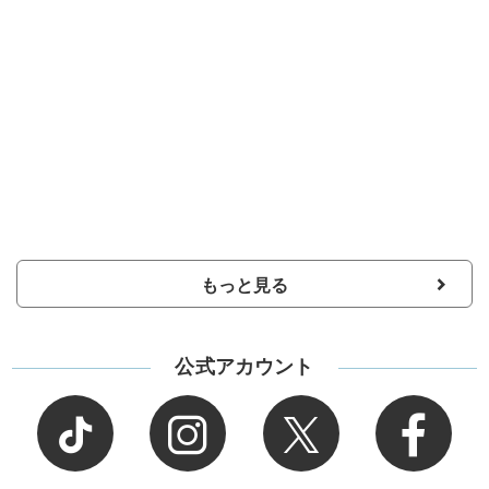
もっと見る
公式アカウント