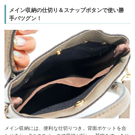
メイン収納の仕切り＆スナップボタンで使い勝
手バツグン！
メイン収納には、便利な仕切りつき。背面ポケットを合