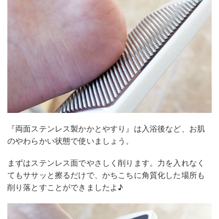
『両面ステンレス製かかとやすり』は入浴後など、お肌
のやわらかい状態で使いましょう。
まずはステンレス面でやさしく削ります。力を入れなく
てもササッと擦るだけで、かちこちに角質化した場所も
削り落とすことができましたよ♪