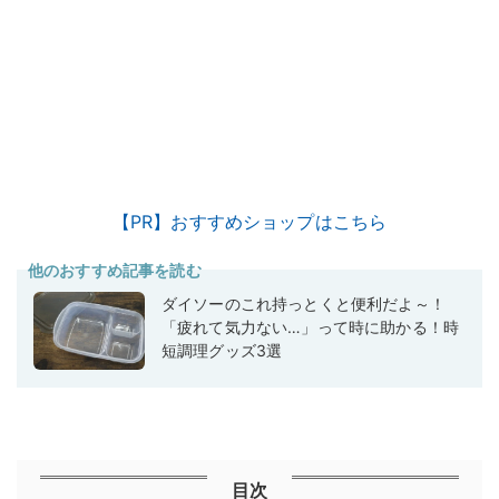
【PR】おすすめショップはこちら
他のおすすめ記事を読む
ダイソーのこれ持っとくと便利だよ～！
「疲れて気力ない…」って時に助かる！時
短調理グッズ3選
目次