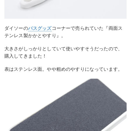
ダイソーの
バスグッズ
コーナーで売られていた『両面ス
テンレス製かかとやすり』。
大きさがしっかりとしていて使いやすそうだったので、
購入してきました！
表はステンレス面。やや粗めのやすりになっています。