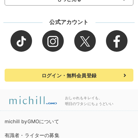
公式アカウント
ログイン・無料会員登録
おしゃれもキレイも、
明日のワタシにちょうどいい
michill byGMOについて
有識者・ライターの募集