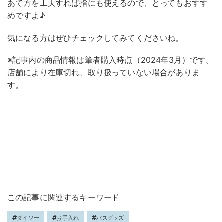
あて方を工夫すれば指にも使えるので、とってもおすす
めですよ♪
気になる方はぜひチェックしてみてくださいね。
※記事内の商品情報は筆者購入時点（2024年3月）です。
店舗により在庫切れ、取り扱っていない場合がありま
す。
この記事に関連するキーワード
ダイソー
お手入れ
バスグッズ