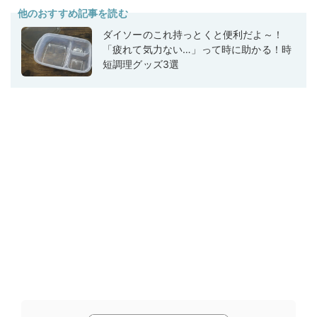
他のおすすめ記事を読む
ダイソーのこれ持っとくと便利だよ～！
「疲れて気力ない…」って時に助かる！時
短調理グッズ3選