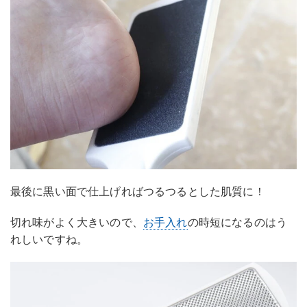
最後に黒い面で仕上げればつるつるとした肌質に！
切れ味がよく大きいので、
お手入れ
の時短になるのはう
れしいですね。