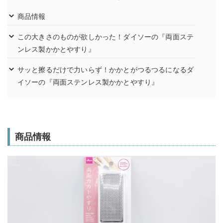
商品情報
この大きさのものが欲しかった！ダイソーの『両面ステ
ンレス製かかとやすり』
サッと擦るだけで力いらず！かかとがつるつるになるダ
イソーの『両面ステンレス製かかとやすり』
商品情報