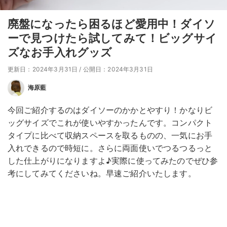
廃盤になったら困るほど愛用中！ダイソ
ーで見つけたら試してみて！ビッグサイ
ズなお手入れグッズ
更新日：2024年3月31日
/
公開日：2024年3月31日
海原藍
今回ご紹介するのはダイソーのかかとやすり！かなりビ
ッグサイズでこれが使いやすかったんです。コンパクト
タイプに比べて収納スペースを取るものの、一気にお手
入れできるので時短に。さらに両面使いでつるつるっと
した仕上がりになりますよ♪実際に使ってみたのでぜひ参
考にしてみてくださいね。早速ご紹介いたします。