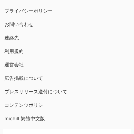
プライバシーポリシー
お問い合わせ
連絡先
利用規約
運営会社
広告掲載について
プレスリリース送付について
コンテンツポリシー
michill 繁體中文版