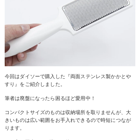
今回はダイソーで購入した『両面ステンレス製かかとや
すり』をご紹介しました。
筆者は廃盤になったら困るほど愛用中！
コンパクトサイズのものは収納場所を取りませんが、大
きいものは広い範囲をお手入れできるので時短につなが
ります。