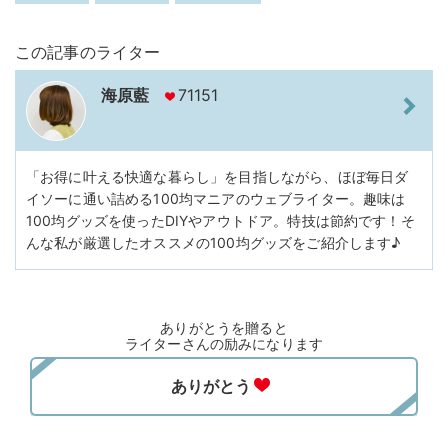
この記事のライター
海原藍
71151
「お得に叶える快適な暮らし」を目指しながら、ほぼ毎日ダ
イソーに通い詰める100均マニアのウェブライター。趣味は
100均グッズを使ったDIYやアウトドア。特技は節約です！そ
んな私が厳選したオススメの100均グッズをご紹介します♪
ありがとうを贈ると
ライターさんの励みになります