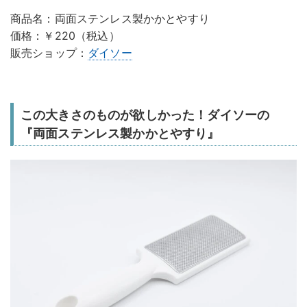
商品名：両面ステンレス製かかとやすり
価格：￥220（税込）
販売ショップ：
ダイソー
この大きさのものが欲しかった！ダイソーの
『両面ステンレス製かかとやすり』