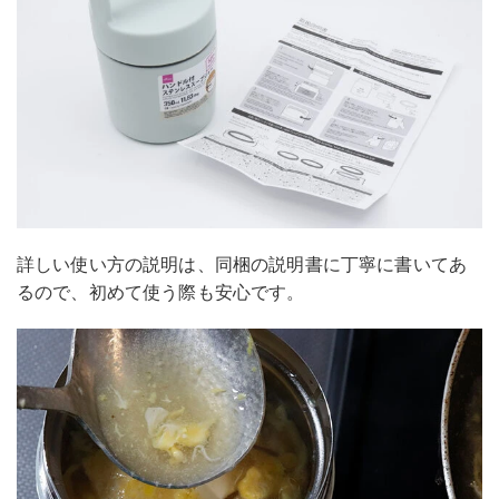
詳しい使い方の説明は、同梱の説明書に丁寧に書いてあ
るので、初めて使う際も安心です。