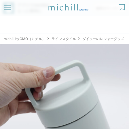
アプリでmichillが
無料ダウンロード
もっと便利に
michill byGMO（ミチル）
ライフスタイル
ダイソーのレジャーグッズ