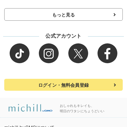
もっと見る
公式アカウント
ログイン・無料会員登録
おしゃれもキレイも、
明日のワタシにちょうどいい