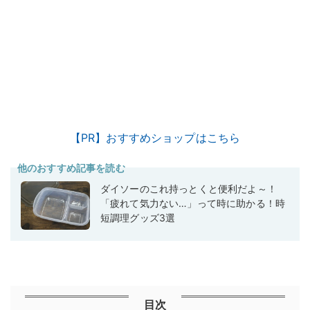
【PR】おすすめショップはこちら
他のおすすめ記事を読む
ダイソーのこれ持っとくと便利だよ～！
「疲れて気力ない…」って時に助かる！時
短調理グッズ3選
目次