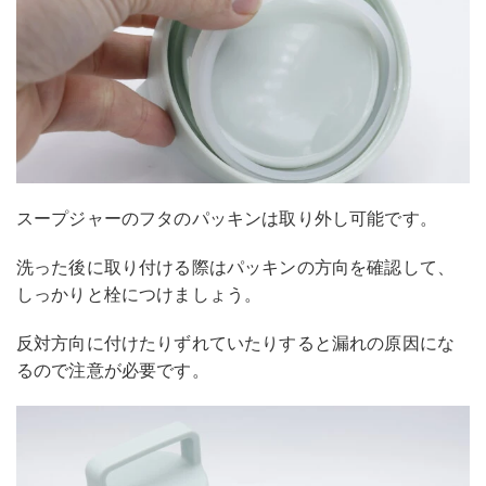
スープジャーのフタのパッキンは取り外し可能です。
洗った後に取り付ける際はパッキンの方向を確認して、
しっかりと栓につけましょう。
反対方向に付けたりずれていたりすると漏れの原因にな
るので注意が必要です。