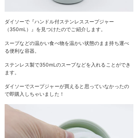
ダイソーで『ハンドル付ステンレススープジャー
（350mL）』を見つけたのでご紹介します。
スープなどの温かい食べ物を温かい状態のまま持ち運べ
る便利な容器。
ステンレス製で350mLのスープなどを入れることができ
ます。
ダイソーでスープジャーが買えると思っていなかったの
で即購入しちゃいました！