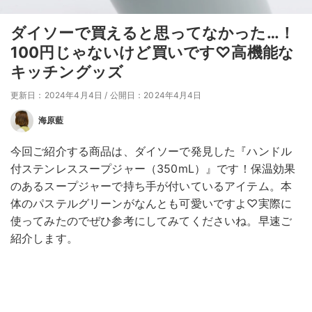
ダイソーで買えると思ってなかった…！
100円じゃないけど買いです♡高機能な
キッチングッズ
更新日：2024年4月4日
/
公開日：2024年4月4日
海原藍
今回ご紹介する商品は、ダイソーで発見した『ハンドル
付ステンレススープジャー（350mL）』です！保温効果
のあるスープジャーで持ち手が付いているアイテム。本
体のパステルグリーンがなんとも可愛いですよ♡実際に
使ってみたのでぜひ参考にしてみてくださいね。早速ご
紹介します。