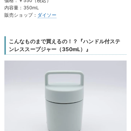
価格：￥550（税込）
内容量：350mL
販売ショップ：
ダイソー
こんなものまで買えるの！？『ハンドル付ステ
ンレススープジャー（350mL）』