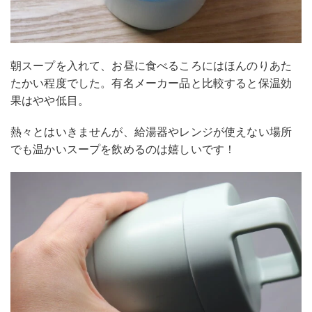
朝スープを入れて、お昼に食べるころにはほんのりあた
たかい程度でした。有名メーカー品と比較すると保温効
果はやや低目。
熱々とはいきませんが、給湯器やレンジが使えない場所
でも温かいスープを飲めるのは嬉しいです！