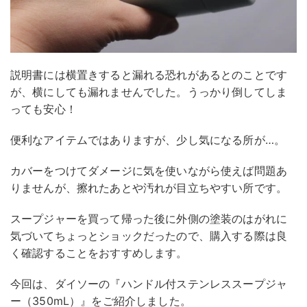
説明書には横置きすると漏れる恐れがあるとのことです
が、横にしても漏れませんでした。うっかり倒してしま
っても安心！
便利なアイテムではありますが、少し気になる所が…。
カバーをつけてダメージに気を使いながら使えば問題あ
りませんが、擦れたあとや汚れが目立ちやすい所です。
スープジャーを買って帰った後に外側の塗装のはがれに
気づいてちょっとショックだったので、購入する際は良
く確認することをおすすめします。
今回は、ダイソーの『ハンドル付ステンレススープジャ
ー（350mL）』をご紹介しました。