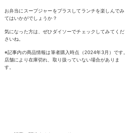
お弁当にスープジャーをプラスしてランチを楽しんでみ
てはいかがでしょうか？
気になった方は、ぜひダイソーでチェックしてみてくだ
さいね。
※記事内の商品情報は筆者購入時点（2024年3月）です。
店舗により在庫切れ、取り扱っていない場合がありま
す。