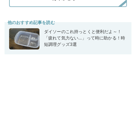
他のおすすめ記事を読む
ダイソーのこれ持っとくと便利だよ～！
「疲れて気力ない…」って時に助かる！時
短調理グッズ3選