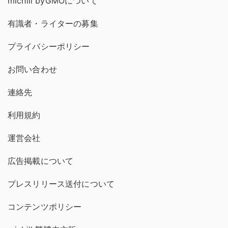
michill byGMOについて
有識者・ライターの募集
プライバシーポリシー
お問い合わせ
連絡先
利用規約
運営会社
広告掲載について
プレスリリース送付について
コンテンツポリシー