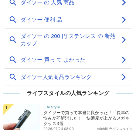
ライフスタイルの人気ランキング
ダイソーで買って本当に良かった！「長年の
悩みが即解消した！」快適度が上がるメガネ
グッズ3選
2026/07/24 08:00
michill ライフスタイル