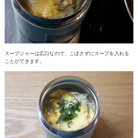
スープジャーは広口なので、こぼさずにスープを入れる
ことができます。