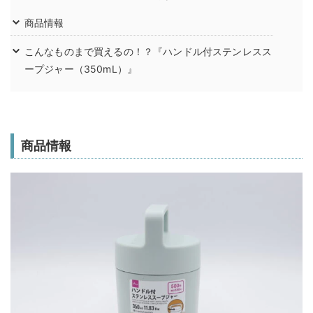
商品情報
こんなものまで買えるの！？『ハンドル付ステンレスス
ープジャー（350mL）』
商品情報