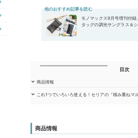
他のおすすめ記事を読む
モノマックス9月号増刊付録
タッグの調光サングラス＆
目次
商品情報
これ1つでいろいろ使える！セリアの『積み重ねマル
商品情報