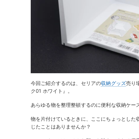
今回ご紹介するのは、セリアの
収納グッズ
売り
ク01 ホワイト』。
あらゆる物を整理整頓するのに便利な収納ケース
物を片付けているときに、ここにちょっとした
じたことはありませんか？