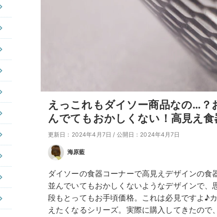
えっこれもダイソー商品なの…？
んでてもおかしくない！高見え食
更新日：2024年4月7日
/
公開日：2024年4月7日
海原藍
ダイソーの食器コーナーで高見えデザインの食
並んでいてもおかしくないようなデザインで、
段もとってもお手頃価格。これは必見ですよ♪
えたくなるシリーズ。実際に購入してきたので