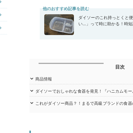
他のおすすめ記事を読む
ダイソーのこれ持っとくと
い…」って時に助かる！時短
目次
商品情報
ダイソーでおしゃれな食器を発見！『ハニカムモー
これがダイソー商品？！まるで高級ブランドの食器