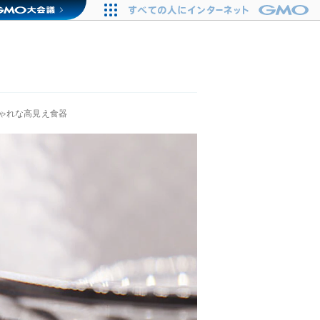
ゃれな高見え食器