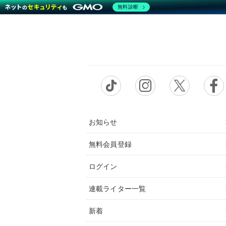
無料診断
お知らせ
無料会員登録
ログイン
連載ライター一覧
新着