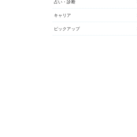
占い・診断
キャリア
ピックアップ