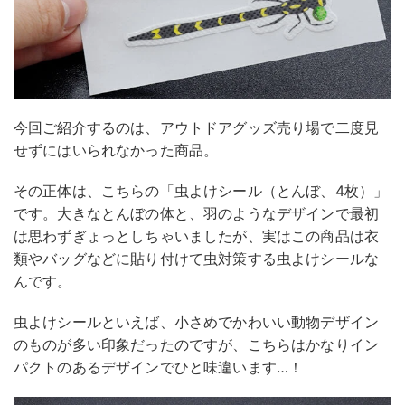
今回ご紹介するのは、アウトドアグッズ売り場で二度見
せずにはいられなかった商品。
その正体は、こちらの「虫よけシール（とんぼ、4枚）」
です。大きなとんぼの体と、羽のようなデザインで最初
は思わずぎょっとしちゃいましたが、実はこの商品は衣
類やバッグなどに貼り付けて虫対策する虫よけシールな
んです。
虫よけシールといえば、小さめでかわいい動物デザイン
のものが多い印象だったのですが、こちらはかなりイン
パクトのあるデザインでひと味違います…！