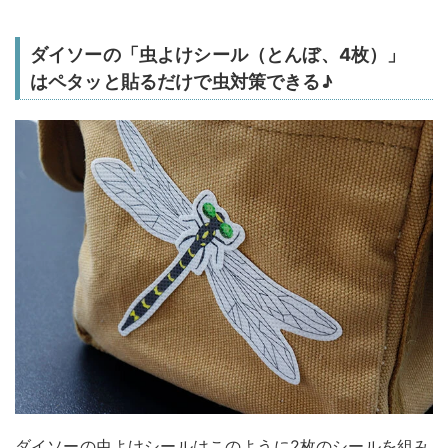
ダイソーの「虫よけシール（とんぼ、4枚）」
はペタッと貼るだけで虫対策できる♪
ダイソーの虫よけシールはこのように2枚のシールを組み