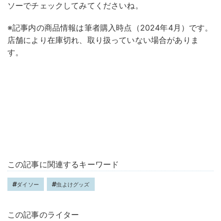
ソーでチェックしてみてくださいね。
※記事内の商品情報は筆者購入時点（2024年4月）です。
店舗により在庫切れ、取り扱っていない場合がありま
す。
この記事に関連するキーワード
ダイソー
虫よけグッズ
この記事のライター