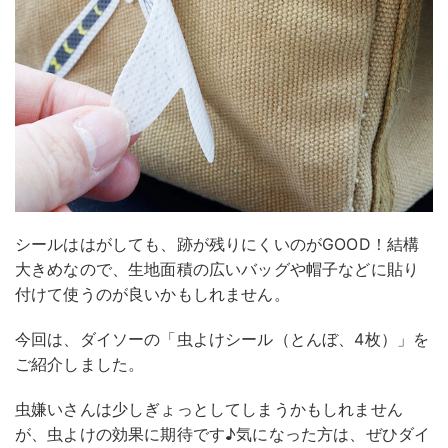
シールははがしても、跡が残りにくいのがGOOD！結構
大きめなので、生地面積の広いバッグや帽子などに貼り
付けて使うのが良いかもしれません。
今回は、ダイソーの「虫よけシール（とんぼ、4枚）」を
ご紹介しました。
虫嫌いさんは少しぎょっとしてしまうかもしれません
が、虫よけの効果に期待です♪気になった方は、ぜひダイ