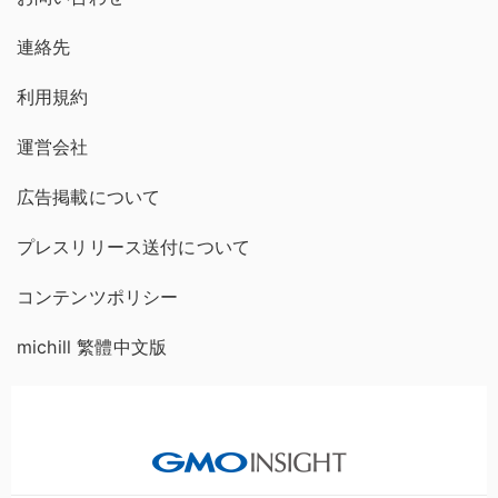
連絡先
利用規約
運営会社
広告掲載について
プレスリリース送付について
コンテンツポリシー
michill 繁體中文版