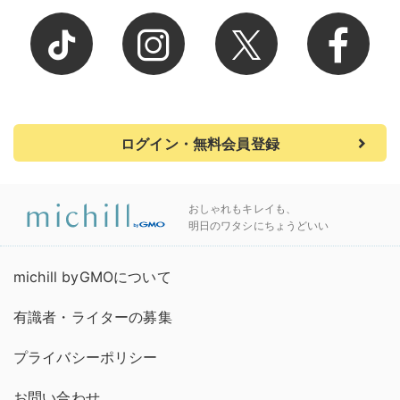
ログイン・無料会員登録
おしゃれもキレイも、
明日のワタシにちょうどいい
michill byGMOについて
有識者・ライターの募集
プライバシーポリシー
お問い合わせ