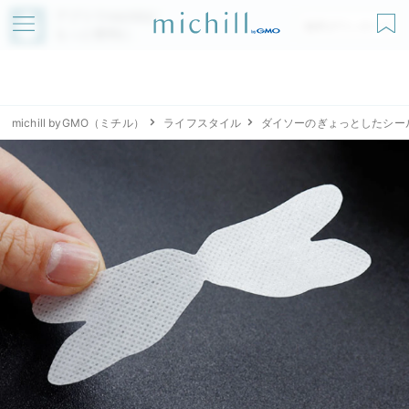
アプリでmichillが
無料ダウンロード
もっと便利に
michill byGMO（ミチル）
ライフスタイル
ダイソーのぎょっとしたシー