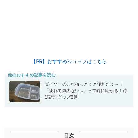
【PR】おすすめショップはこちら
他のおすすめ記事を読む
ダイソーのこれ持っとくと便利だよ～！
「疲れて気力ない…」って時に助かる！時
短調理グッズ3選
目次