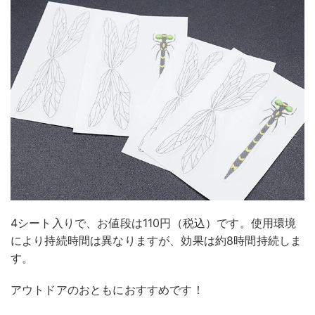
4シート入りで、お値段は110円（税込）です。使用環境
により持続時間は異なりますが、効果は約8時間持続しま
す。
アウトドアのおともにおすすめです！