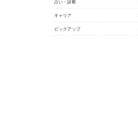
占い・診断
キャリア
ピックアップ