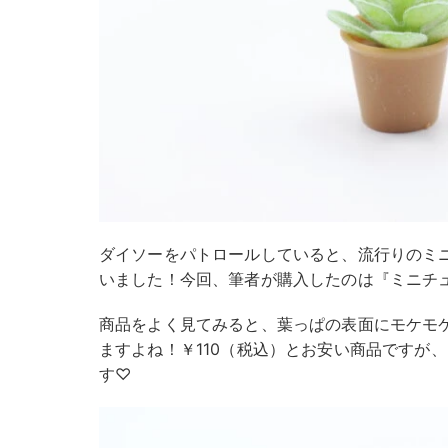
ダイソーをパトロールしていると、流行りのミ
いました！今回、筆者が購入したのは『ミニチ
商品をよく見てみると、葉っぱの表面にモケモ
ますよね！￥110（税込）とお安い商品ですが
す♡