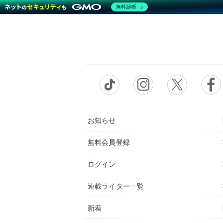
無料診断
お知らせ
無料会員登録
ログイン
連載ライター一覧
新着