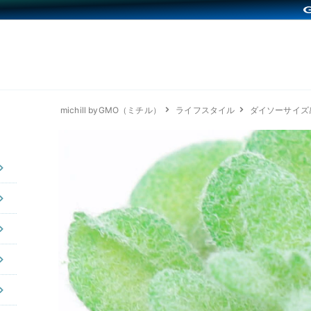
michill byGMO（ミチル）
ライフスタイル
ダイソーサイズ