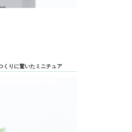
つくりに驚いたミニチュア