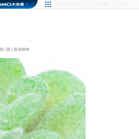
感に驚く観葉植物