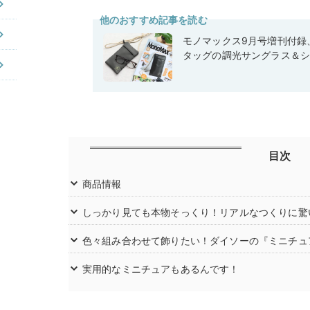
他のおすすめ記事を読む
モノマックス9月号増刊付録
タッグの調光サングラス＆
目次
商品情報
しっかり見ても本物そっくり！リアルなつくりに驚
色々組み合わせて飾りたい！ダイソーの『ミニチュ
実用的なミニチュアもあるんです！