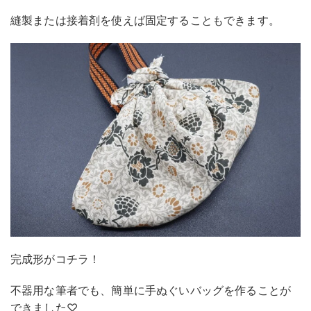
縫製または接着剤を使えば固定することもできます。
完成形がコチラ！
不器用な筆者でも、簡単に手ぬぐいバッグを作ることが
できました♡