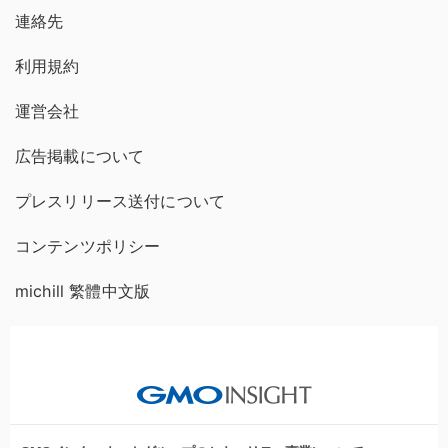
連絡先
利用規約
運営会社
広告掲載について
プレスリリース送付について
コンテンツポリシー
michill 繁體中文版