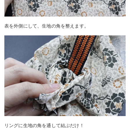
表を外側にして、生地の角を整えます。
リングに生地の角を通して結ぶだけ！