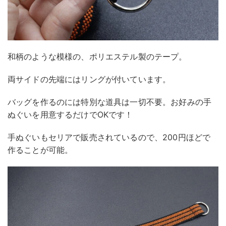
和柄のような模様の、ポリエステル製のテープ。
両サイドの先端にはリングが付いています。
バッグを作るのには特別な道具は一切不要。お好みの手
ぬぐいを用意するだけでOKです！
手ぬぐいもセリアで販売されているので、200円ほどで
作ることが可能。