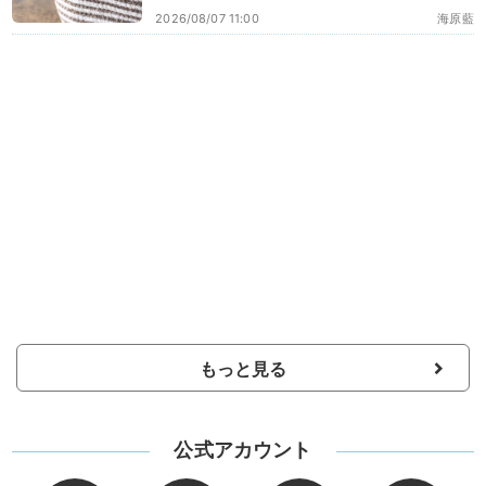
2026/08/07 11:00
海原藍
もっと見る
公式アカウント