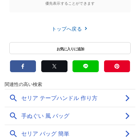
優先表示することができます
トップへ戻る