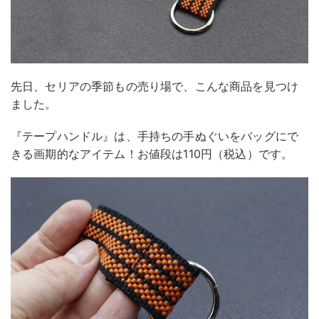
先日、セリアの季節もの売り場で、こんな商品を見つけ
ました。
『テープハンドル』は、手持ちの手ぬぐいをバッグにで
きる画期的なアイテム！お値段は110円（税込）です。