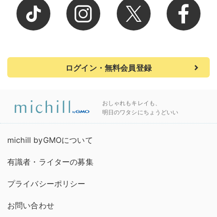
ログイン・無料会員登録
おしゃれもキレイも、
明日のワタシにちょうどいい
michill byGMOについて
有識者・ライターの募集
プライバシーポリシー
お問い合わせ