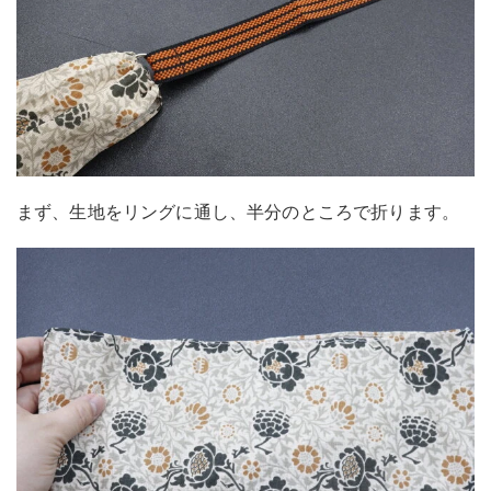
まず、生地をリングに通し、半分のところで折ります。