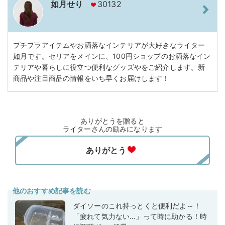
如月せり
30132
プチプラアイテムやお洒落なインテリアが大好きなライター
如月です。セリアをメインに、100円ショップのお洒落なイン
テリアや暮らしに役立つ便利なグッズやをご紹介します。新
商品や注目商品の情報をいち早くお届けします！
ありがとうを贈ると
ライターさんの励みになります
他のおすすめ記事を読む
ダイソーのこれ持っとくと便利だよ～！
「疲れて気力ない…」って時に助かる！時