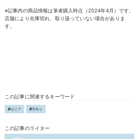
※記事内の商品情報は筆者購入時点（2024年4月）です。
店舗により在庫切れ、取り扱っていない場合がありま
す。
この記事に関連するキーワード
セリア
手作り
この記事のライター