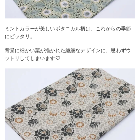
ミントカラーが美しいボタニカル柄は、これからの季節
にピッタリ。
背景に細かい葉が描かれた繊細なデザインに、思わずウ
ットリしてしまいます♡