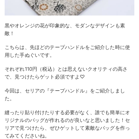
黒やオレンジの花が印象的な、モダンなデザインも素
敵！
こちらは、先ほどのテープハンドルをご紹介した時に使
用した手ぬぐいです。
それぞれ110円（税込）とは思えないクオリティの高さ
で、見つけたらゲット必須ですよ♡
今回は、セリアの『テープハンドル』をご紹介しまし
た。
縫ったり貼り付けたりする必要がなく、誰でも簡単にオ
リジナルのバッグが作れるのが良いなと思いました！セ
リアで見つけたら、ぜひゲットして素敵なバッグを作っ
てみてくださいね。