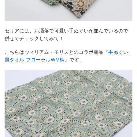
セリアには、お洒落で可愛い手ぬぐいが並んでいるので
併せてチェックしてみて！
こちらはウィリアム・モリスとのコラボ商品『
手ぬぐい
風タオル フローラルWM柄
』です。