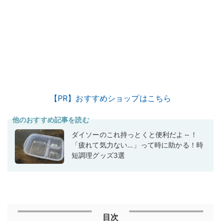
【PR】おすすめショップはこちら
他のおすすめ記事を読む
ダイソーのこれ持っとくと便利だよ～！
「疲れて気力ない…」って時に助かる！時
短調理グッズ3選
目次