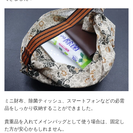
ミニ財布、除菌ティッシュ、スマートフォンなどの必需
品をしっかり収納することができました。
貴重品を入れてメインバッグとして使う場合は、固定し
た方が安心かもしれません。