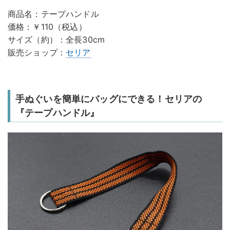
商品名：テープハンドル
価格：￥110（税込）
サイズ（約）：全長30cm
販売ショップ：
セリア
手ぬぐいを簡単にバッグにできる！セリアの
『テープハンドル』