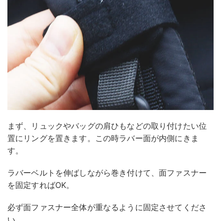
まず、リュックやバッグの肩ひもなどの取り付けたい位
置にリングを置きます。この時ラバー面が内側にきま
す。
ラバーベルトを伸ばしながら巻き付けて、面ファスナー
を固定すればOK。
必ず面ファスナー全体が重なるように固定させてくださ
い。