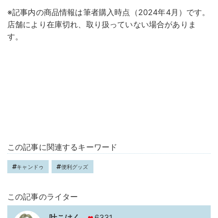
※記事内の商品情報は筆者購入時点（2024年4月）です。
店舗により在庫切れ、取り扱っていない場合がありま
す。
この記事に関連するキーワード
キャンドゥ
便利グッズ
この記事のライター
叶こはく
6331