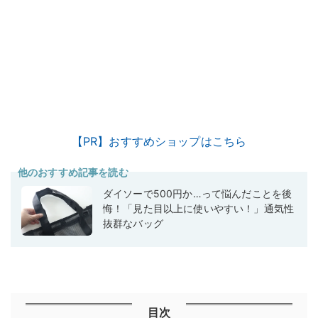
【PR】おすすめショップはこちら
他のおすすめ記事を読む
ダイソーで500円か…って悩んだことを後
悔！「見た目以上に使いやすい！」通気性
抜群なバッグ
目次