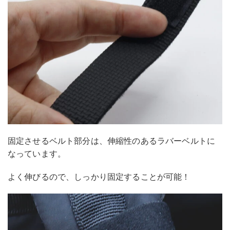
固定させるベルト部分は、伸縮性のあるラバーベルトに
なっています。
よく伸びるので、しっかり固定することが可能！