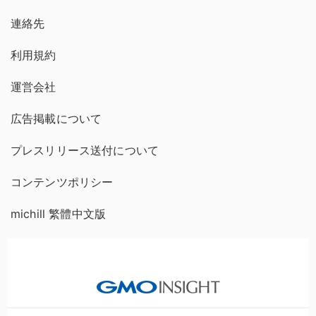
連絡先
利用規約
運営会社
広告掲載について
プレスリリース送付について
コンテンツポリシー
michill 繁體中文版