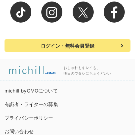
ログイン・無料会員登録
おしゃれもキレイも、
明日のワタシにちょうどいい
michill byGMOについて
有識者・ライターの募集
プライバシーポリシー
お問い合わせ