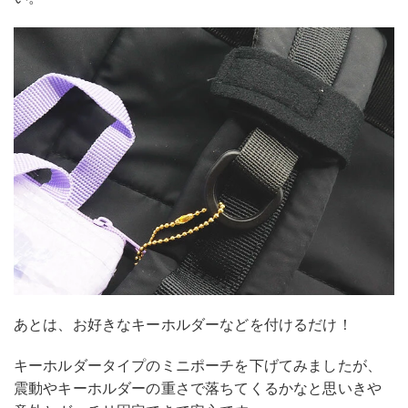
あとは、お好きなキーホルダーなどを付けるだけ！
キーホルダータイプのミニポーチを下げてみましたが、
震動やキーホルダーの重さで落ちてくるかなと思いきや