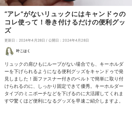
“アレ”がないリュックにはキャンドゥの
コレ使って！巻き付けるだけの便利グッ
ズ
更新日：2024年4月28日
/
公開日：2024年4月28日
叶こはく
リュックの肩ひもにループがない場合でも、キーホルダ
ーを下げられるようになる便利グッズをキャンドゥで発
見しました！面ファスナー付きのベルトで簡単に取り付
けられるのに、しっかり固定できて優秀。キーホルダー
タイプのミニポーチなどを下げるのに大活躍してくれま
す♡驚くほど便利になるグッズを早速ご紹介しますよ。