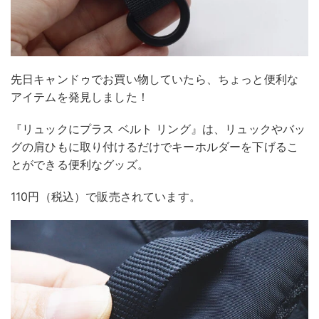
先日キャンドゥでお買い物していたら、ちょっと便利な
アイテムを発見しました！
『リュックにプラス ベルト リング』は、リュックやバッ
グの肩ひもに取り付けるだけでキーホルダーを下げるこ
とができる便利なグッズ。
110円（税込）で販売されています。