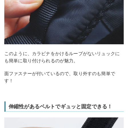
このように、カラビナをかけるループがないリュックに
も簡単に取り付けられるのが魅力。
面ファスナーが付いているので、取り外すのも簡単で
す！
伸縮性があるベルトでギュッと固定できる！