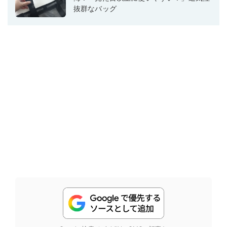
抜群なバッグ