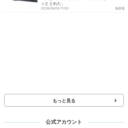
ッととれた」
2026/08/09 11:00
海原藍
もっと見る
公式アカウント