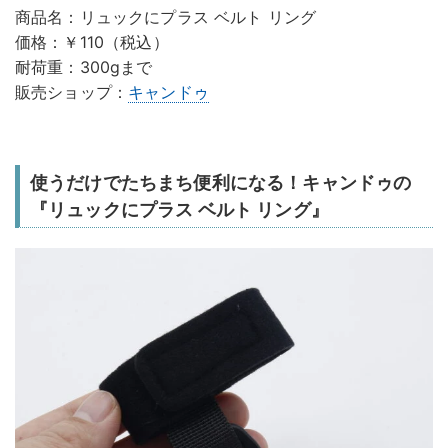
商品名：リュックにプラス ベルト リング
価格：￥110（税込）
耐荷重：300gまで
販売ショップ：
キャンドゥ
使うだけでたちまち便利になる！キャンドゥの
『リュックにプラス ベルト リング』