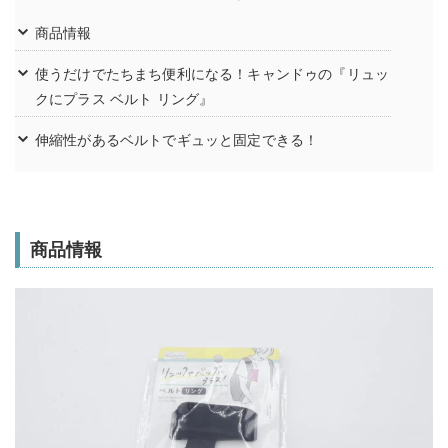
商品情報
使うだけでたちまち便利になる！キャンドゥの『リュッ
クにプラス ベルト リング』
伸縮性があるベルトでギュッと固定できる！
商品情報