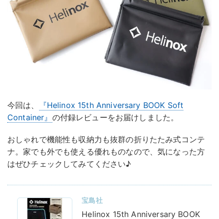
今回は、
『Helinox 15th Anniversary BOOK Soft
Container』
の付録レビューをお届けしました。
おしゃれで機能性も収納力も抜群の折りたたみ式コンテ
ナ。家でも外でも使える優れものなので、気になった方
はぜひチェックしてみてください♪
宝島社
Helinox 15th Anniversary BOOK