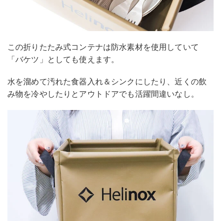
この折りたたみ式コンテナは防水素材を使用していて
「バケツ」としても使えます。
水を溜めて汚れた食器入れ＆シンクにしたり、近くの飲
み物を冷やしたりとアウトドアでも活躍間違いなし。