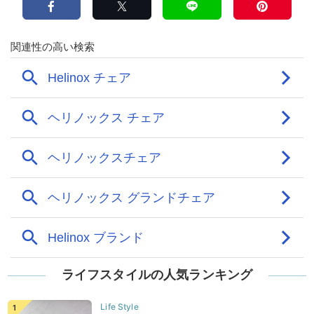
ライフスタイルの人気ランキング