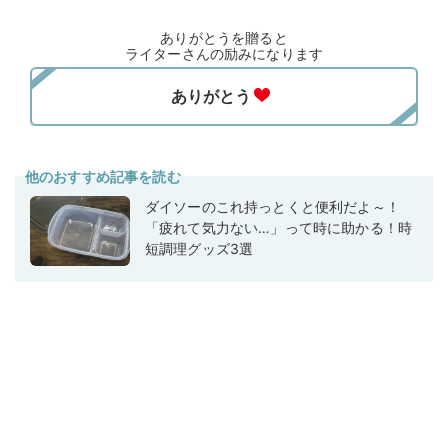
ありがとうを贈ると
ライターさんの励みになります
他のおすすめ記事を読む
ダイソーのこれ持っとくと便利だよ～！
「疲れて気力ない…」って時に助かる！時
短調理グッズ3選