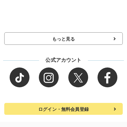
もっと見る
公式アカウント
ログイン・無料会員登録