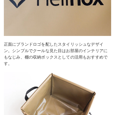
正面にブランドロゴを配したスタイリッシュなデザイ
ン。シンプルでクールな見た目はお部屋のインテリアに
もなじみ、棚の収納ボックスとしての活用もおすすめで
す。