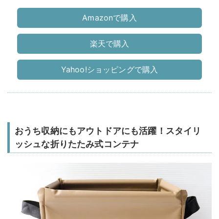
Amazonで購入
楽天で購入
Yahoo!ショッピングで購入
おうち収納にもアウトドアにも活躍！スタイリ
ッシュな折りたたみ式コンテナ