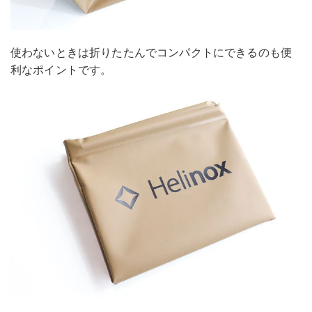
使わないときは折りたたんでコンパクトにできるのも便
利なポイントです。