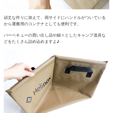
頑丈な作りに加えて、両サイドにハンドルがついている
から運搬用のコンテナとしても便利です。
バーベキューの買い出し品や細々としたキャンプ道具な
どをたくさん詰め込めますよ♪