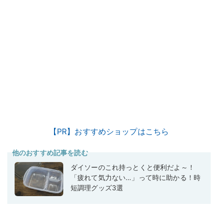
【PR】おすすめショップはこちら
他のおすすめ記事を読む
ダイソーのこれ持っとくと便利だよ～！
「疲れて気力ない…」って時に助かる！時
短調理グッズ3選