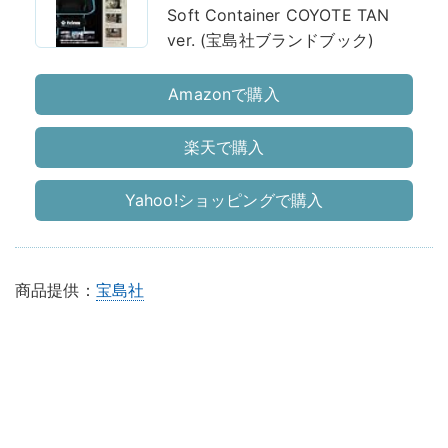
Soft Container COYOTE TAN
ver. (宝島社ブランドブック)
Amazonで購入
楽天で購入
Yahoo!ショッピングで購入
商品提供：
宝島社