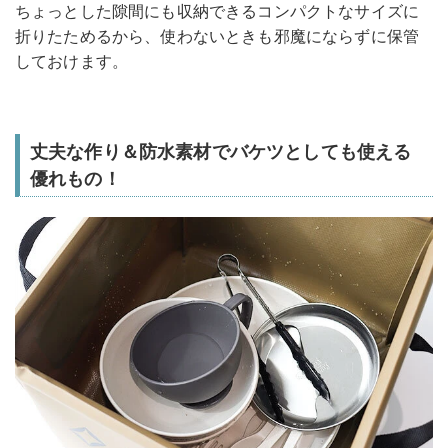
ちょっとした隙間にも収納できるコンパクトなサイズに
折りたためるから、使わないときも邪魔にならずに保管
しておけます。
丈夫な作り＆防水素材でバケツとしても使える
優れもの！