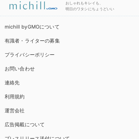
おしゃれもキレイも、
明日のワタシにちょうどいい
michill byGMOについて
有識者・ライターの募集
プライバシーポリシー
お問い合わせ
連絡先
利用規約
運営会社
広告掲載について
プレスリリース送付について