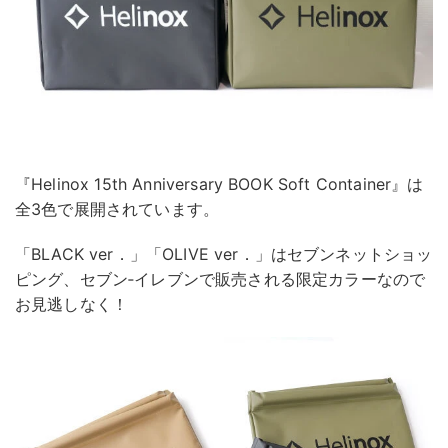
『Helinox 15th Anniversary BOOK Soft Container』は
全3色で展開されています。
「BLACK ver．」「OLIVE ver．」はセブンネットショッ
ピング、セブン‐イレブンで販売される限定カラーなので
お見逃しなく！