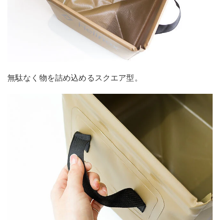
無駄なく物を詰め込めるスクエア型。