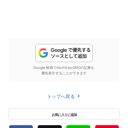
Google 検索でmichill byGMOの記事を
優先表示することができます
トップへ戻る