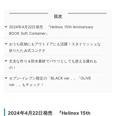
目次
2024年4月22日発売 『Helinox 15th Anniversary
BOOK Soft Container』
おうち収納にもアウトドアにも活躍！スタイリッシュな
折りたたみ式コンテナ
丈夫な作り＆防水素材でバケツとしても使える優れも
の！
セブン‐イレブン限定の「BLACK ver．」「OLIVE
ver．」もチェック！
2024年4月22日発売 『Helinox 15th