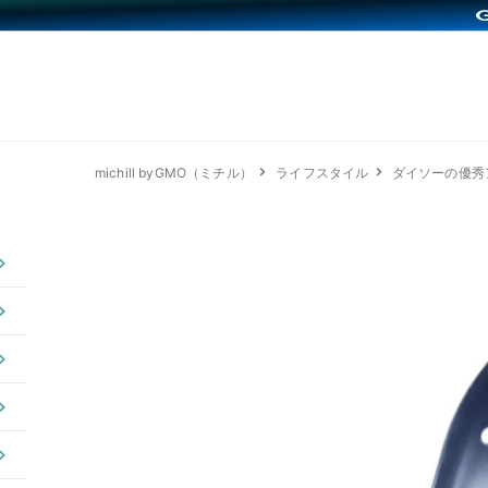
michill byGMO（ミチル）
ライフスタイル
ダイソーの優秀