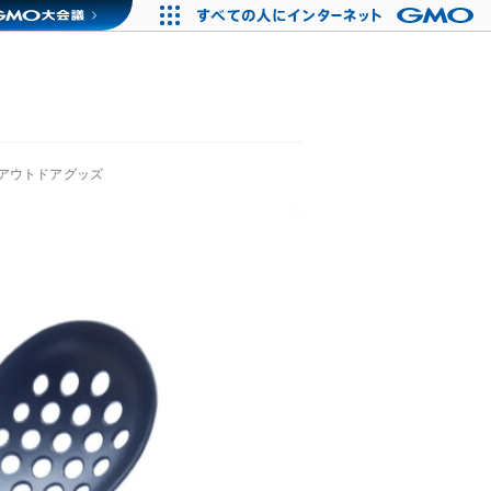
アウトドアグッズ