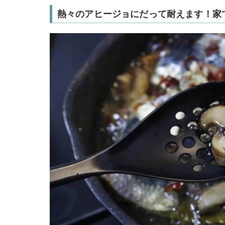
熱々のアヒージョにだって耐えます！家