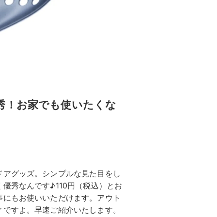
秀！お家でも使いたくな
ドアグッズ。シンプルな見た目をし
優秀なんです♪110円（税込）とお
事にもお使いいただけます。アウト
ィですよ。早速ご紹介いたします。