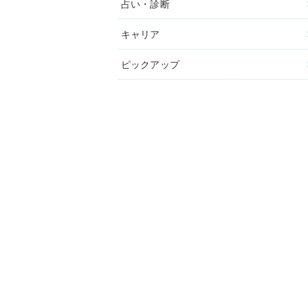
占い・診断
キャリア
ピックアップ