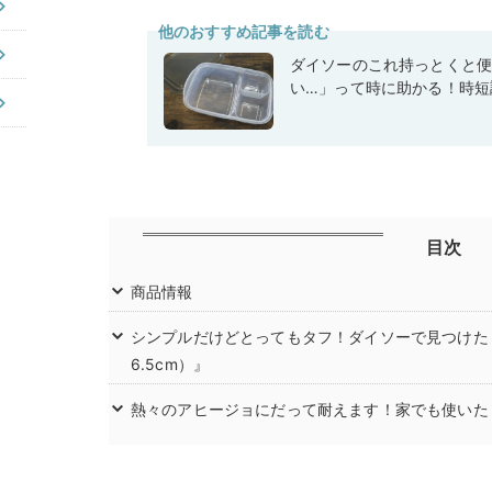
他のおすすめ記事を読む
ダイソーのこれ持っとくと
い…」って時に助かる！時短
目次
商品情報
シンプルだけどとってもタフ！ダイソーで見つけた『
6.5cm）』
熱々のアヒージョにだって耐えます！家でも使いた