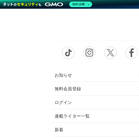
無料診断
お知らせ
無料会員登録
ログイン
連載ライター一覧
新着