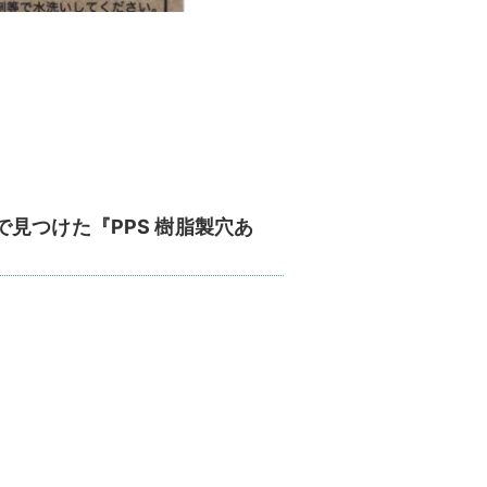
見つけた『PPS 樹脂製穴あ