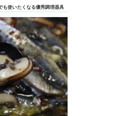
でも使いたくなる優秀調理器具