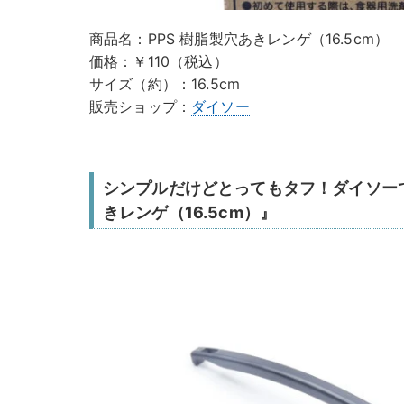
商品名：PPS 樹脂製穴あきレンゲ（16.5cm）
価格：￥110（税込）
サイズ（約）：16.5cm
販売ショップ：
ダイソー
シンプルだけどとってもタフ！ダイソーで
きレンゲ（16.5cm）』