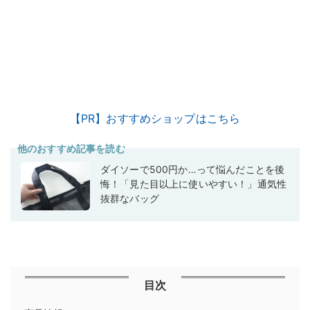
【PR】おすすめショップはこちら
他のおすすめ記事を読む
ダイソーで500円か…って悩んだことを後
悔！「見た目以上に使いやすい！」通気性
抜群なバッグ
目次