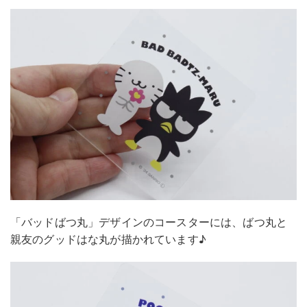
「バッドばつ丸」デザインのコースターには、ばつ丸と
親友のグッドはな丸が描かれています♪