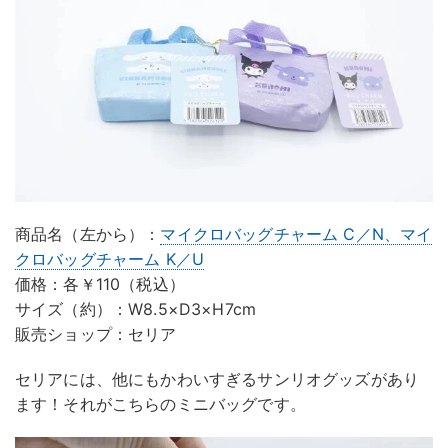
商品名（左から）：
マイクロバッグチャーム C／N、マイ
クロバッグチャーム K／U
価格：各￥110（税込）
サイズ（約）：W8.5×D3×H7cm
販売ショップ：セリア
セリアには、他にもかわいすぎるサンリオグッズがあり
ます！それがこちらのミニバッグです。