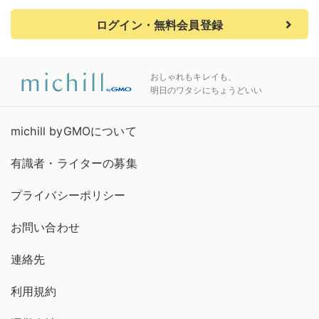
ログイン・無料会員登録
おしゃれもキレイも、
明日のワタシにちょうどいい
michill byGMOについて
有識者・ライターの募集
プライバシーポリシー
お問い合わせ
連絡先
利用規約