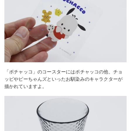
「ポチャッコ」のコースターにはポチャッコの他、チョ
ッピやピーちゃんズといったお馴染みのキャラクターが
描かれていますよ。