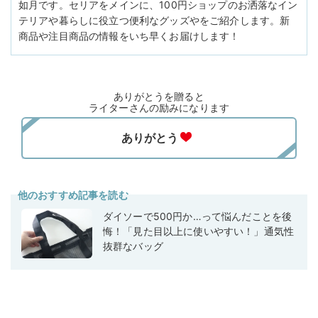
如月です。セリアをメインに、100円ショップのお洒落なイン
テリアや暮らしに役立つ便利なグッズやをご紹介します。新
商品や注目商品の情報をいち早くお届けします！
ありがとうを贈ると
ライターさんの励みになります
他のおすすめ記事を読む
ダイソーで500円か…って悩んだことを後
悔！「見た目以上に使いやすい！」通気性
抜群なバッグ