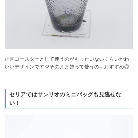
正直コースターとして使うのがもったいないくらいかわ
いいデザインです♡そのまま飾って使うのもおすすめ◎
セリアではサンリオのミニバッグも見逃せな
い！