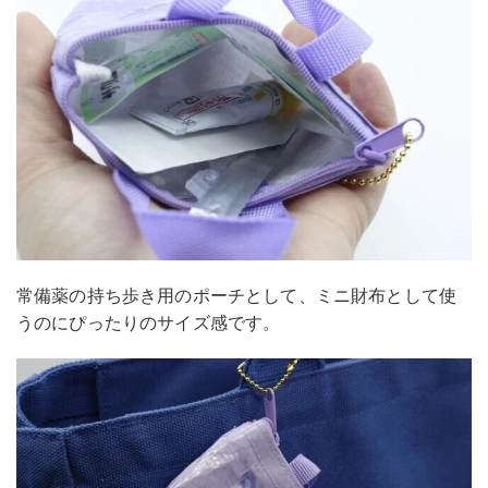
常備薬の持ち歩き用のポーチとして、ミニ財布として使
うのにぴったりのサイズ感です。