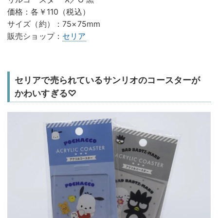
価格：各￥110（税込）
サイズ（約）：75×75mm
販売ショップ：
セリア
セリアで売られているサンリオのコースターが
かわいすぎる♡