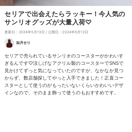
セリアで出会えたらラッキー！今人気の
サンリオグッズが大量入荷♡
更新日：2024年5月13日
/
公開日：2024年5月13日
如月せり
セリアで売られているサンリオのコースターがかわいす
ぎるんです♡涼しげなアクリル製のコースターでSNSで
見かけてずっと気になっていたのですが、なかなか見つ
からず、数店舗探してやっと入手できました！正直コー
スターとして使うのがもったいないくらいかわいいデザ
インなので、そのまま飾って使うのもおすすめです。