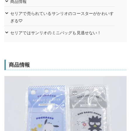
商品情報
セリアで売られているサンリオのコースターがかわいす
ぎる♡
セリアではサンリオのミニバッグも見逃せない！
商品情報