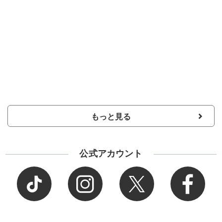
もっと見る
公式アカウント