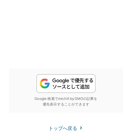
Google 検索でmichill byGMOの記事を
優先表示することができます
トップへ戻る