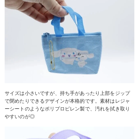
サイズは小さいですが、持ち手があったり上部をジップ
で閉めたりできるデザインが本格的です。素材はレジャ
ーシートのようなポリプロピレン製で、汚れを拭き取り
やすいのが◎