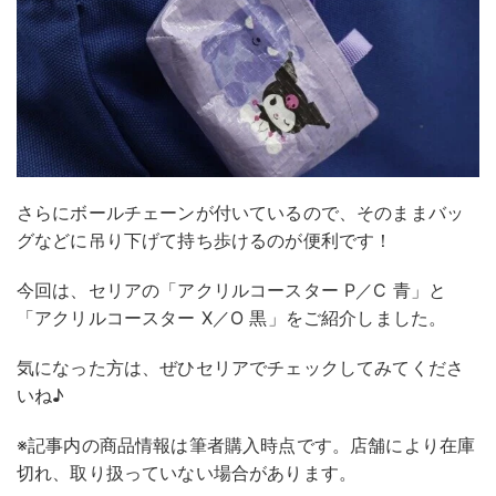
さらにボールチェーンが付いているので、そのままバッ
グなどに吊り下げて持ち歩けるのが便利です！
今回は、セリアの「アクリルコースター P／C 青」と
「アクリルコースター X／O 黒」をご紹介しました。
気になった方は、ぜひセリアでチェックしてみてくださ
いね♪
※記事内の商品情報は筆者購入時点です。店舗により在庫
切れ、取り扱っていない場合があります。