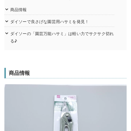
商品情報
ダイソーで良さげな園芸用ハサミを発見！
ダイソーの「園芸万能ハサミ」は軽い力でサクサク切れ
る♪
商品情報