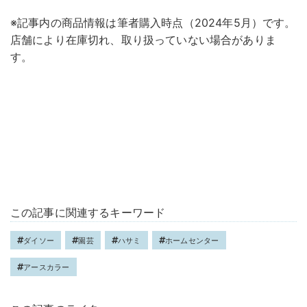
※記事内の商品情報は筆者購入時点（2024年5月）です。
店舗により在庫切れ、取り扱っていない場合がありま
す。
この記事に関連するキーワード
ダイソー
園芸
ハサミ
ホームセンター
アースカラー