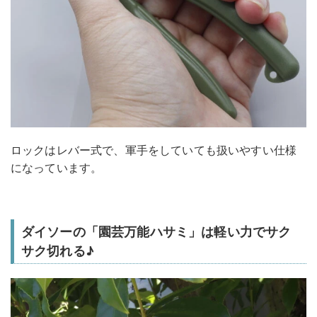
ロックはレバー式で、軍手をしていても扱いやすい仕様
になっています。
ダイソーの「園芸万能ハサミ」は軽い力でサク
サク切れる♪