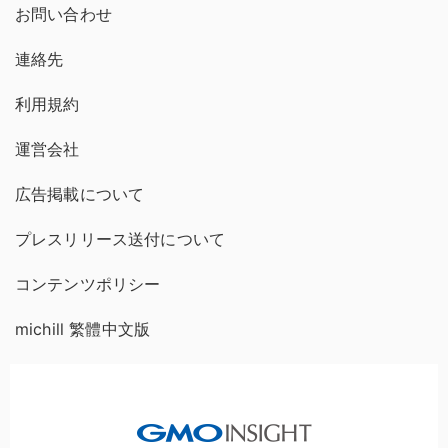
お問い合わせ
連絡先
利用規約
運営会社
広告掲載について
プレスリリース送付について
コンテンツポリシー
michill 繁體中文版