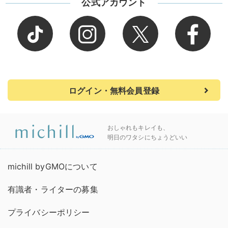
公式アカウント
ログイン・無料会員登録
おしゃれもキレイも、
明日のワタシにちょうどいい
michill byGMOについて
有識者・ライターの募集
プライバシーポリシー