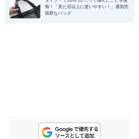
悔！「見た目以上に使いやすい！」通気性
抜群なバッグ