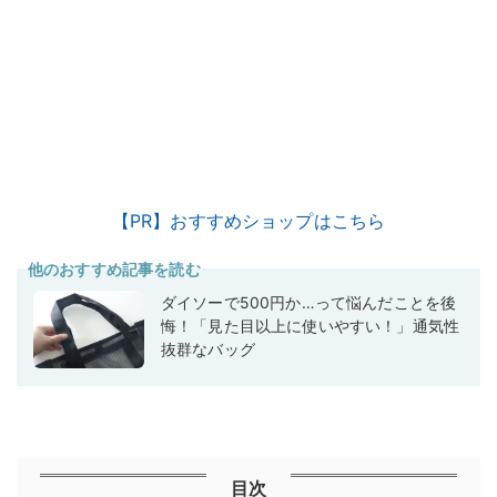
【PR】おすすめショップはこちら
他のおすすめ記事を読む
ダイソーで500円か…って悩んだことを後
悔！「見た目以上に使いやすい！」通気性
抜群なバッグ
目次