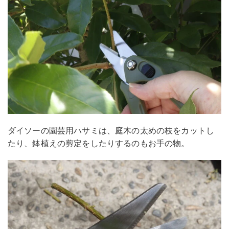
ダイソーの園芸用ハサミは、庭木の太めの枝をカットし
たり、鉢植えの剪定をしたりするのもお手の物。