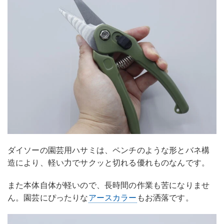
ダイソーの園芸用ハサミは、ペンチのような形とバネ構
造により、軽い力でサクッと切れる優れものなんです。
また本体自体が軽いので、長時間の作業も苦になりませ
ん。園芸にぴったりな
アースカラー
もお洒落です。