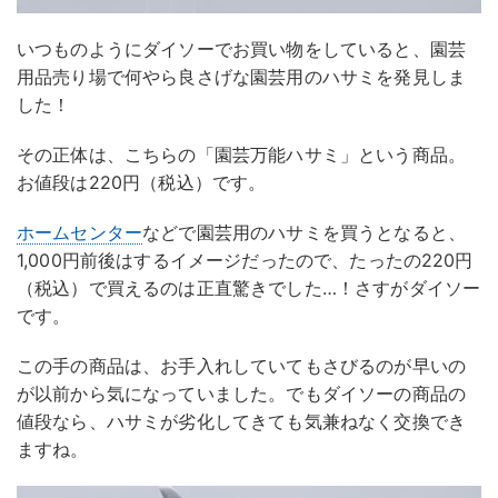
いつものようにダイソーでお買い物をしていると、園芸
用品売り場で何やら良さげな園芸用のハサミを発見しま
した！
その正体は、こちらの「園芸万能ハサミ」という商品。
お値段は220円（税込）です。
ホームセンター
などで園芸用のハサミを買うとなると、
1,000円前後はするイメージだったので、たったの220円
（税込）で買えるのは正直驚きでした…！さすがダイソー
です。
この手の商品は、お手入れしていてもさびるのが早いの
が以前から気になっていました。でもダイソーの商品の
値段なら、ハサミが劣化してきても気兼ねなく交換でき
ますね。