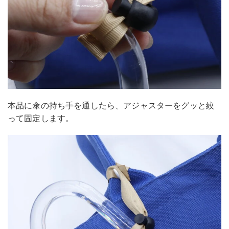
本品に傘の持ち手を通したら、アジャスターをグッと絞
って固定します。