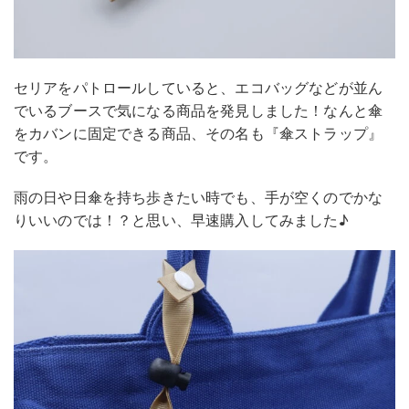
セリアをパトロールしていると、エコバッグなどが並ん
でいるブースで気になる商品を発見しました！なんと傘
をカバンに固定できる商品、その名も『傘ストラップ』
です。
雨の日や日傘を持ち歩きたい時でも、手が空くのでかな
りいいのでは！？と思い、早速購入してみました♪