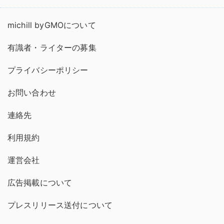
michill byGMOについて
有識者・ライターの募集
プライバシーポリシー
お問い合わせ
連絡先
利用規約
運営会社
広告掲載について
プレスリリース送付について