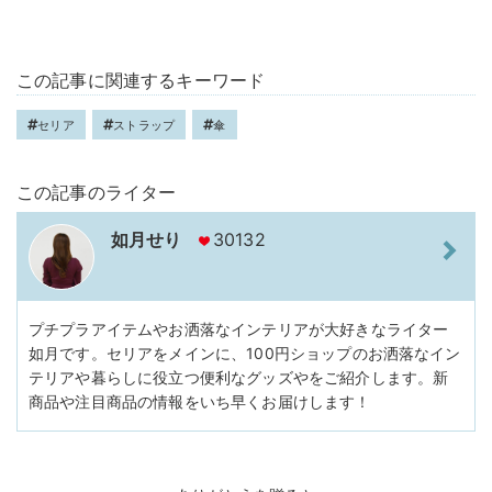
この記事に関連するキーワード
セリア
ストラップ
傘
この記事のライター
如月せり
30132
プチプラアイテムやお洒落なインテリアが大好きなライター
如月です。セリアをメインに、100円ショップのお洒落なイン
テリアや暮らしに役立つ便利なグッズやをご紹介します。新
商品や注目商品の情報をいち早くお届けします！