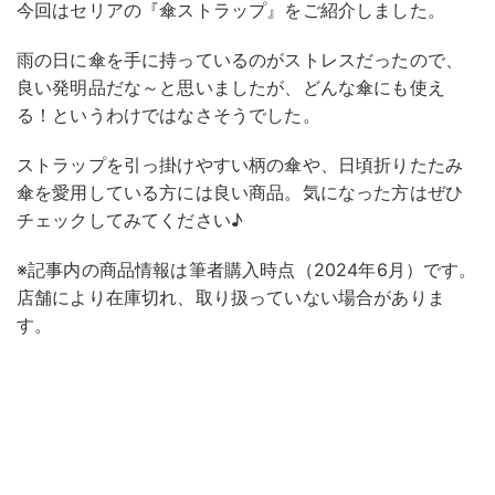
今回はセリアの『傘ストラップ』をご紹介しました。
雨の日に傘を手に持っているのがストレスだったので、
良い発明品だな～と思いましたが、どんな傘にも使え
る！というわけではなさそうでした。
ストラップを引っ掛けやすい柄の傘や、日頃折りたたみ
傘を愛用している方には良い商品。気になった方はぜひ
チェックしてみてください♪
※記事内の商品情報は筆者購入時点（2024年6月）です。
店舗により在庫切れ、取り扱っていない場合がありま
す。