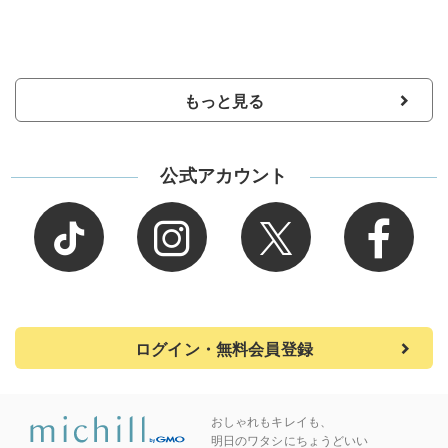
もっと見る
公式アカウント
ログイン・無料会員登録
おしゃれもキレイも、
明日のワタシにちょうどいい