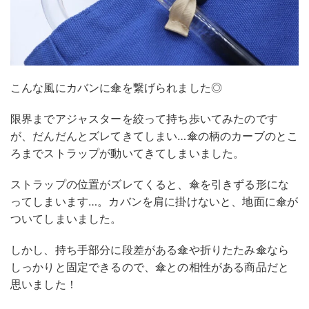
こんな風にカバンに傘を繋げられました◎
限界までアジャスターを絞って持ち歩いてみたのです
が、だんだんとズレてきてしまい…傘の柄のカーブのとこ
ろまでストラップが動いてきてしまいました。
ストラップの位置がズレてくると、傘を引きずる形にな
ってしまいます…。カバンを肩に掛けないと、地面に傘が
ついてしまいました。
しかし、持ち手部分に段差がある傘や折りたたみ傘なら
しっかりと固定できるので、傘との相性がある商品だと
思いました！