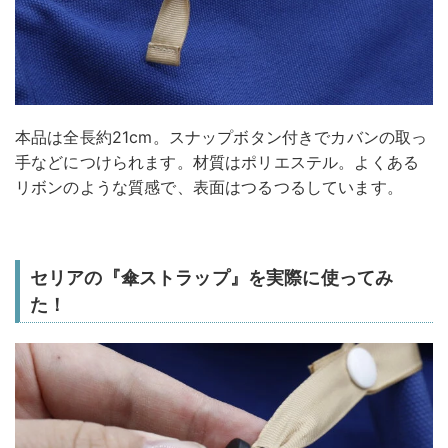
本品は全長約21cm。スナップボタン付きでカバンの取っ
手などにつけられます。材質はポリエステル。よくある
リボンのような質感で、表面はつるつるしています。
セリアの『傘ストラップ』を実際に使ってみ
た！