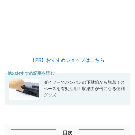
【PR】おすすめショップはこちら
他のおすすめ記事を読む
ダイソーでパンパンの下駄箱から脱却！ス
ペースを有効活用！収納力が倍になる便利
グッズ
目次