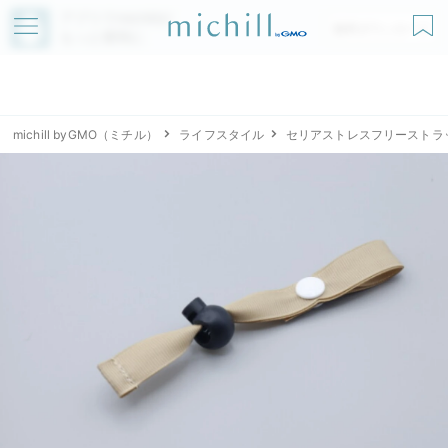
アプリでmichillが
無料ダウンロード
もっと便利に
michill byGMO（ミチル）
ライフスタイル
セリアストレスフリーストラ