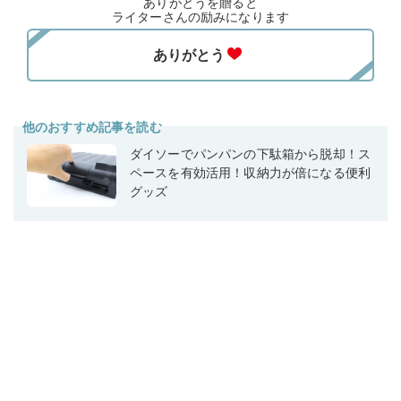
ありがとうを贈ると
ライターさんの励みになります
他のおすすめ記事を読む
ダイソーでパンパンの下駄箱から脱却！ス
ペースを有効活用！収納力が倍になる便利
グッズ