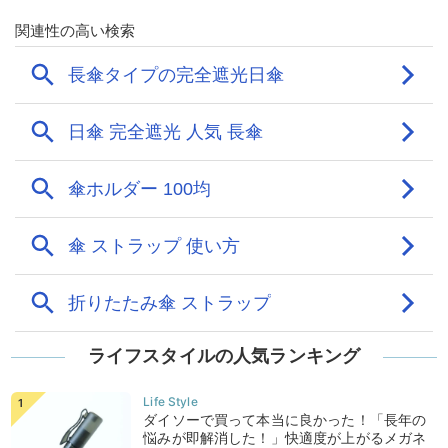
ライフスタイルの人気ランキング
ダイソーで買って本当に良かった！「長年の
悩みが即解消した！」快適度が上がるメガネ