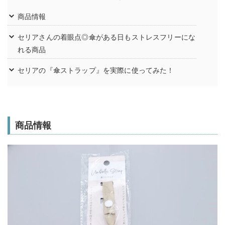
商品情報
セリアさんの着眼点◎傘がある日もストレスフリーにな
れる商品
セリアの『傘ストラップ』を実際に使ってみた！
商品情報