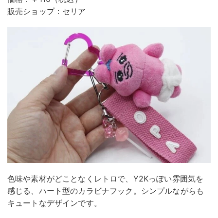
販売ショップ：セリア
色味や素材がどことなくレトロで、Y2Kっぽい雰囲気を
感じる、ハート型のカラビナフック。シンプルながらも
キュートなデザインです。