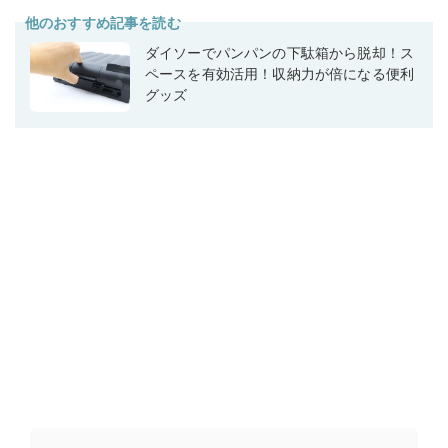
他のおすすめ記事を読む
ダイソーでパンパンの下駄箱から脱却！ス
ペースを有効活用！収納力が倍になる便利
グッズ