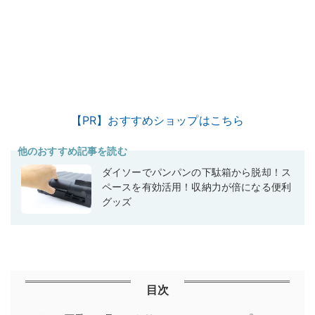
【PR】おすすめショップはこちら
他のおすすめ記事を読む
ダイソーでパンパンの下駄箱から脱却！ス
ペースを有効活用！収納力が倍になる便利
グッズ
目次