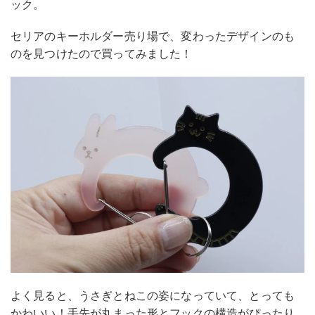
ック。
セリアのキーホルダー売り場で、変わったデザインのも
のを見つけたので買ってみました！
よく見ると、うさぎとねこの姿になっていて、とっても
かわいい！手先が丸まった形とフックの構造がぴったり