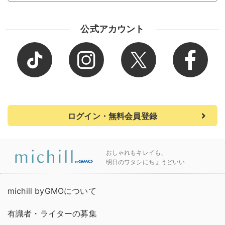
公式アカウント
ログイン・無料会員登録
おしゃれもキレイも、
明日のワタシにちょうどいい
michill byGMOについて
有識者・ライターの募集