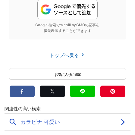
Google 検索でmichill byGMOの記事を
優先表示することができます
トップへ戻る