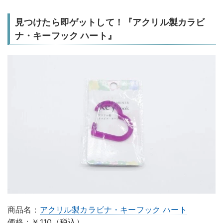
見つけたら即ゲットして！『アクリル製カラビ
ナ・キーフック ハート』
商品名：
アクリル製カラビナ・キーフック ハート
価格：￥110（税込）