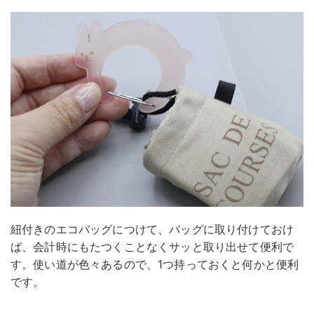
紐付きのエコバッグにつけて、バッグに取り付けておけ
ば、会計時にもたつくことなくサッと取り出せて便利で
す。使い道が色々あるので、1つ持っておくと何かと便利
です。