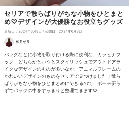
セリアで散らばりがちな小物をひとまと
め♡デザインが大優勝なお役立ちグッズ
更新日：2024年6月8日
/
公開日：2024年6月8日
如月せり
バッグなどに小物を取り付ける際に便利な、カラビナフ
ック。どちらかというとスタイリッシュでアウトドアラ
イクなデザインのものが多いなか、アニマルフレームの
かわいいデザインのものをセリアで見つけました！散ら
ばりがちな小物をひとまとめにできるので、ポーチ要ら
ずでバッグの中をすっきりと整理できます♡