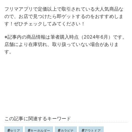
フリマアプリで定価以上で取引されている大人気商品な
ので、お店で見つけたら即ゲットするのをおすすめしま
す！ぜひチェックしてみてください！
※記事内の商品情報は筆者購入時点（2024年6月）です。
店舗により在庫切れ、取り扱っていない場合がありま
す。
この記事に関連するキーワード
セリア
キーホルダー
カラビナ
アウトドア