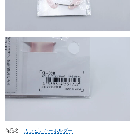
商品名：
カラビナ
キーホルダー