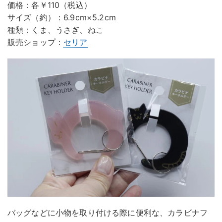
価格：各￥110（税込）
サイズ（約）：6.9cm×5.2cm
種類：くま、うさぎ、ねこ
販売ショップ：
セリア
バッグなどに小物を取り付ける際に便利な、カラビナフ