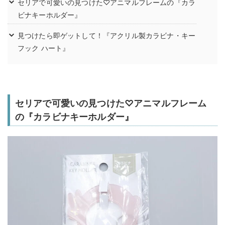
セリアで可愛いの見つけた♡アニマルフレームの『カラ
ビナキーホルダー』
見つけたら即ゲットして！『アクリル製カラビナ・キー
フック ハート』
セリアで可愛いの見つけた♡アニマルフレーム
の『カラビナキーホルダー』