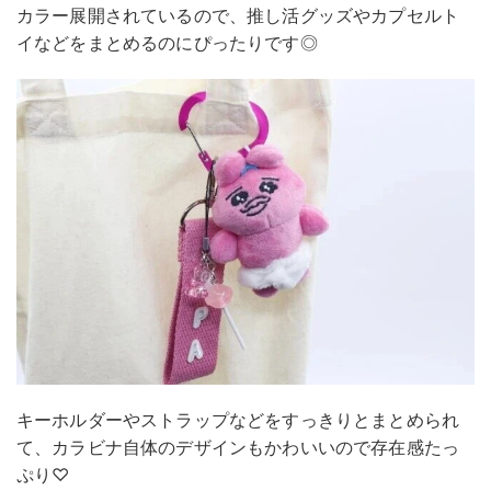
カラー展開されているので、推し活グッズやカプセルト
イなどをまとめるのにぴったりです◎
キーホルダーやストラップなどをすっきりとまとめられ
て、カラビナ自体のデザインもかわいいので存在感たっ
ぷり♡