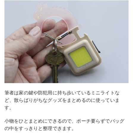
筆者は家の鍵や防犯用に持ち歩いているミニライトな
ど、散らばりがちなグッズをまとめるのに使っていま
す。
小物をひとまとめにできるので、ポーチ要らずでバッグ
の中をすっきりと整理できます。