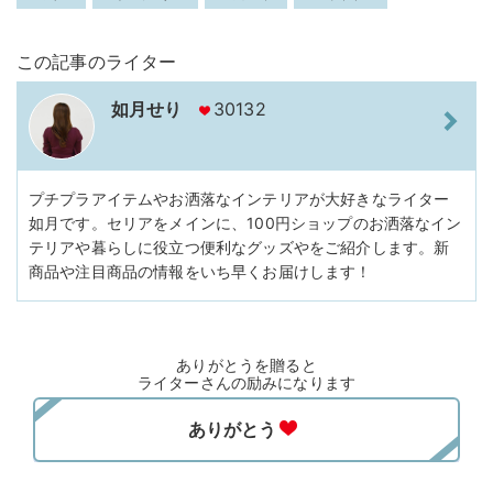
この記事のライター
如月せり
30132
プチプラアイテムやお洒落なインテリアが大好きなライター
如月です。セリアをメインに、100円ショップのお洒落なイン
テリアや暮らしに役立つ便利なグッズやをご紹介します。新
商品や注目商品の情報をいち早くお届けします！
ありがとうを贈ると
ライターさんの励みになります