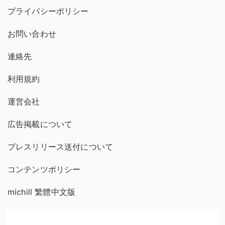
プライバシーポリシー
お問い合わせ
連絡先
利用規約
運営会社
広告掲載について
プレスリリース送付について
コンテンツポリシー
michill 繁體中文版