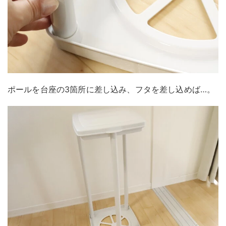
ポールを台座の3箇所に差し込み、フタを差し込めば…。