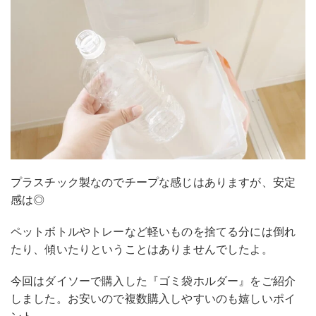
プラスチック製なのでチープな感じはありますが、安定
感は◎
ペットボトルやトレーなど軽いものを捨てる分には倒れ
たり、傾いたりということはありませんでしたよ。
今回はダイソーで購入した『ゴミ袋ホルダー』をご紹介
しました。お安いので複数購入しやすいのも嬉しいポイ