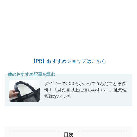
【PR】おすすめショップはこちら
他のおすすめ記事を読む
ダイソーで500円か…って悩んだことを後
悔！「見た目以上に使いやすい！」通気性
抜群なバッグ
目次