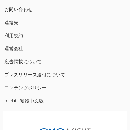
お問い合わせ
連絡先
利用規約
運営会社
広告掲載について
プレスリリース送付について
コンテンツポリシー
michill 繁體中文版