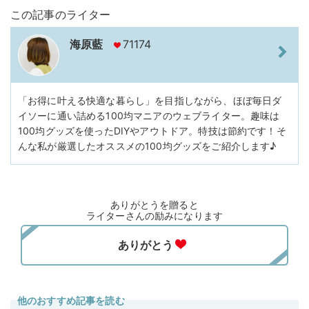
この記事のライター
海原藍
71174
「お得に叶える快適な暮らし」を目指しながら、ほぼ毎日ダ
イソーに通い詰める100均マニアのウェブライター。趣味は
100均グッズを使ったDIYやアウトドア。特技は節約です！そ
んな私が厳選したオススメの100均グッズをご紹介します♪
ありがとうを贈ると
ライターさんの励みになります
他のおすすめ記事を読む