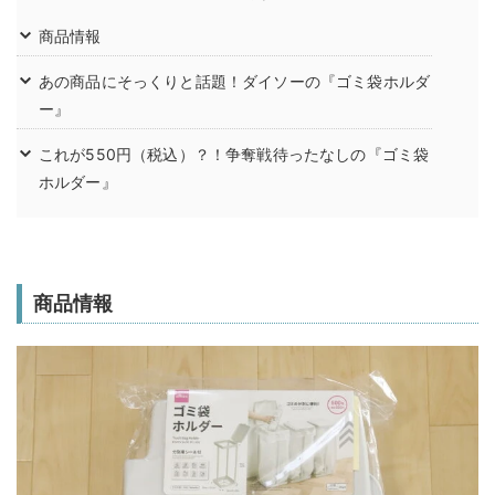
商品情報
あの商品にそっくりと話題！ダイソーの『ゴミ袋ホルダ
ー』
これが550円（税込）？！争奪戦待ったなしの『ゴミ袋
ホルダー』
商品情報