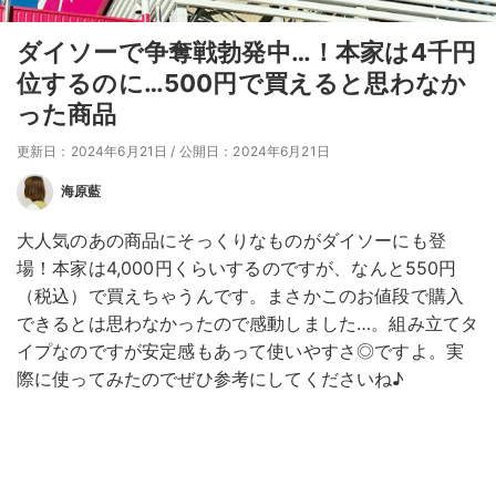
ダイソーで争奪戦勃発中…！本家は4千円
位するのに…500円で買えると思わなか
った商品
更新日：2024年6月21日
/
公開日：2024年6月21日
海原藍
大人気のあの商品にそっくりなものがダイソーにも登
場！本家は4,000円くらいするのですが、なんと550円
（税込）で買えちゃうんです。まさかこのお値段で購入
できるとは思わなかったので感動しました…。組み立てタ
イプなのですが安定感もあって使いやすさ◎ですよ。実
際に使ってみたのでぜひ参考にしてくださいね♪