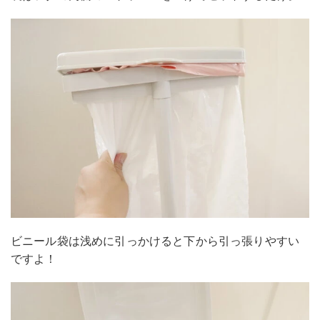
ビニール袋は浅めに引っかけると下から引っ張りやすい
ですよ！