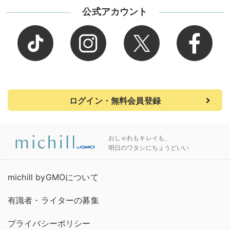
公式アカウント
ログイン・無料会員登録
おしゃれもキレイも、
明日のワタシにちょうどいい
michill byGMOについて
有識者・ライターの募集
プライバシーポリシー