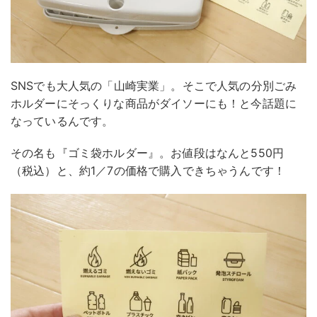
SNSでも大人気の「山崎実業」。そこで人気の分別ごみ
ホルダーにそっくりな商品がダイソーにも！と今話題に
なっているんです。
その名も『ゴミ袋ホルダー』。お値段はなんと550円
（税込）と、約1／7の価格で購入できちゃうんです！