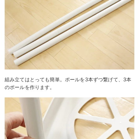
組み立てはとっても簡単。ポールを3本ずつ繋げて、3本
のポールを作ります。