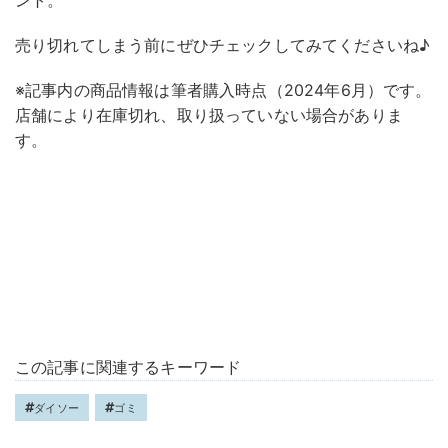
ント。
売り切れてしまう前にぜひチェックしてみてくださいね♪
※記事内の商品情報は筆者購入時点（2024年6月）です。
店舗により在庫切れ、取り扱っていない場合がありま
す。
この記事に関連するキーワード
ダイソー
ゴミ