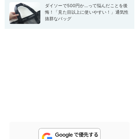
ダイソーで500円か…って悩んだことを後
悔！「見た目以上に使いやすい！」通気性
抜群なバッグ