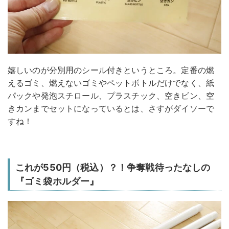
嬉しいのが分別用のシール付きというところ。定番の燃
えるゴミ、燃えないゴミやペットボトルだけでなく、紙
パックや発泡スチロール、プラスチック、空きビン、空
きカンまでセットになっているとは、さすがダイソーで
すね！
これが550円（税込）？！争奪戦待ったなしの
『ゴミ袋ホルダー』