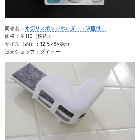
商品名：
水切りスポンジホルダー（吸盤付）
価格：￥110（税込）
サイズ（約）：12.5×6×8cm
販売ショップ：ダイソー