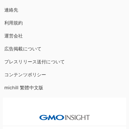
連絡先
利用規約
運営会社
広告掲載について
プレスリリース送付について
コンテンツポリシー
michill 繁體中文版