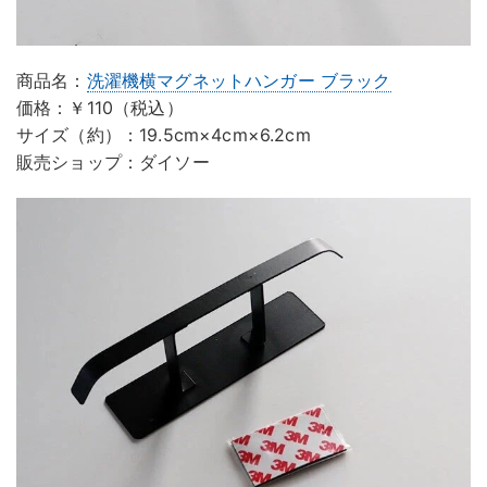
商品名：
洗濯機横マグネットハンガー ブラック
価格：￥110（税込）
サイズ（約）：19.5cm×4cm×6.2cm
販売ショップ：ダイソー