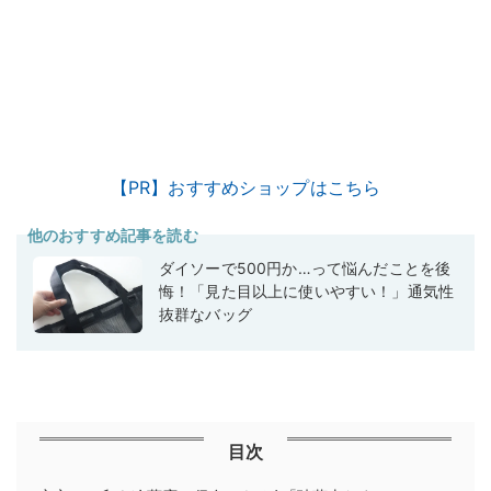
【PR】おすすめショップはこちら
他のおすすめ記事を読む
ダイソーで500円か…って悩んだことを後
悔！「見た目以上に使いやすい！」通気性
抜群なバッグ
目次