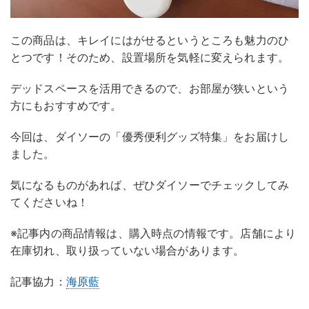
この商品は、キレイにはがせるというところも魅力のひ
とつです！そのため、設置場所を気軽に変えられます。
デッドスペースを活用できるので、お部屋が狭いという
方にもおすすめです。
今回は、ダイソーの「優秀便利グッズ特集」をお届けし
ました。
気になるものがあれば、ぜひダイソーでチェックしてみ
てくださいね！
※記事内の商品情報は、購入時点の情報です。店舗により
在庫切れ、取り扱っていない場合があります。
記事協力：
海原藍