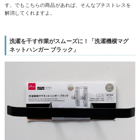
す。でもこちらの商品があれば、そんなプチストレスを
解消してくれますよ。
洗濯を干す作業がスムーズに！「洗濯機横マグ
ネットハンガー ブラック」