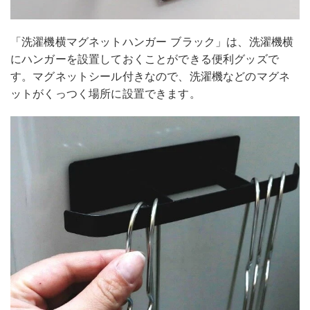
「洗濯機横マグネットハンガー ブラック」は、洗濯機横
にハンガーを設置しておくことができる便利グッズで
す。マグネットシール付きなので、洗濯機などのマグネ
ットがくっつく場所に設置できます。