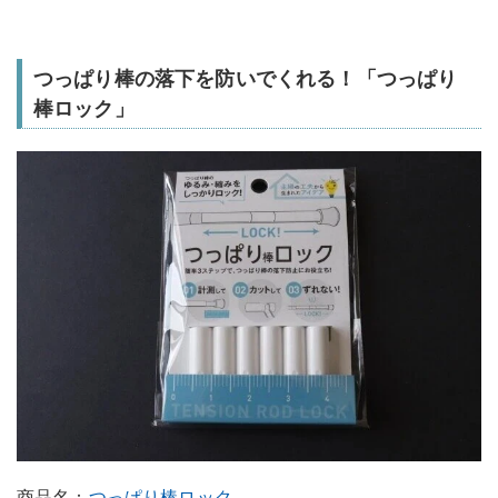
つっぱり棒の落下を防いでくれる！「つっぱり
棒ロック」
商品名：
つっぱり棒ロック