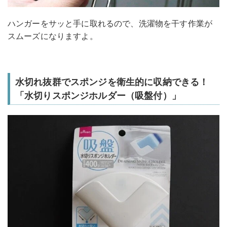
ハンガーをサッと手に取れるので、洗濯物を干す作業が
スムーズになりますよ。
水切れ抜群でスポンジを衛生的に収納できる！
「水切りスポンジホルダー（吸盤付）」