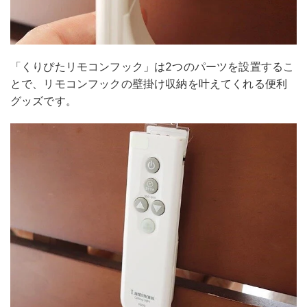
「くりぴたリモコンフック」は2つのパーツを設置するこ
とで、リモコンフックの壁掛け収納を叶えてくれる便利
グッズです。