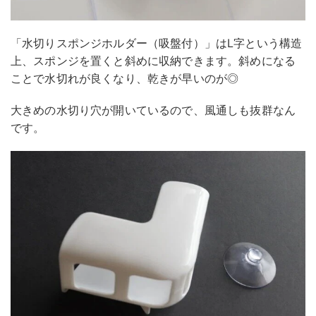
「水切りスポンジホルダー（吸盤付）」はL字という構造
上、スポンジを置くと斜めに収納できます。斜めになる
ことで水切れが良くなり、乾きが早いのが◎
大きめの水切り穴が開いているので、風通しも抜群なん
です。