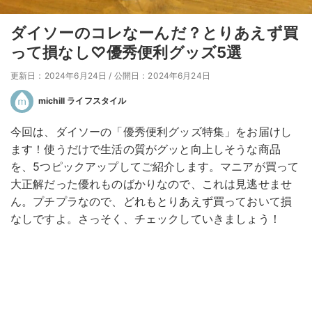
ダイソーのコレなーんだ？とりあえず買
って損なし♡優秀便利グッズ5選
更新日：2024年6月24日
/
公開日：2024年6月24日
michill ライフスタイル
今回は、ダイソーの「優秀便利グッズ特集」をお届けし
ます！使うだけで生活の質がグッと向上しそうな商品
を、5つピックアップしてご紹介します。マニアが買って
大正解だった優れものばかりなので、これは見逃せませ
ん。プチプラなので、どれもとりあえず買っておいて損
なしですよ。さっそく、チェックしていきましょう！