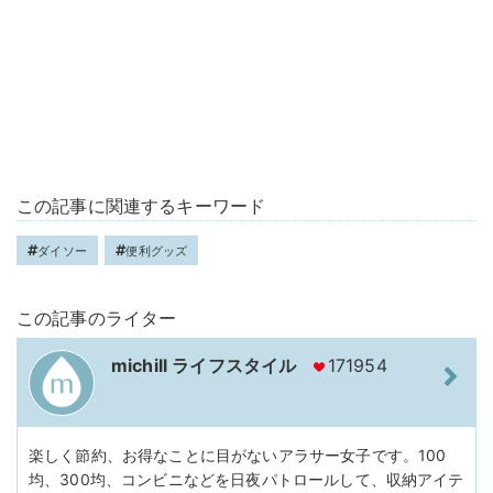
この記事に関連するキーワード
ダイソー
便利グッズ
この記事のライター
michill ライフスタイル
171954
楽しく節約、お得なことに目がないアラサー女子です。100
均、300均、コンビニなどを日夜パトロールして、収納アイテ