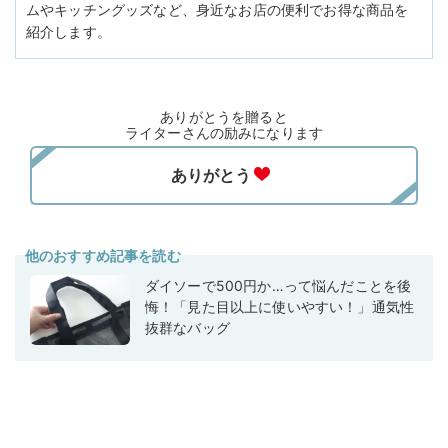
ムやキッチングッズなど、身近なお店の便利でお得な商品を
紹介します。
ありがとうを贈ると
ライターさんの励みになります
他のおすすめ記事を読む
ダイソーで500円か…って悩んだことを後
悔！「見た目以上に使いやすい！」通気性
抜群なバッグ