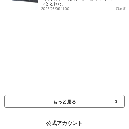
ッととれた」
2026/08/09 11:00
海原藍
もっと見る
公式アカウント