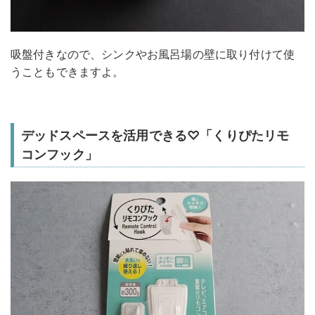
吸盤付きなので、シンクやお風呂場の壁に取り付けて使
うこともできますよ。
デッドスペースを活用できる♡「くりぴたリモ
コンフック」