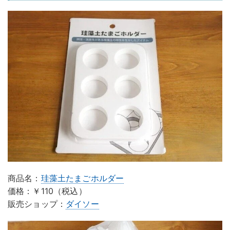
商品名：
珪藻土たまごホルダー
価格：￥110（税込）
販売ショップ：
ダイソー