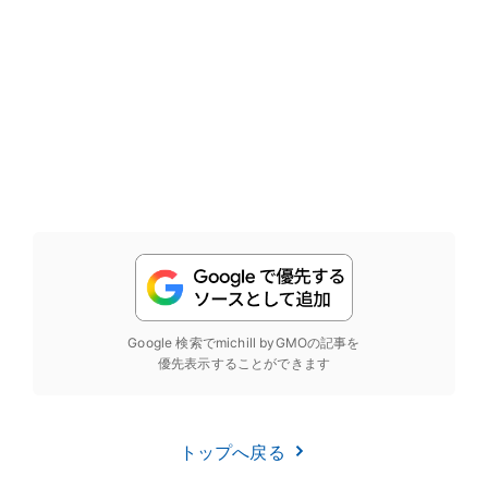
Google 検索でmichill byGMOの記事を
優先表示することができます
トップへ戻る