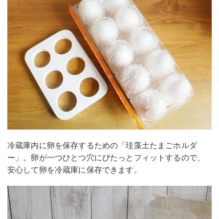
冷蔵庫内に卵を保存するための「珪藻土たまごホルダ
ー」。卵が一つひとつ穴にぴたっとフィットするので、
安心して卵を冷蔵庫に保存できます。