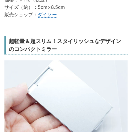
サイズ（約）：5cm×8.5cm
販売ショップ：
ダイソー
超軽量＆超スリム！スタイリッシュなデザイン
のコンパクトミラー