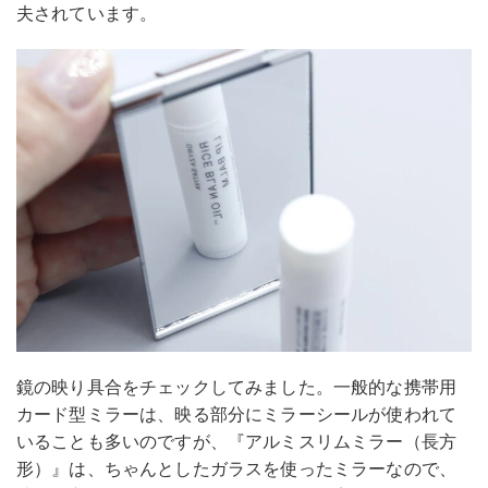
夫されています。
鏡の映り具合をチェックしてみました。一般的な携帯用
カード型ミラーは、映る部分にミラーシールが使われて
いることも多いのですが、『アルミスリムミラー（長方
形）』は、ちゃんとしたガラスを使ったミラーなので、