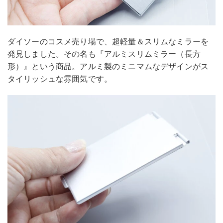
ダイソーのコスメ売り場で、超軽量＆スリムなミラーを
発見しました。その名も『アルミスリムミラー（長方
形）』という商品。アルミ製のミニマムなデザインがス
タイリッシュな雰囲気です。