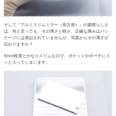
そして『アルミスリムミラー（長方形）』の素晴らしさ
は、何と言っても、その薄さと軽さ。正確な厚みはパッ
ケージには表記されていませんが、写真からその薄さが
伝わりますか？
5mm程度とかなりスリムなので、ポケットやポーチにス
ッと入ってしまいます。