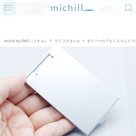
アプリでmichillが
無料ダウンロード
もっと便利に
michill byGMO（ミチル）
ライフスタイル
ダイソーのアルミスリムミラ