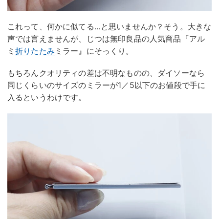
これって、何かに似てる…と思いませんか？そう。大きな
声では言えませんが、じつは無印良品の人気商品『アル
ミ
折りたたみ
ミラー』にそっくり。
もちろんクオリティの差は不明なものの、ダイソーなら
同じくらいのサイズのミラーが1／5以下のお値段で手に
入るというわけです。