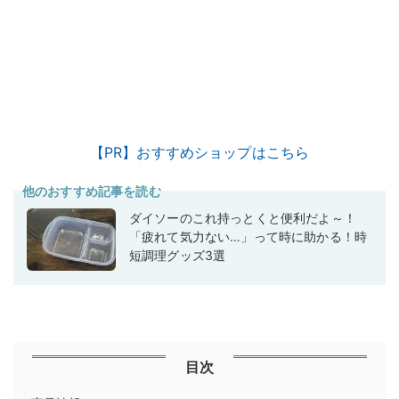
【PR】おすすめショップはこちら
他のおすすめ記事を読む
ダイソーのこれ持っとくと便利だよ～！
「疲れて気力ない…」って時に助かる！時
短調理グッズ3選
目次