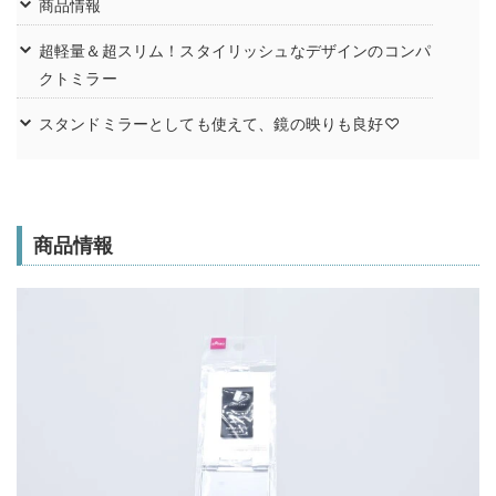
商品情報
超軽量＆超スリム！スタイリッシュなデザインのコンパ
クトミラー
スタンドミラーとしても使えて、鏡の映りも良好♡
商品情報