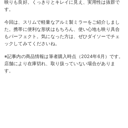
映りも良好。くっきりとキレイに見え、実用性は抜群で
す。
今回は、スリムで軽量なアルミ製ミラーをご紹介しまし
た。携帯に便利な形状はもちろん、使い心地も映り具合
もパーフェクト。気になった方は、ぜひダイソーでチェ
ックしてみてくださいね。
※記事内の商品情報は筆者購入時点（2024年6月）です。
店舗により在庫切れ、取り扱っていない場合がありま
す。