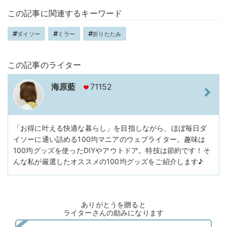
この記事に関連するキーワード
ダイソー
ミラー
折りたたみ
この記事のライター
海原藍
71152
「お得に叶える快適な暮らし」を目指しながら、ほぼ毎日ダ
イソーに通い詰める100均マニアのウェブライター。趣味は
100均グッズを使ったDIYやアウトドア。特技は節約です！そ
んな私が厳選したオススメの100均グッズをご紹介します♪
ありがとうを贈ると
ライターさんの励みになります