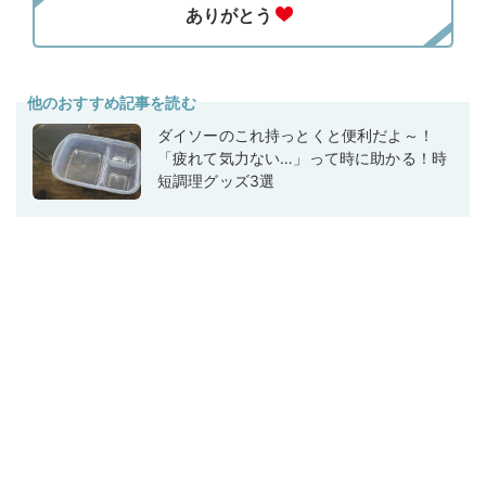
他のおすすめ記事を読む
ダイソーのこれ持っとくと便利だよ～！
「疲れて気力ない…」って時に助かる！時
短調理グッズ3選