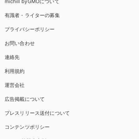
michill byGMOについて
有識者・ライターの募集
プライバシーポリシー
お問い合わせ
連絡先
利用規約
運営会社
広告掲載について
プレスリリース送付について
コンテンツポリシー