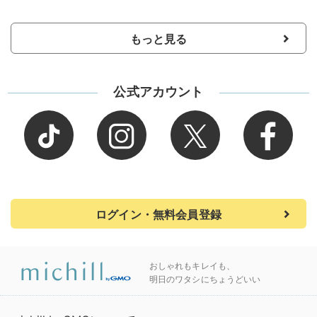
もっと見る
公式アカウント
ログイン・無料会員登録
おしゃれもキレイも、
明日のワタシにちょうどいい