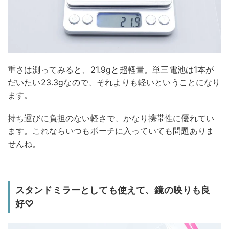
重さは測ってみると、21.9gと超軽量。単三電池は1本が
だいたい23.3gなので、それよりも軽いということになり
ます。
持ち運びに負担のない軽さで、かなり携帯性に優れてい
ます。これならいつもポーチに入っていても問題ありま
せんね。
スタンドミラーとしても使えて、鏡の映りも良
好♡