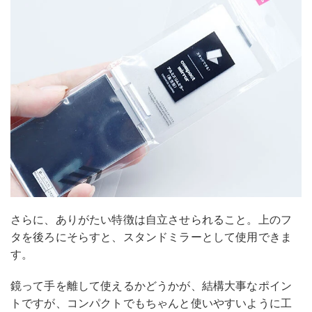
さらに、ありがたい特徴は自立させられること。上のフ
タを後ろにそらすと、スタンドミラーとして使用できま
す。
鏡って手を離して使えるかどうかが、結構大事なポイン
トですが、コンパクトでもちゃんと使いやすいように工