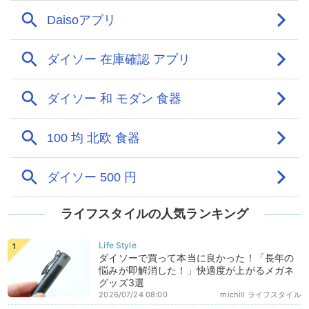
ライフスタイルの人気ランキング
ダイソーで買って本当に良かった！「長年の
悩みが即解消した！」快適度が上がるメガネ
グッズ3選
2026/07/24 08:00
michill ライフスタイル