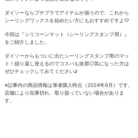
ダイソーならプチプラでアイテムが揃うので、これから
シーリングワックスを始めたい方にもおすすめですよ♡
今回は『シリコーンマット（シーリングスタンプ用）』
をご紹介しました。
ダイソーからもついに出たシーリングスタンプ用のマッ
ト！繰り返し使えるのでコスパも抜群◎気になった方は
ぜひチェックしてみてください♪
※記事内の商品情報は筆者購入時点（2024年6月）です。
店舗により在庫切れ、取り扱っていない場合がありま
す。