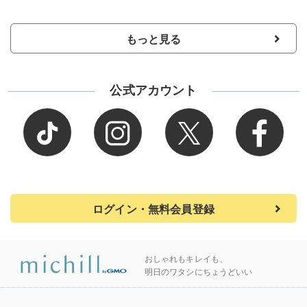
もっと見る
公式アカウント
ログイン・無料会員登録
おしゃれもキレイも、
明日のワタシにちょうどいい