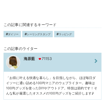
この記事に関連するキーワード
ダイソー
シーリングスタンプ
ラッピング
この記事のライター
海原藍
71153
「お得に叶える快適な暮らし」を目指しながら、ほぼ毎日ダ
イソーに通い詰める100均マニアのウェブライター。趣味は
100均グッズを使ったDIYやアウトドア。特技は節約です！そ
んな私が厳選したオススメの100均グッズをご紹介します♪