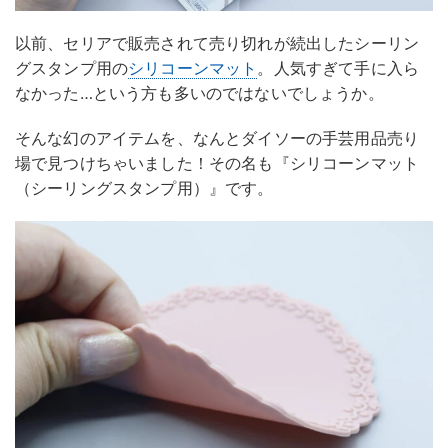
以前、セリアで販売されて売り切れが続出したシーリン
グスタンプ用の
シリコーンマット
。人気すぎて手に入ら
なかった…という方も多いのではないでしょうか。
そんな幻のアイテムを、なんとダイソーの手芸用品売り
場で見つけちゃいました！その名も『シリコーンマット
（シーリングスタンプ用）』です。