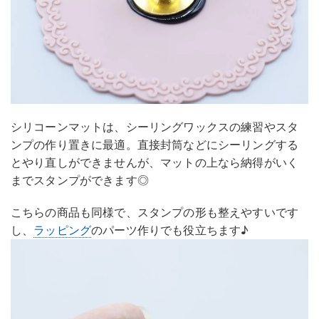
シリコーンマットは、シーリングワックスの練習やスタ
ンプの作り置きに最適。直接封筒などにシーリングする
とやり直しができませんが、マットの上なら納得がいく
までスタンプができます◎
こちらの商品も同様で、スタンプの形も整えやすいです
し、
ラッピング
のパーツ作りでも役立ちます♪