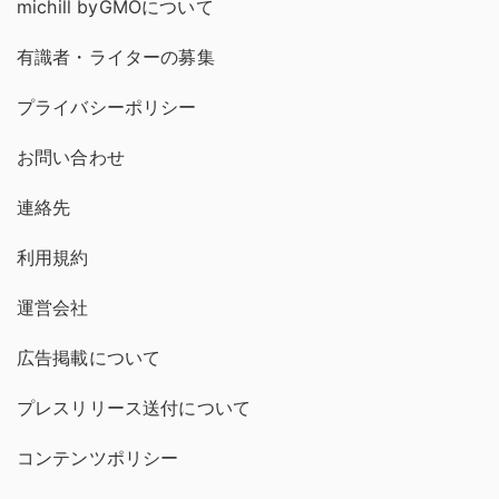
michill byGMOについて
有識者・ライターの募集
プライバシーポリシー
お問い合わせ
連絡先
利用規約
運営会社
広告掲載について
プレスリリース送付について
コンテンツポリシー