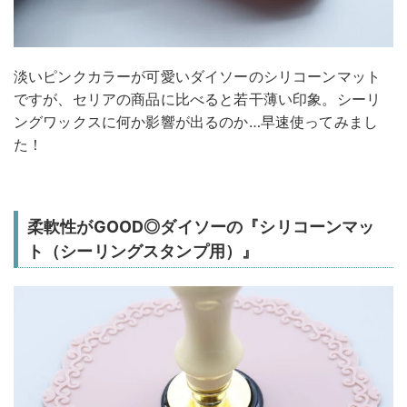
淡いピンクカラーが可愛いダイソーのシリコーンマット
ですが、セリアの商品に比べると若干薄い印象。シーリ
ングワックスに何か影響が出るのか…早速使ってみまし
た！
柔軟性がGOOD◎ダイソーの『シリコーンマッ
ト（シーリングスタンプ用）』