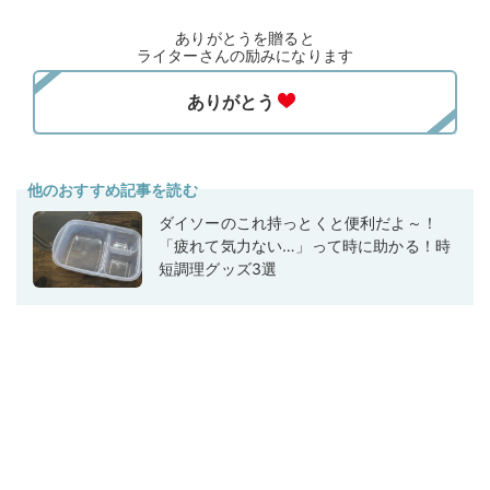
ありがとうを贈ると
ライターさんの励みになります
他のおすすめ記事を読む
ダイソーのこれ持っとくと便利だよ～！
「疲れて気力ない…」って時に助かる！時
短調理グッズ3選