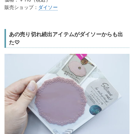
販売ショップ：
ダイソー
あの売り切れ続出アイテムがダイソーからも出
た♡