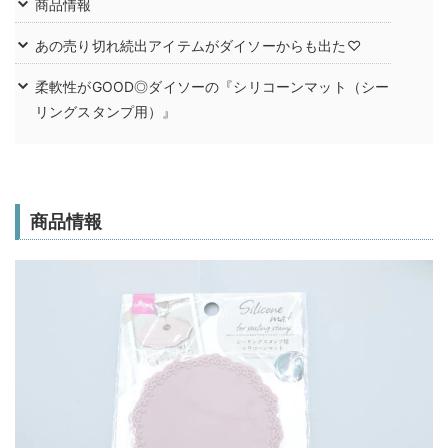
商品情報
あの売り切れ続出アイテムがダイソーからも出た♡
柔軟性がGOOD◎ダイソーの『シリコーンマット（シー
リングスタンプ用）』
商品情報