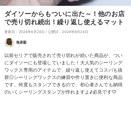
ダイソーからもついに出た～！他のお店
で売り切れ続出！繰り返し使えるマット
更新日：2024年6月24日
/
公開日：2024年6月24日
海原藍
以前セリアで販売されて売り切れが続いた商品が、つい
にダイソーにも登場していました！大人気のシーリング
ワックス専用のアイテムで、繰り返し使えてコスパも抜
群◎シーリングワックスの練習や作り置きに便利な商品
です。何度もスタンプできるので、初心者さんでも納得
のいくシーリングスタンプが作れますよ♪必見です♡