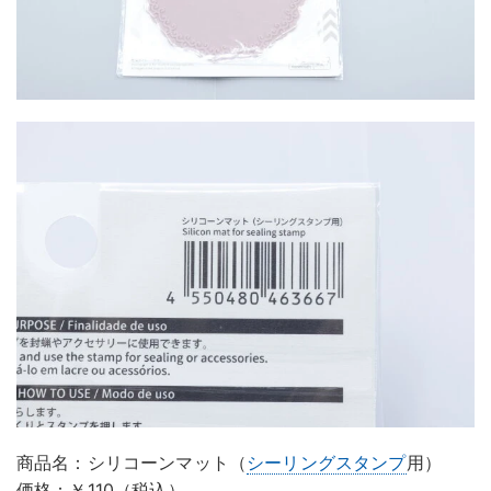
商品名：シリコーンマット（
シーリングスタンプ
用）
価格：￥110（税込）