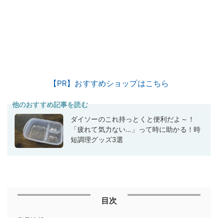
【PR】おすすめショップはこちら
他のおすすめ記事を読む
ダイソーのこれ持っとくと便利だよ～！
「疲れて気力ない…」って時に助かる！時
短調理グッズ3選
目次