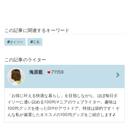
この記事に関連するキーワード
ダイソー
工具
この記事のライター
海原藍
71159
「お得に叶える快適な暮らし」を目指しながら、ほぼ毎日ダ
イソーに通い詰める100均マニアのウェブライター。趣味は
100均グッズを使ったDIYやアウトドア。特技は節約です！そ
んな私が厳選したオススメの100均グッズをご紹介します♪