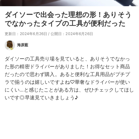
ダイソーで出会った理想の形！ありそう
でなかったタイプの工具が便利だった
更新日：2024年6月26日
/
公開日：2024年6月26日
海原藍
ダイソーの工具売り場を見ていると、ありそうでなかっ
た形の精密ドライバーがありました！お得なセット商品
だったので思わず購入。あると便利な工具用品がプチプ
ラで揃うのは嬉しいですよね♡華奢なドライバーが使い
にくい…と感じたことがある方は、ぜひチェックしてほし
いです◎早速見ていきましょう♪