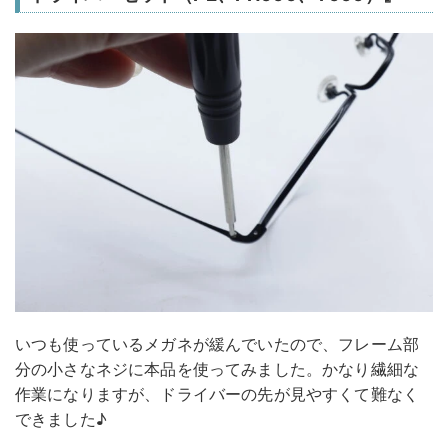
いつも使っているメガネが緩んでいたので、フレーム部
分の小さなネジに本品を使ってみました。かなり繊細な
作業になりますが、ドライバーの先が見やすくて難なく
できました♪