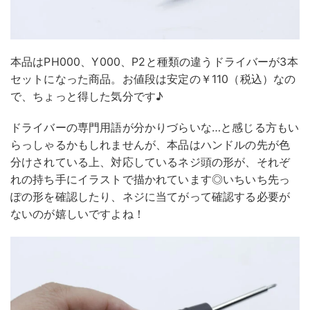
本品はPH000、Y000、P2と種類の違うドライバーが3本
セットになった商品。お値段は安定の￥110（税込）なの
で、ちょっと得した気分です♪
ドライバーの専門用語が分かりづらいな…と感じる方もい
らっしゃるかもしれませんが、本品はハンドルの先が色
分けされている上、対応しているネジ頭の形が、それぞ
れの持ち手にイラストで描かれています◎いちいち先っ
ぽの形を確認したり、ネジに当てがって確認する必要が
ないのが嬉しいですよね！