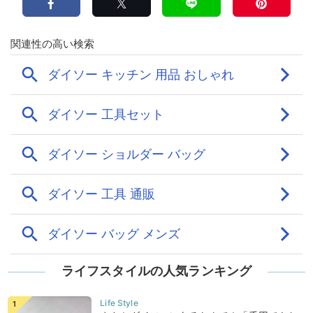
ライフスタイルの人気ランキング