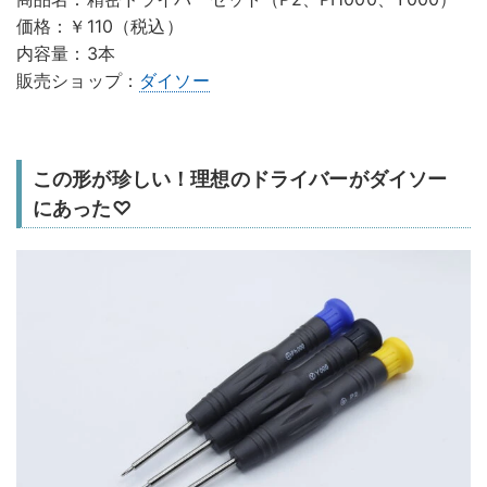
価格：￥110（税込）
内容量：3本
販売ショップ：
ダイソー
この形が珍しい！理想のドライバーがダイソー
にあった♡