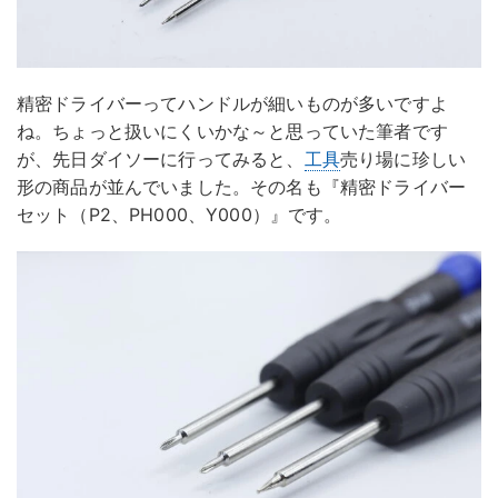
精密ドライバーってハンドルが細いものが多いですよ
ね。ちょっと扱いにくいかな～と思っていた筆者です
が、先日ダイソーに行ってみると、
工具
売り場に珍しい
形の商品が並んでいました。その名も『精密ドライバー
セット（P2、PH000、Y000）』です。