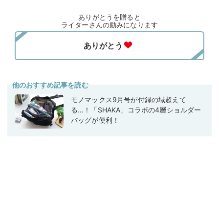
ありがとうを贈ると
ライターさんの励みになります
他のおすすめ記事を読む
モノマックス9月号が付録の域超えて
る…！「SHAKA」コラボの4層ショルダー
バッグが便利！