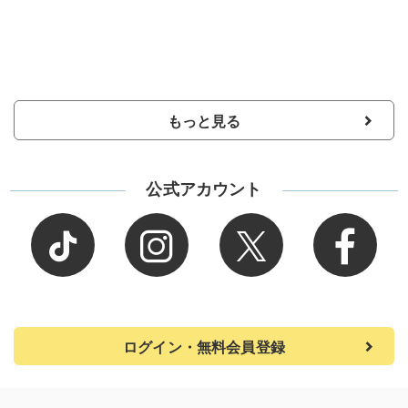
もっと見る
公式アカウント
ログイン・無料会員登録