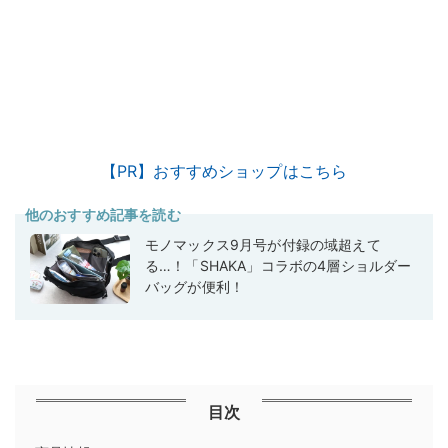
【PR】おすすめショップはこちら
他のおすすめ記事を読む
モノマックス9月号が付録の域超えて
る…！「SHAKA」コラボの4層ショルダー
バッグが便利！
目次