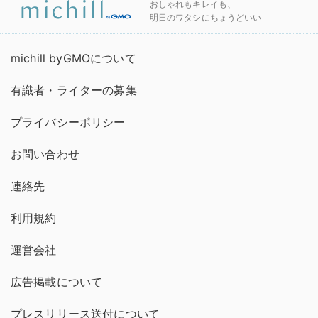
おしゃれもキレイも、
明日のワタシにちょうどいい
michill byGMOについて
有識者・ライターの募集
プライバシーポリシー
お問い合わせ
連絡先
利用規約
運営会社
広告掲載について
プレスリリース送付について