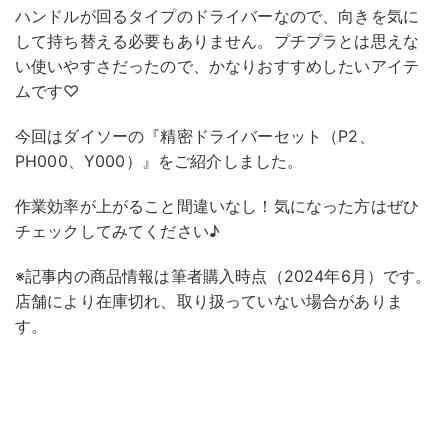
ハンドルが回るタイプのドライバーなので、向きを気に
して持ち替える必要もありません。プチプラとは思えな
い使いやすさだったので、かなりおすすめしたいアイテ
ムです♡
今回はダイソーの『精密ドライバーセット（P2、
PH000、Y000）』をご紹介しました。
作業効率が上がること間違いなし！気になった方はぜひ
チェックしてみてください♪
※記事内の商品情報は筆者購入時点（2024年6月）です。
店舗により在庫切れ、取り扱っていない場合がありま
す。