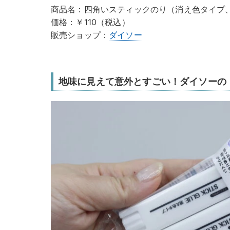
商品名：四角いスティックのり（消え色タイプ、
価格：￥110（税込）
販売ショップ：
ダイソー
地味に見えて意外とすごい！ダイソーの