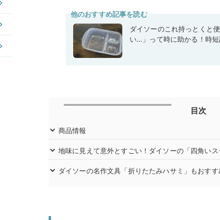
他のおすすめ記事を読む
ダイソーのこれ持っとくと
い…」って時に助かる！時短
目次
商品情報
地味に見えて意外とすごい！ダイソーの「四角いス
ダイソーの名作文具「折りたたみハサミ」もおすす