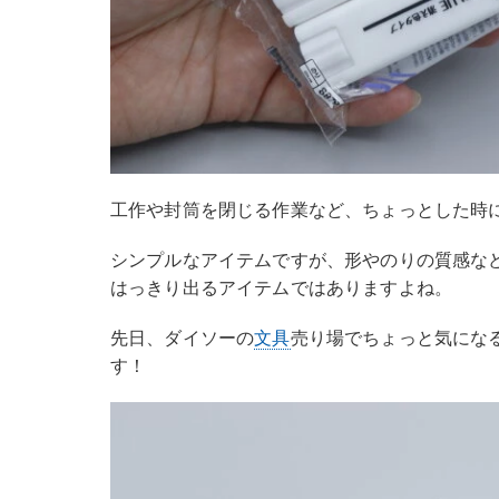
工作や封筒を閉じる作業など、ちょっとした時
シンプルなアイテムですが、形やのりの質感な
はっきり出るアイテムではありますよね。
先日、ダイソーの
文具
売り場でちょっと気にな
す！