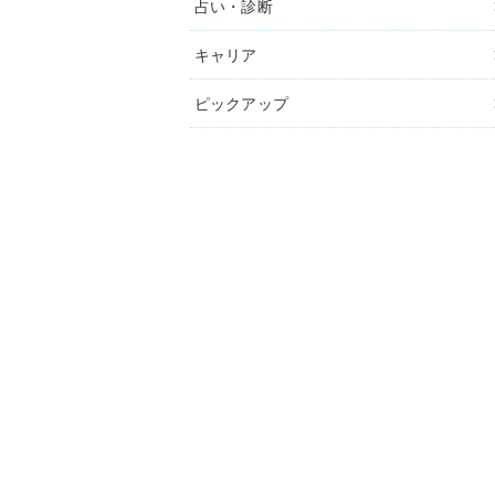
占い・診断
キャリア
ピックアップ