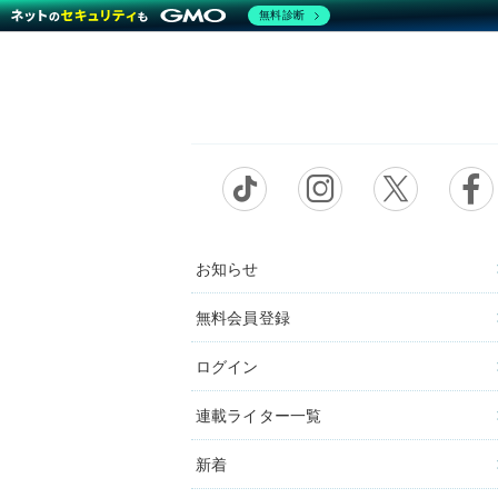
無料診断
お知らせ
無料会員登録
ログイン
連載ライター一覧
新着