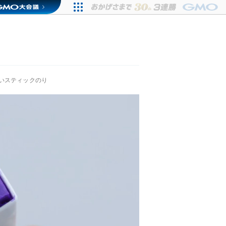
いスティックのり