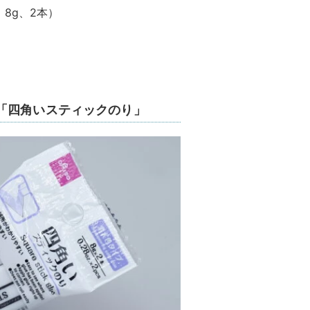
8g、2本）
「四角いスティックのり」