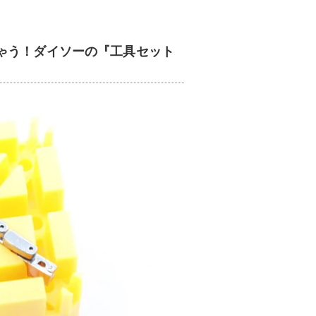
ゃう！ダイソーの『工具セット