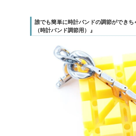
誰でも簡単に時計バンドの調節ができち
（時計バンド調節用）』