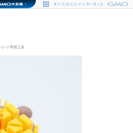
バンド専用工具