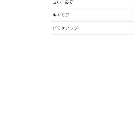
占い・診断
キャリア
ピックアップ