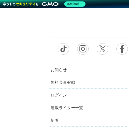
無料診断
お知らせ
無料会員登録
ログイン
連載ライター一覧
新着