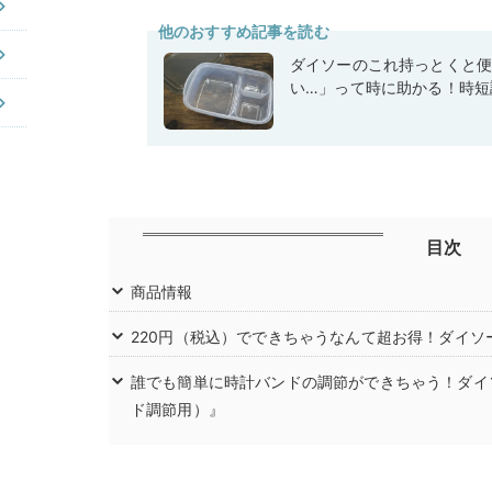
他のおすすめ記事を読む
ダイソーのこれ持っとくと
い…」って時に助かる！時短
目次
商品情報
220円（税込）でできちゃうなんて超お得！ダイソ
誰でも簡単に時計バンドの調節ができちゃう！ダイ
ド調節用）』