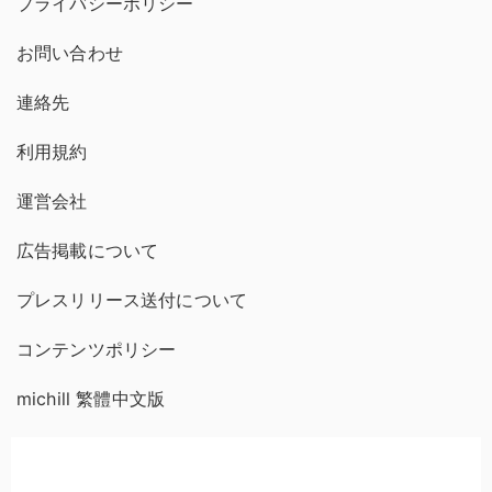
プライバシーポリシー
お問い合わせ
連絡先
利用規約
運営会社
広告掲載について
プレスリリース送付について
コンテンツポリシー
michill 繁體中文版