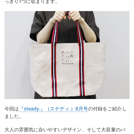
っきり1つに収まります。
今回は
『steady.』（ステディ.）8月号
の付録をご紹介し
ました。
大人の雰囲気に合いやすいデザイン、そして大容量のバ