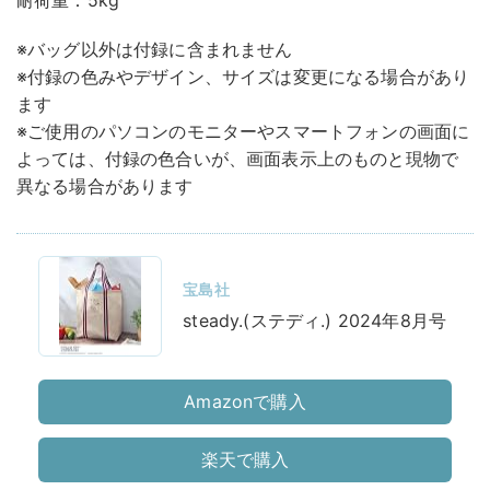
耐荷重：5kg
※バッグ以外は付録に含まれません
※付録の色みやデザイン、サイズは変更になる場合があり
ます
※ご使用のパソコンのモニターやスマートフォンの画面に
よっては、付録の色合いが、画面表示上のものと現物で
異なる場合があります
宝島社
steady.(ステディ.) 2024年8月号
Amazonで購入
楽天で購入