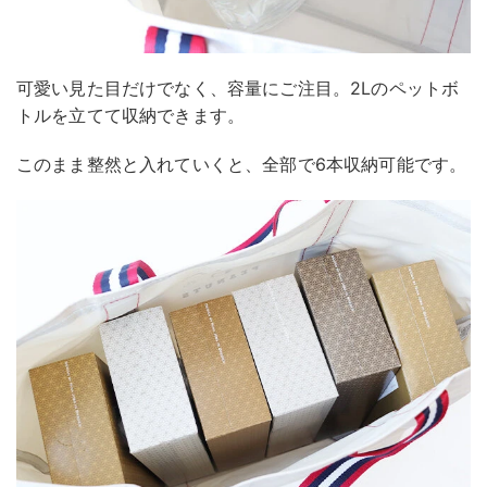
可愛い見た目だけでなく、容量にご注目。2Lのペットボ
トルを立てて収納できます。
このまま整然と入れていくと、全部で6本収納可能です。