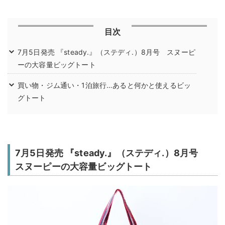
目次
7月5日発売 『steady.』（ステディ.）8月号 スヌーピ
ーの大容量ビッグトート
買い物・ジム通い・1泊旅行…あると何かと使えるビッ
グトート
7月5日発売 『steady.』（ステディ.）8月号
スヌーピーの大容量ビッグトート