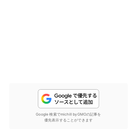
Google 検索でmichill byGMOの記事を
優先表示することができます