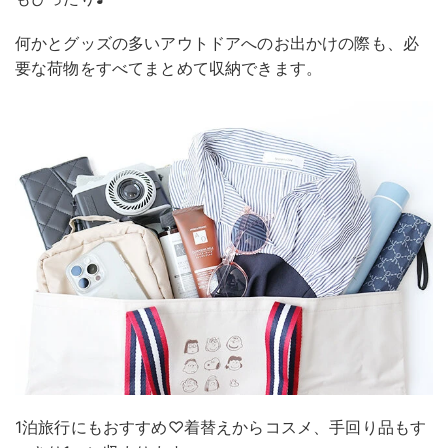
何かとグッズの多いアウトドアへのお出かけの際も、必
要な荷物をすべてまとめて収納できます。
1泊旅行にもおすすめ♡着替えからコスメ、手回り品もす