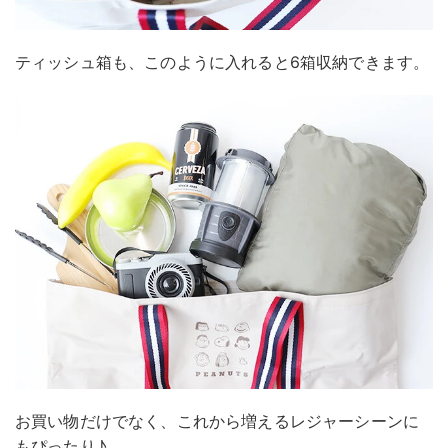
ティッシュ箱も、このように入れると6箱収納できます。
お買い物だけでなく、これから増えるレジャーシーンに
もぴったり♪