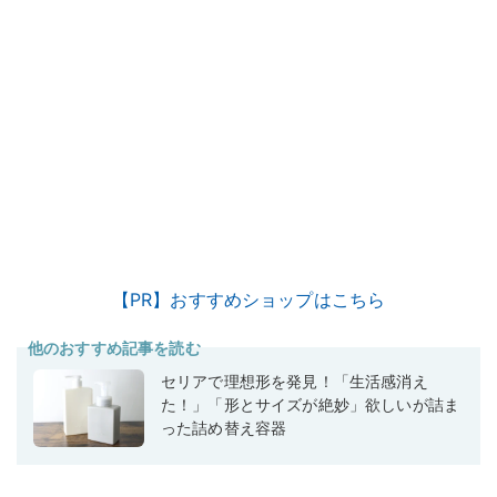
【PR】おすすめショップはこちら
他のおすすめ記事を読む
セリアで理想形を発見！「生活感消え
た！」「形とサイズが絶妙」欲しいが詰ま
った詰め替え容器