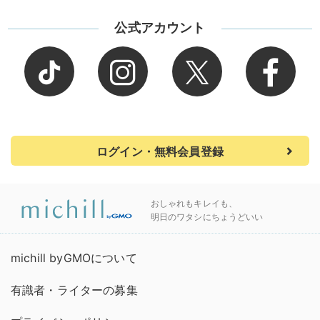
公式アカウント
ログイン・無料会員登録
おしゃれもキレイも、
明日のワタシにちょうどいい
michill byGMOについて
有識者・ライターの募集