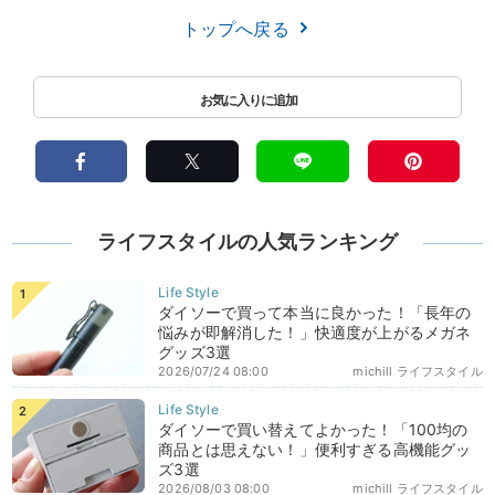
トップへ戻る
ライフスタイルの人気ランキング
ダイソーで買って本当に良かった！「長年の
悩みが即解消した！」快適度が上がるメガネ
グッズ3選
2026/07/24 08:00
michill ライフスタイル
ダイソーで買い替えてよかった！「100均の
商品とは思えない！」便利すぎる高機能グッ
ズ3選
2026/08/03 08:00
michill ライフスタイル