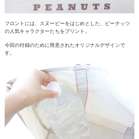
フロントには、スヌーピーをはじめとした、ピーナッツ
の人気キャラクターたちをプリント。
今回の付録のために用意されたオリジナルデザインで
す。