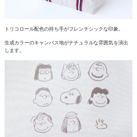
トリコロール配色の持ち手がフレンチシックな印象。
生成カラーのキャンバス地がナチュラルな雰囲気を演出
します。