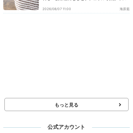
2026/08/07 11:00
海原藍
もっと見る
公式アカウント