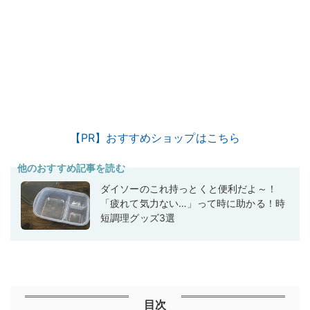
【PR】おすすめショップはこちら
他のおすすめ記事を読む
ダイソーのこれ持っとくと便利だよ～！
「疲れて気力ない…」って時に助かる！時
短調理グッズ3選
目次