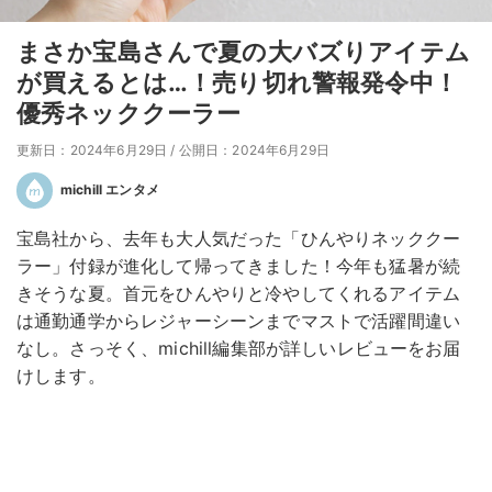
まさか宝島さんで夏の大バズりアイテム
が買えるとは…！売り切れ警報発令中！
優秀ネッククーラー
更新日：2024年6月29日
/
公開日：2024年6月29日
michill エンタメ
宝島社から、去年も大人気だった「ひんやりネッククー
ラー」付録が進化して帰ってきました！今年も猛暑が続
きそうな夏。首元をひんやりと冷やしてくれるアイテム
は通勤通学からレジャーシーンまでマストで活躍間違い
なし。さっそく、michill編集部が詳しいレビューをお届
けします。