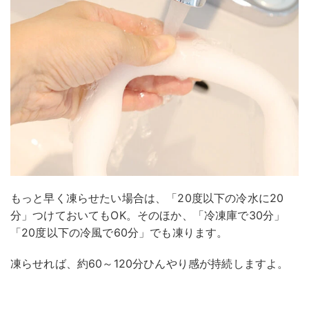
もっと早く凍らせたい場合は、「20度以下の冷水に20
分」つけておいてもOK。そのほか、「冷凍庫で30分」
「20度以下の冷風で60分」でも凍ります。
凍らせれば、約60～120分ひんやり感が持続しますよ。