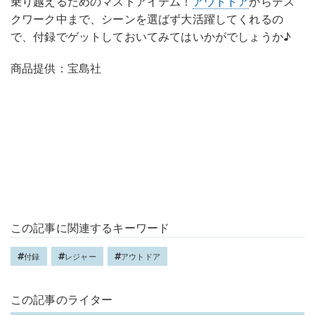
乗り越えるためのマストアイテム！
アウトドア
からデス
クワーク中まで、シーンを選ばず大活躍してくれるの
で、付録でゲットしておいてみてはいかがでしょうか♪
商品提供：宝島社
この記事に関連するキーワード
付録
レジャー
アウトドア
この記事のライター