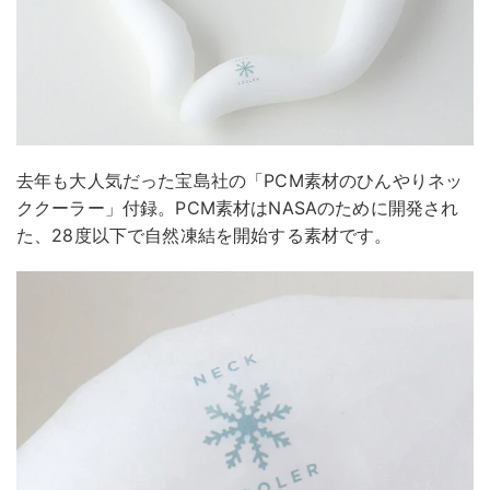
去年も大人気だった宝島社の「PCM素材のひんやりネッ
ククーラー」付録。PCM素材はNASAのために開発され
た、28度以下で自然凍結を開始する素材です。