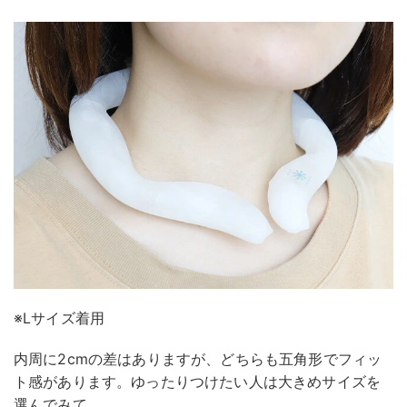
※Lサイズ着用
内周に2cmの差はありますが、どちらも五角形でフィッ
ト感があります。ゆったりつけたい人は大きめサイズを
選んでみて。