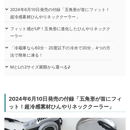
2024年6月10日発売の付録「五角形が首にフィット！
超冷感素材ひんやりネッククーラー」
フィット感がUP！五角形に進化したひんやりネックク
ーラー
「冷蔵庫なら60分・20度以下の冷水で20分」4つの方
法で簡単に凍る！
MとLの2サイズ展開から選べる♪
2024年6月10日発売の付録「五角形が首にフィ
ット！超冷感素材ひんやりネッククーラー」