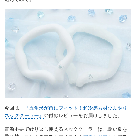
今回は、
『五角形が首にフィット！超冷感素材ひんやり
ネッククーラー』
の付録レビューをお届けしました。
電源不要で繰り返し使えるネッククーラーは、暑い夏を