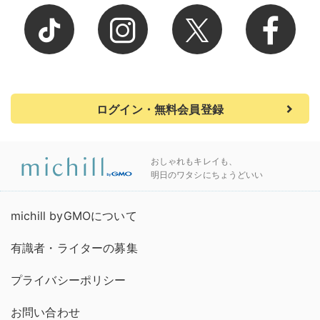
ログイン・無料会員登録
おしゃれもキレイも、
明日のワタシにちょうどいい
michill byGMOについて
有識者・ライターの募集
プライバシーポリシー
お問い合わせ