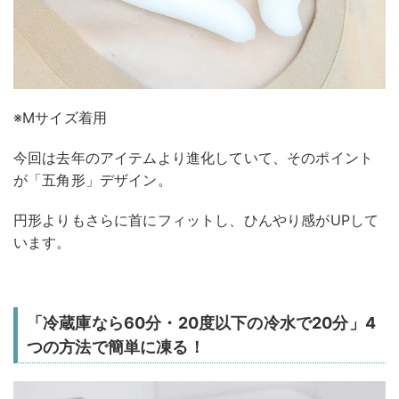
※Mサイズ着用
今回は去年のアイテムより進化していて、そのポイント
が「五角形」デザイン。
円形よりもさらに首にフィットし、ひんやり感がUPして
います。
「冷蔵庫なら60分・20度以下の冷水で20分」4
つの方法で簡単に凍る！