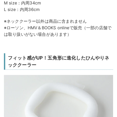
M size：内周34cm
L size：内周36cm
※ネッククーラー以外は商品に含まれません
※ローソン、HMV＆BOOKS onlineで販売（一部の店舗で
は取り扱いがない場合があります）
フィット感がUP！五角形に進化したひんやりネ
ッククーラー