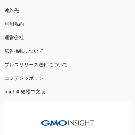
連絡先
利用規約
運営会社
広告掲載について
プレスリリース送付について
コンテンツポリシー
michill 繁體中文版