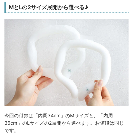
MとLの2サイズ展開から選べる♪
今回の付録は「内周34cm」のMサイズと、「内周
36cm」のLサイズの2展開から選べます。お値段は同じ
です。