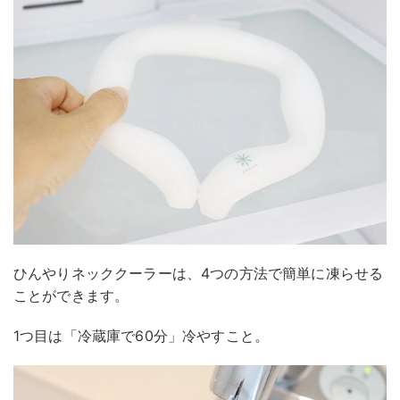
ひんやりネッククーラーは、4つの方法で簡単に凍らせる
ことができます。
1つ目は「冷蔵庫で60分」冷やすこと。