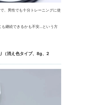
ので、男性でも十分トレーニングに使
にも継続できるかも不安…という方
（消え色タイプ、8g、2