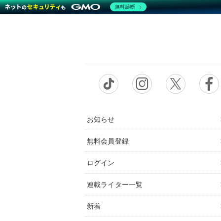
無料診断
お知らせ
無料会員登録
ログイン
連載ライター一覧
新着