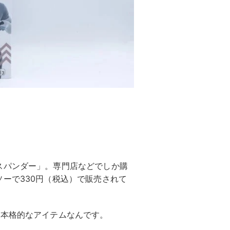
スパンダー」。専門店などでしか購
ーで330円（税込）で販売されて
り本格的なアイテムなんです。