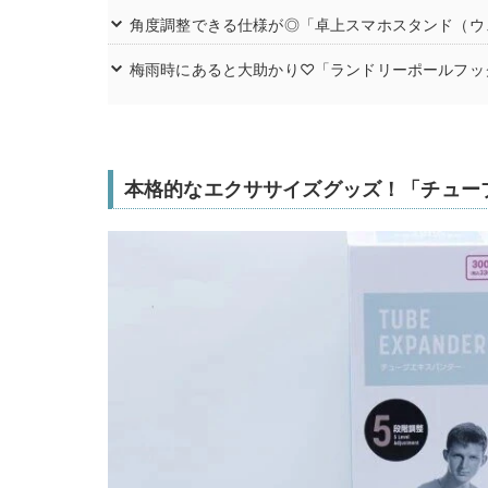
角度調整できる仕様が◎「卓上スマホスタンド（ウ
梅雨時にあると大助かり♡「ランドリーポールフッ
本格的なエクササイズグッズ！「チュー