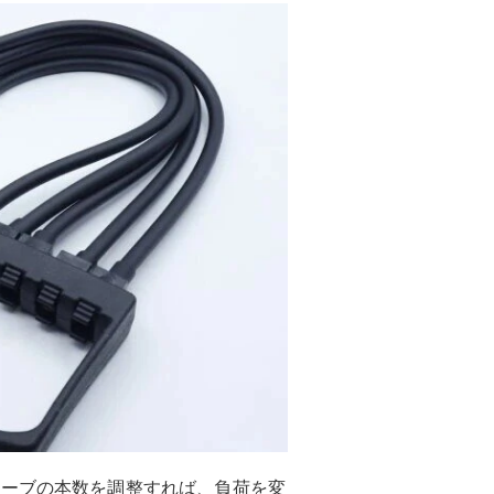
ューブの本数を調整すれば、負荷を変