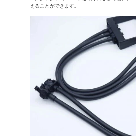
えることができます。