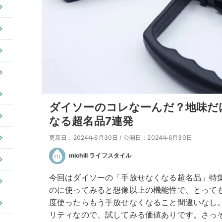
ダイソーのコレなーんだ？地味だ
なる超名品7連発
更新日：2024年6月30日
/
公開日：2024年6月30日
michill ライフスタイル
今回はダイソーの「手放せなくなる超名品」特
のに使ってみると想像以上の機能性で、とって
度使ったらもう手放せなくなること間違いなし。
リティなので、試してみる価値ありです。さっ