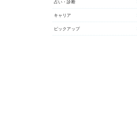
占い・診断
キャリア
ピックアップ