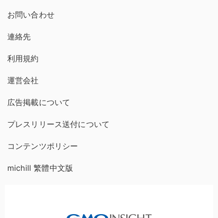
お問い合わせ
連絡先
利用規約
運営会社
広告掲載について
プレスリリース送付について
コンテンツポリシー
michill 繁體中文版