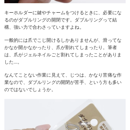
キーホルダーに鍵やチャームをつけるときに、必要にな
るのがダブルリングの開閉です。ダブルリングって結
構、強い力で合わさっていますよね。
一般的には爪でこじ開けるしかありませんが、滑ってな
かなか開かなかったり、爪が割れてしまったり。筆者
は、爪がジェルネイルごと割れてしまったことがありま
した…。
なんてことない作業に見えて、じつは、かなり苦痛な作
業なので、ダブルリングの開閉が苦手、という方も多い
のではないでしょうか。