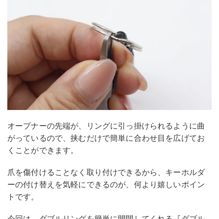
オープナーの先端が、リングに引っ掛けられるように曲
がっているので、挟むだけで簡単に合わせ目を広げてお
くことができます。
爪を傷付けることなく取り付けできるから、キーホルダ
ーの付け替えを気軽にできるのが、何より嬉しいポイン
トです。
今回は、ダブルリングを簡単に開閉してくれる『ダブル