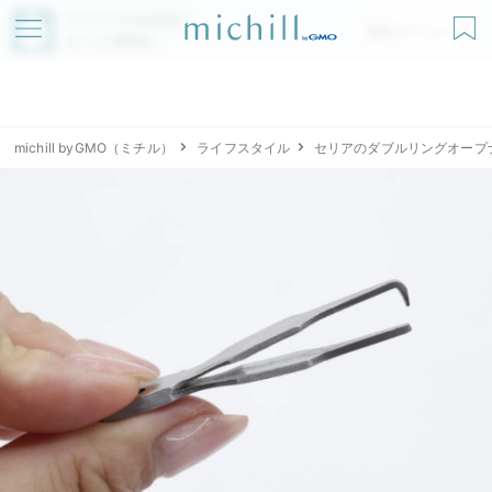
アプリでmichillが
無料ダウンロード
もっと便利に
michill byGMO（ミチル）
ライフスタイル
セリアのダブルリングオープ