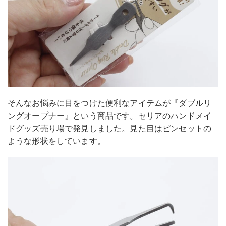
そんなお悩みに目をつけた便利なアイテムが『ダブルリ
ングオープナー』という商品です。セリアのハンドメイ
ドグッズ売り場で発見しました。見た目はピンセットの
ような形状をしています。