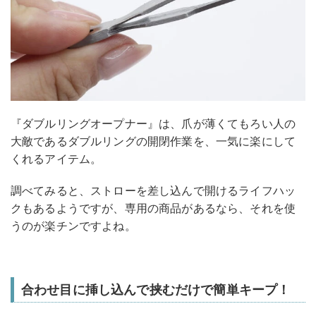
『ダブルリングオープナー』は、爪が薄くてもろい人の
大敵であるダブルリングの開閉作業を、一気に楽にして
くれるアイテム。
調べてみると、ストローを差し込んで開けるライフハッ
クもあるようですが、専用の商品があるなら、それを使
うのが楽チンですよね。
合わせ目に挿し込んで挟むだけで簡単キープ！