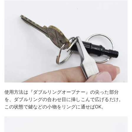
使用方法は『ダブルリングオープナー』の尖った部分
を、ダブルリングの合わせ目に挿しこんで広げるだけ。
この状態で鍵などの小物をリングに通せばOK。