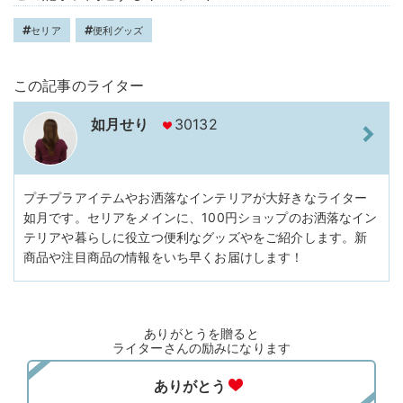
セリア
便利グッズ
この記事のライター
如月せり
30132
プチプラアイテムやお洒落なインテリアが大好きなライター
如月です。セリアをメインに、100円ショップのお洒落なイン
テリアや暮らしに役立つ便利なグッズやをご紹介します。新
商品や注目商品の情報をいち早くお届けします！
ありがとうを贈ると
ライターさんの励みになります