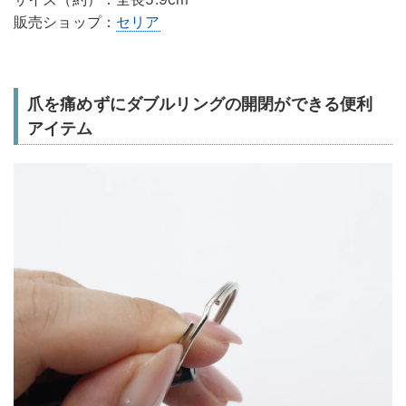
販売ショップ：
セリア
爪を痛めずにダブルリングの開閉ができる便利
アイテム