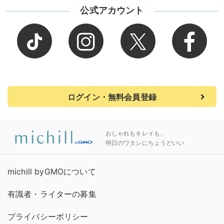
公式アカウント
ログイン・無料会員登録
おしゃれもキレイも、
明日のワタシにちょうどいい
michill byGMOについて
有識者・ライターの募集
プライバシーポリシー