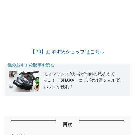
【PR】おすすめショップはこちら
他のおすすめ記事を読む
モノマックス9月号が付録の域超えて
る…！「SHAKA」コラボの4層ショルダー
バッグが便利！
目次