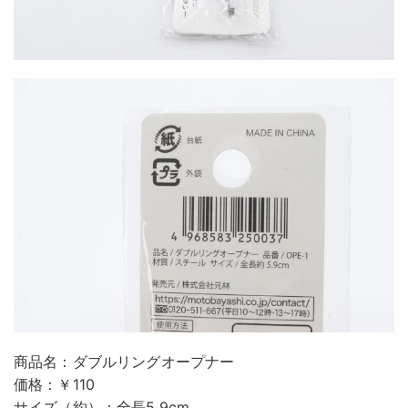
商品名：ダブルリングオープナー
価格：￥110
サイズ（約）：全長5.9cm