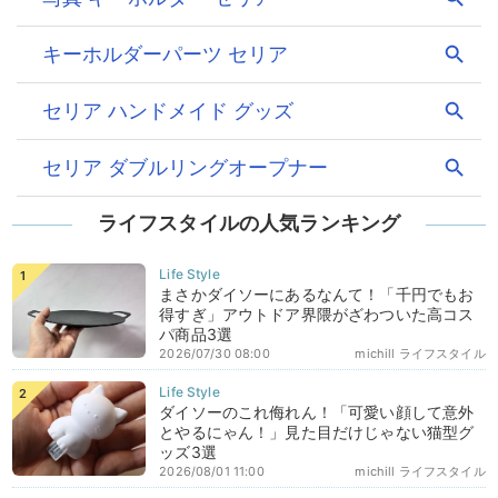
ライフスタイルの人気ランキング
まさかダイソーにあるなんて！「千円でもお
得すぎ」アウトドア界隈がざわついた高コス
パ商品3選
2026/07/30 08:00
michill ライフスタイル
ダイソーのこれ侮れん！「可愛い顔して意外
とやるにゃん！」見た目だけじゃない猫型グ
ッズ3選
2026/08/01 11:00
michill ライフスタイル