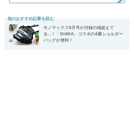
他のおすすめ記事を読む
モノマックス9月号が付録の域超えて
る…！「SHAKA」コラボの4層ショルダー
バッグが便利！