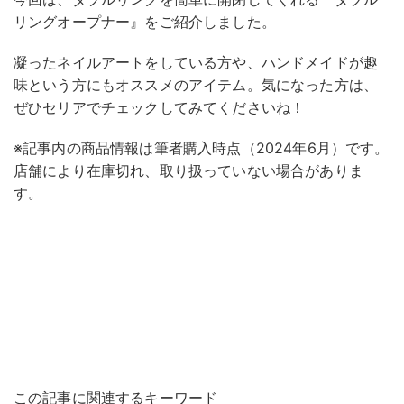
リングオープナー』をご紹介しました。
凝ったネイルアートをしている方や、ハンドメイドが趣
味という方にもオススメのアイテム。気になった方は、
ぜひセリアでチェックしてみてくださいね！
※記事内の商品情報は筆者購入時点（2024年6月）です。
店舗により在庫切れ、取り扱っていない場合がありま
す。
この記事に関連するキーワード