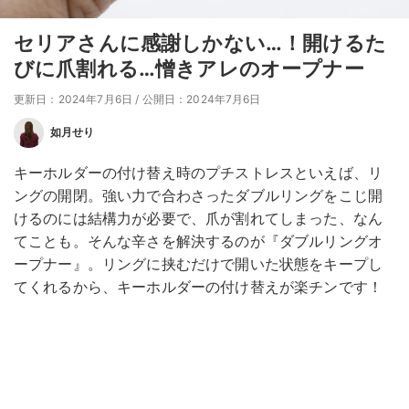
セリアさんに感謝しかない…！開けるた
びに爪割れる…憎きアレのオープナー
更新日：2024年7月6日
/
公開日：2024年7月6日
如月せり
キーホルダーの付け替え時のプチストレスといえば、リ
ングの開閉。強い力で合わさったダブルリングをこじ開
けるのには結構力が必要で、爪が割れてしまった、なん
てことも。そんな辛さを解決するのが『ダブルリングオ
ープナー』。リングに挟むだけで開いた状態をキープし
てくれるから、キーホルダーの付け替えが楽チンです！