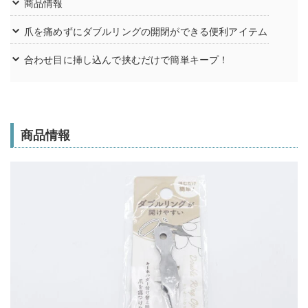
商品情報
爪を痛めずにダブルリングの開閉ができる便利アイテム
合わせ目に挿し込んで挟むだけで簡単キープ！
商品情報