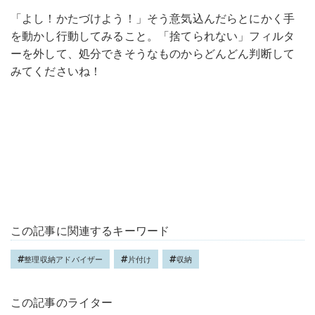
「よし！かたづけよう！」そう意気込んだらとにかく手
を動かし行動してみること。「捨てられない」フィルタ
ーを外して、処分できそうなものからどんどん判断して
みてくださいね！
この記事に関連するキーワード
整理収納アドバイザー
片付け
収納
この記事のライター