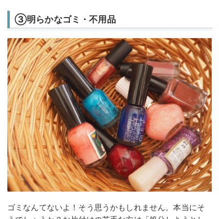
③明らかなゴミ・不用品
ゴミなんてないよ！そう思うかもしれません。本当にそ