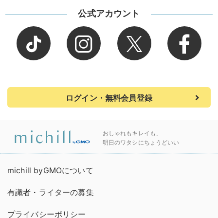
公式アカウント
ログイン・無料会員登録
おしゃれもキレイも、
明日のワタシにちょうどいい
michill byGMOについて
有識者・ライターの募集
プライバシーポリシー