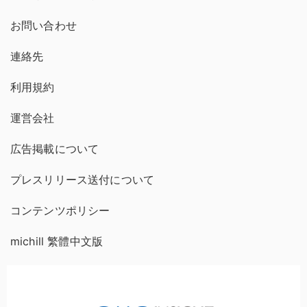
お問い合わせ
連絡先
利用規約
運営会社
広告掲載について
プレスリリース送付について
コンテンツポリシー
michill 繁體中文版