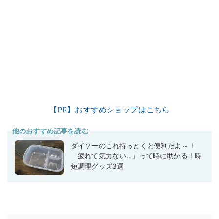
【PR】おすすめショップはこちら
他のおすすめ記事を読む
ダイソーのこれ持っとくと便利だよ～！
「疲れて気力ない…」って時に助かる！時
短調理グッズ3選