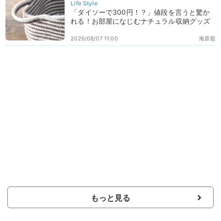
「ダイソーで300円！？」値段を言うと驚か
れる！お部屋になじむナチュラル収納グッズ
2026/08/07 11:00
海原藍
もっと見る