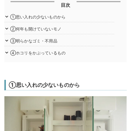
目次
①思い入れの少ないものから
②何年も開けていないモノ
③明らかなゴミ・不用品
④ホコリをかぶっているもの
①思い入れの少ないものから