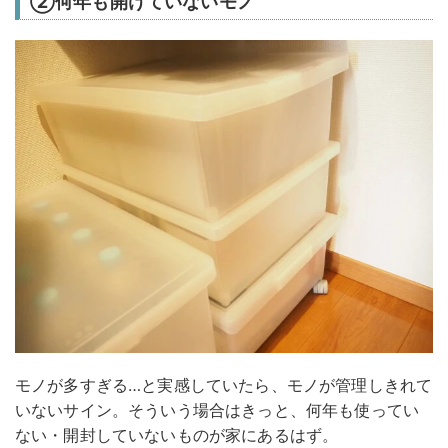
②何年も開けていないモノ
モノが多すぎる…と実感していたら、モノが管理しきれて
いないサイン。そういう場合はきっと、何年も使ってい
ない・開封していないものが家にあるはず。