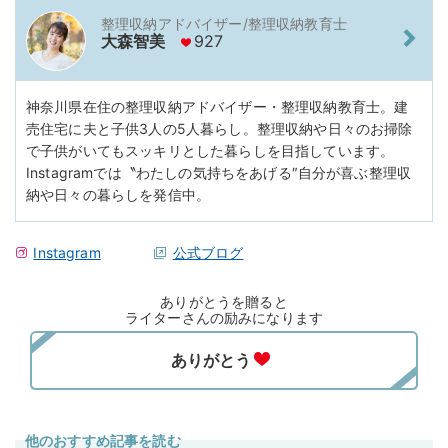
整理収納アドバイザー/整理収納教育士
大森智美
927
神奈川県在住の整理収納アドバイザー・整理収納教育士。建
売住宅に夫と子供3人の5人暮らし。整理収納や日々のお掃除
で子供がいてもスッキリとした暮らしを目指しています。
Instagramでは〝わたしの気持ちをあげる″自分が喜ぶ整理収
納や日々の暮らしを発信中。
Instagram
公式ブログ
ありがとうを贈ると
ライターさんの励みになります
他のおすすめ記事を読む