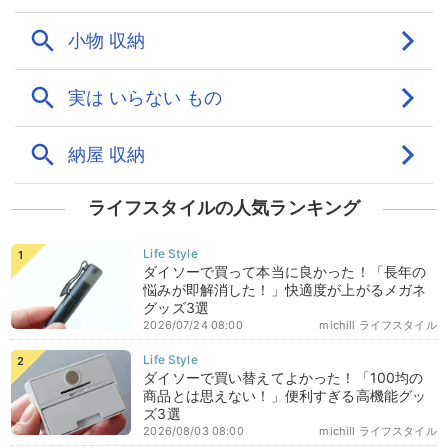
ライフスタイルの人気ランキング
ダイソーで買って本当に良かった！「長年の
悩みが即解消した！」快適度が上がるメガネ
グッズ3選
2026/07/24 08:00
michill ライフスタイル
ダイソーで買い替えてよかった！「100均の
商品とは思えない！」便利すぎる高機能グッ
ズ3選
2026/08/03 08:00
michill ライフスタイル