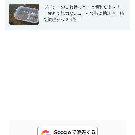
ダイソーのこれ持っとくと便利だよ～！
「疲れて気力ない…」って時に助かる！時
短調理グッズ3選