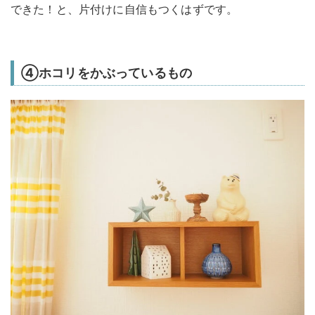
できた！と、片付けに自信もつくはずです。
④ホコリをかぶっているもの