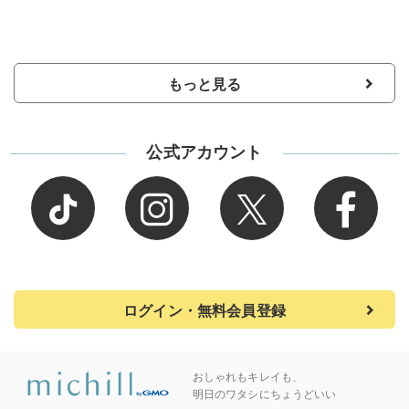
もっと見る
公式アカウント
ログイン・無料会員登録
おしゃれもキレイも、
明日のワタシにちょうどいい