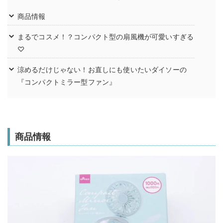
商品情報
まるでコスメ！？コンパクト型の扇風機が可愛いすぎる
♡
涼めるだけじゃない！お直しにも使いたいダイソーの
『コンパクトミラー型ファン』
商品情報