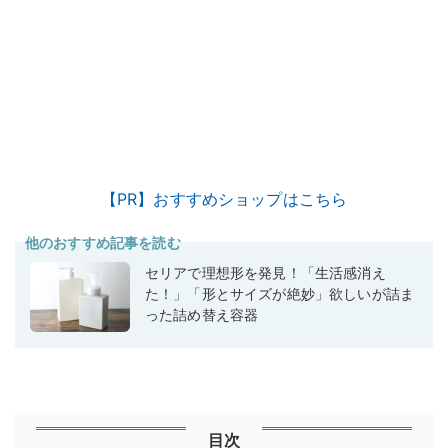
【PR】おすすめショップはこちら
他のおすすめ記事を読む
セリアで理想形を発見！「生活感消え
た！」「形とサイズが絶妙」欲しいが詰ま
った詰め替え容器
目次