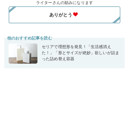
ライターさんの励みになります
他のおすすめ記事を読む
セリアで理想形を発見！「生活感消え
た！」「形とサイズが絶妙」欲しいが詰ま
った詰め替え容器