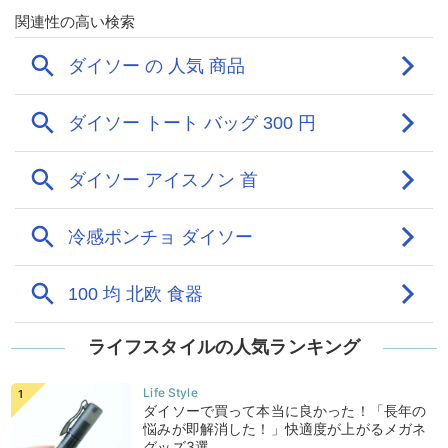
ライフスタイルの人気ランキング
ダイソーで買って本当に良かった！「長年の
悩みが即解消した！」快適度が上がるメガネ
グッズ3選