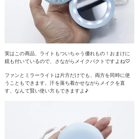
実はこの商品、ライトもついちゃう優れもの！おまけに
鏡も付いているので、さながらメイクパクトですよね♡
ファンとミラーライトは片方だけでも、両方を同時に使
うこともできます。汗を落ち着かせながらメイクを直
す、なんて賢い使い方もできますよ♪