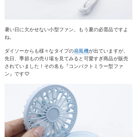
暑い日に欠かせない小型ファン。もう夏の必需品ですよ
ね。
ダイソーからも様々なタイプの
扇風機
が出ていますが、
先日、季節もの売り場を見てみると可愛すぎ商品が販売
されていました！その名も『コンパクトミラー型ファ
ン』です♡