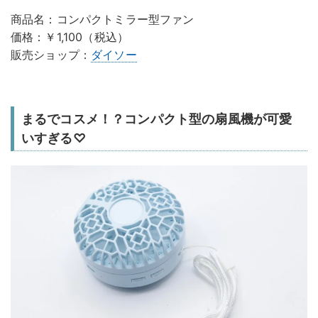
商品名：コンパクトミラー型ファン
価格：￥1,100（税込）
販売ショップ：
ダイソー
まるでコスメ！？コンパクト型の扇風機が可愛
いすぎる♡