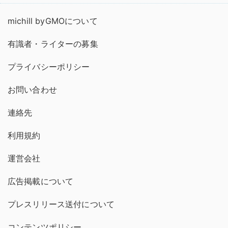
michill byGMOについて
有識者・ライターの募集
プライバシーポリシー
お問い合わせ
連絡先
利用規約
運営会社
広告掲載について
プレスリリース送付について
コンテンツポリシー