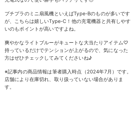
プチプラのミニ扇風機といえばType-Bのものが多いです
が、こちらは嬉しいType-C！他の充電機器と共有しやす
いのもポイントが高いですよね。
爽やかなライトブルーがキュートな大当たりアイテム♡
持っているだけでテンションが上がるので、気になった
方はぜひチェックしてみてくださいね♪
※記事内の商品情報は筆者購入時点（2024年7月）です。
店舗により在庫切れ、取り扱っていない場合がありま
す。