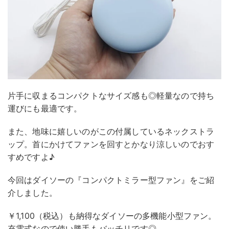
片手に収まるコンパクトなサイズ感も◎軽量なので持ち
運びにも最適です。
また、地味に嬉しいのがこの付属しているネックストラ
ップ。首にかけてファンを回すとかなり涼しいのでおす
すめですよ♪
今回はダイソーの『コンパクトミラー型ファン』をご紹
介しました。
￥1,100（税込）も納得なダイソーの多機能小型ファン。
充電式なので使い勝手もバッチリです◎