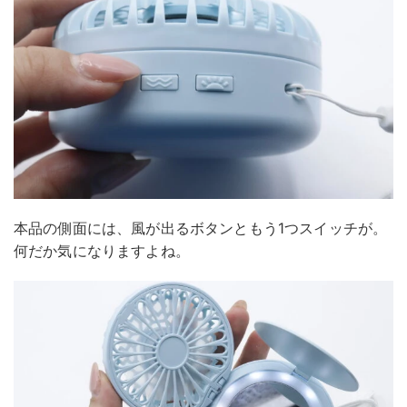
本品の側面には、風が出るボタンともう1つスイッチが。
何だか気になりますよね。