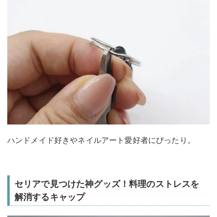
ハンドメイド好きやネイルアート愛好者にぴったり。
セリアで見つけた神グッズ！料理のストレスを
解消するキャップ