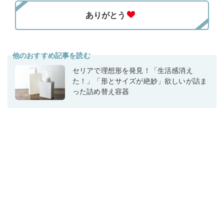
他のおすすめ記事を読む
セリアで理想形を発見！「生活感消え
た！」「形とサイズが絶妙」欲しいが詰ま
った詰め替え容器