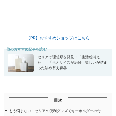
【PR】おすすめショップはこちら
他のおすすめ記事を読む
セリアで理想形を発見！「生活感消え
た！」「形とサイズが絶妙」欲しいが詰ま
った詰め替え容器
目次
もう悩まない！セリアの便利グッズでキーホルダーの付