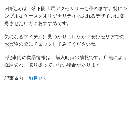
2個使えば、落下防止用アクセサリーも作れます。特にシ
ンプルなケースをオリジナリティあふれるデザインに変
身させたい方におすすめです。
気になるアイテムは見つかりましたか？ぜひセリアでの
お買物の際にチェックしてみてくださいね。
※記事内の商品情報は、購入時点の情報です。店舗により
在庫切れ、取り扱っていない場合があります。
記事協力：
如月せり