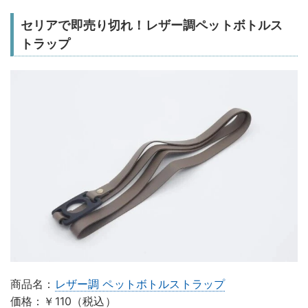
セリアで即売り切れ！レザー調ペットボトルス
トラップ
商品名：
レザー調 ペットボトルストラップ
価格：￥110（税込）