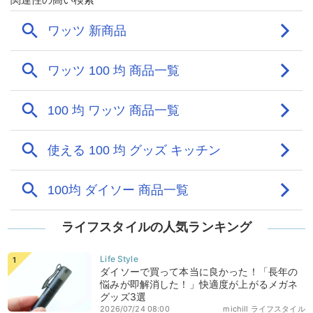
ライフスタイルの人気ランキング
ダイソーで買って本当に良かった！「長年の
悩みが即解消した！」快適度が上がるメガネ
グッズ3選
2026/07/24 08:00
michill ライフスタイル