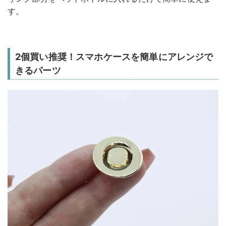
す。
2個買い推奨！スマホケースを簡単にアレンジで
きるパーツ