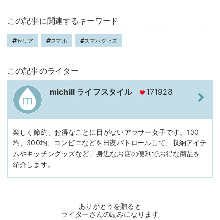
この記事に関連するキーワード
セリア
スマホ
スマホグッズ
この記事のライター
michill ライフスタイル
171928
楽しく節約、お得なことに目がないアラサー女子です。100
均、300均、コンビニなどを日夜パトロールして、収納アイテ
ムやキッチングッズなど、身近なお店の便利でお得な商品を
紹介します。
ありがとうを贈ると
ライターさんの励みになります