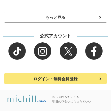
もっと見る
公式アカウント
ログイン・無料会員登録
おしゃれもキレイも、
明日のワタシにちょうどいい