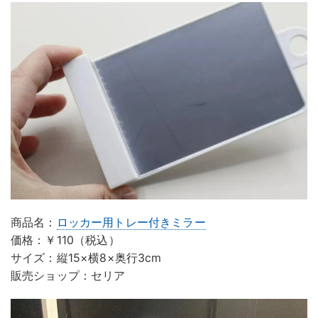
商品名：
ロッカー用トレー付きミラー
価格：￥110（税込）
サイズ：縦15×横8×奥行3cm
販売ショップ：セリア