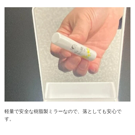
軽量で安全な樹脂製ミラーなので、落としても安心で
す。