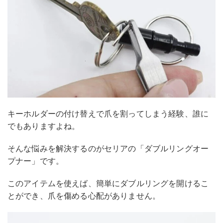
キーホルダーの付け替えで爪を割ってしまう経験、誰に
でもありますよね。
そんな悩みを解決するのがセリアの「ダブルリングオー
プナー」です。
このアイテムを使えば、簡単にダブルリングを開けるこ
とができ、爪を傷める心配がありません。