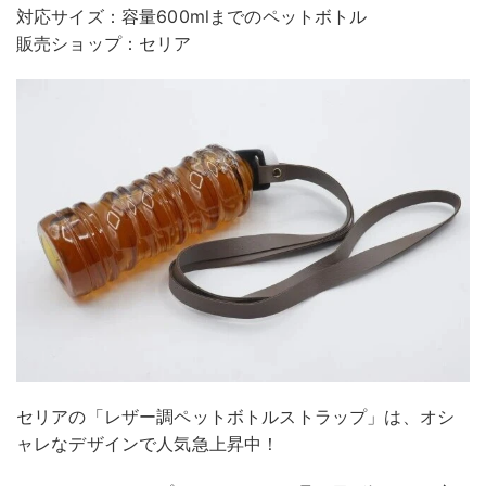
対応サイズ：容量600mlまでのペットボトル
販売ショップ：セリア
セリアの「レザー調ペットボトルストラップ」は、オシ
ャレなデザインで人気急上昇中！