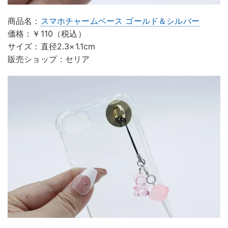
商品名：
スマホチャームベース ゴールド＆シルバー
価格：￥110（税込）
サイズ：直径2.3×1.1cm
販売ショップ：セリア