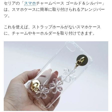
セリアの「
スマホ
チャームベース ゴールド＆シルバー」
は、スマホケースに簡単に取り付けられるアレンジパー
ツ。
これを使えば、ストラップホールがないスマホケース
に、チャームやキーホルダーを取り付けできます。