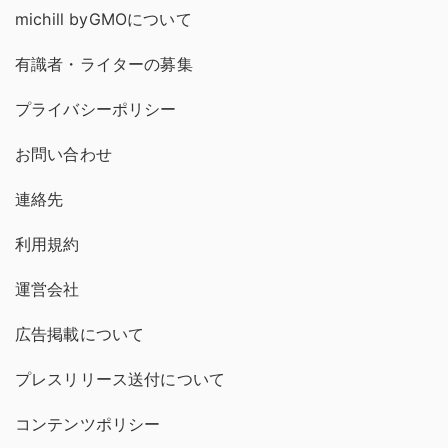
michill byGMOについて
有識者・ライターの募集
プライバシーポリシー
お問い合わせ
連絡先
利用規約
運営会社
広告掲載について
プレスリリース送付について
コンテンツポリシー