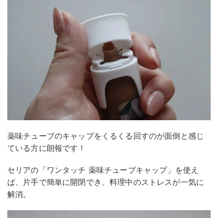
薬味チューブのキャップをくるくる回すのが面倒と感じ
ている方に朗報です！
セリアの「ワンタッチ 薬味チューブキャップ」を使え
ば、片手で簡単に開閉でき、料理中のストレスが一気に
解消。