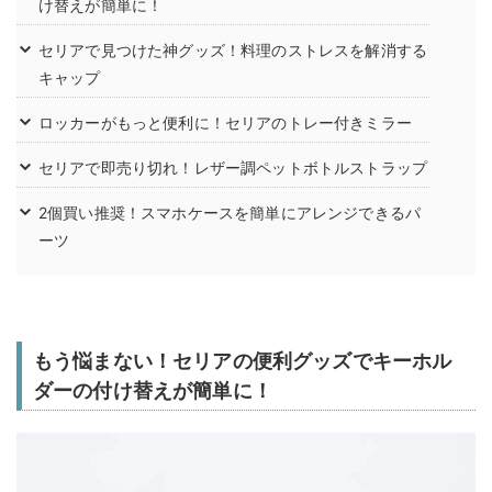
け替えが簡単に！
セリアで見つけた神グッズ！料理のストレスを解消する
キャップ
ロッカーがもっと便利に！セリアのトレー付きミラー
セリアで即売り切れ！レザー調ペットボトルストラップ
2個買い推奨！スマホケースを簡単にアレンジできるパ
ーツ
もう悩まない！セリアの便利グッズでキーホル
ダーの付け替えが簡単に！