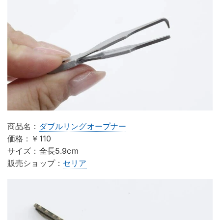
商品名：
ダブルリングオープナー
価格：￥110
サイズ：全長5.9cm
販売ショップ：
セリア