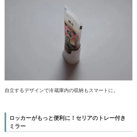
自立するデザインで冷蔵庫内の収納もスマートに。
ロッカーがもっと便利に！セリアのトレー付き
ミラー