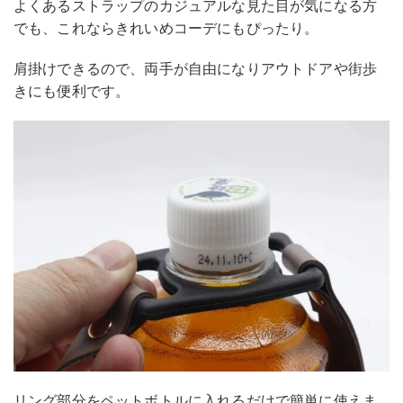
よくあるストラップのカジュアルな見た目が気になる方
でも、これならきれいめコーデにもぴったり。
肩掛けできるので、両手が自由になりアウトドアや街歩
きにも便利です。
リング部分をペットボトルに入れるだけで簡単に使えま