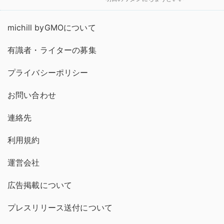
michill byGMOについて
有識者・ライターの募集
プライバシーポリシー
お問い合わせ
連絡先
利用規約
運営会社
広告掲載について
プレスリリース送付について