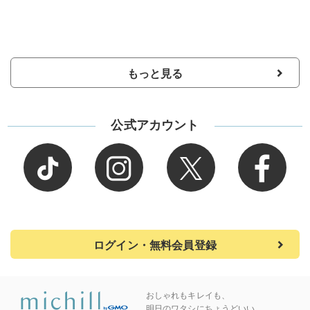
もっと見る
公式アカウント
ログイン・無料会員登録
おしゃれもキレイも、
明日のワタシにちょうどいい