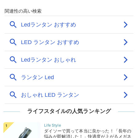
ライフスタイルの人気ランキング
ダイソーで買って本当に良かった！「長年の
悩みが即解消した！」快適度が上がるメガネ