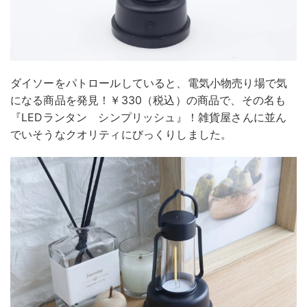
ダイソーをパトロールしていると、電気小物売り場で気
になる商品を発見！￥330（税込）の商品で、その名も
『LEDランタン シンプリッシュ』！雑貨屋さんに並ん
でいそうなクオリティにびっくりしました。