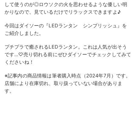
して使うのが◎ロウソクの火を思わせるような優しい明
かりなので、見ているだけでリラックスできますよ♪
今回はダイソーの『LEDランタン シンプリッシュ』を
ご紹介しました。
プチプラで癒されるLEDランタン。これは人気が出そう
です…♡売り切れる前にぜひダイソーでチェックしてみて
くださいね！
※記事内の商品情報は筆者購入時点（2024年7月）です。
店舗により在庫切れ、取り扱っていない場合がありま
す。