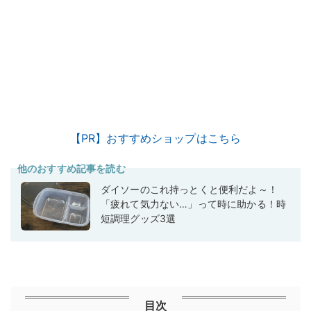
【PR】おすすめショップはこちら
他のおすすめ記事を読む
ダイソーのこれ持っとくと便利だよ～！
「疲れて気力ない…」って時に助かる！時
短調理グッズ3選
目次