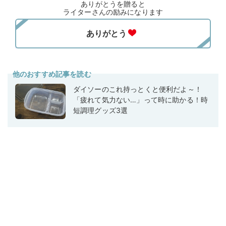
ありがとうを贈ると
ライターさんの励みになります
他のおすすめ記事を読む
ダイソーのこれ持っとくと便利だよ～！
「疲れて気力ない…」って時に助かる！時
短調理グッズ3選