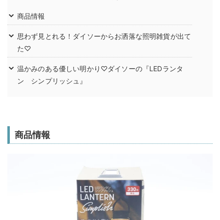
商品情報
思わず見とれる！ダイソーからお洒落な照明雑貨が出て
た♡
温かみのある優しい明かり♡ダイソーの『LEDランタ
ン シンプリッシュ』
商品情報