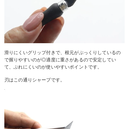
滑りにくいグリップ付きで、根元がぷっくりしているの
で握りやすいのが◎適度に重さがあるので安定してい
て、ぶれにくいのが使いやすいポイントです。
刃はこの通りシャープです。