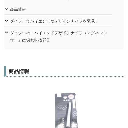
商品情報
ダイソーでハイエンドなデザインナイフを発見！
ダイソーの「ハイエンドデザインナイフ（マグネット
付）」は切れ味抜群◎
商品情報