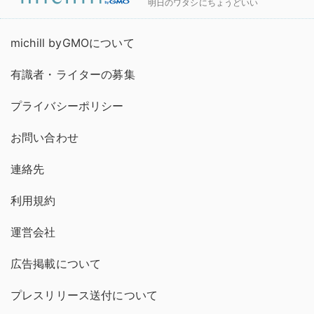
明日のワタシにちょうどいい
michill byGMOについて
有識者・ライターの募集
プライバシーポリシー
お問い合わせ
連絡先
利用規約
運営会社
広告掲載について
プレスリリース送付について