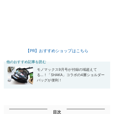
【PR】おすすめショップはこちら
他のおすすめ記事を読む
モノマックス9月号が付録の域超えて
る…！「SHAKA」コラボの4層ショルダー
バッグが便利！
目次