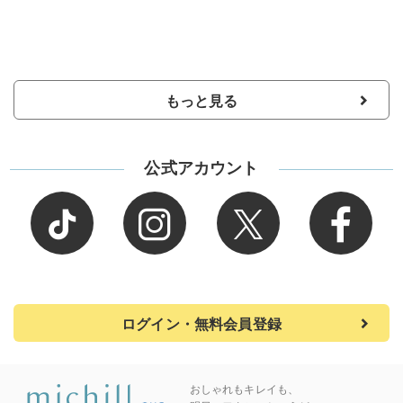
もっと見る
公式アカウント
ログイン・無料会員登録
おしゃれもキレイも、