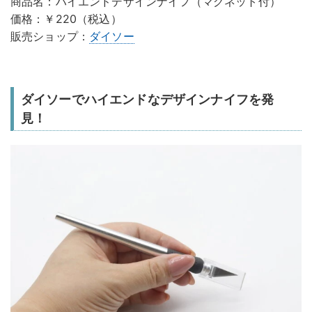
商品名：ハイエンドデザインナイフ（マグネット付）
価格：￥220（税込）
販売ショップ：
ダイソー
ダイソーでハイエンドなデザインナイフを発
見！