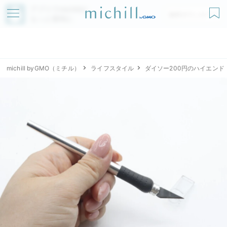
アプリでmichillが
無料ダウンロード
もっと便利に
michill byGMO（ミチル）
ライフスタイル
ダイソー200円のハイエンド