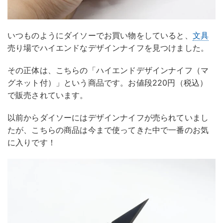
いつものようにダイソーでお買い物をしていると、
文具
売り場でハイエンドなデザインナイフを見つけました。
その正体は、こちらの「ハイエンドデザインナイフ（マ
グネット付）」という商品です。お値段220円（税込）
で販売されています。
以前からダイソーにはデザインナイフが売られていまし
たが、こちらの商品は今まで使ってきた中で一番のお気
に入りです！