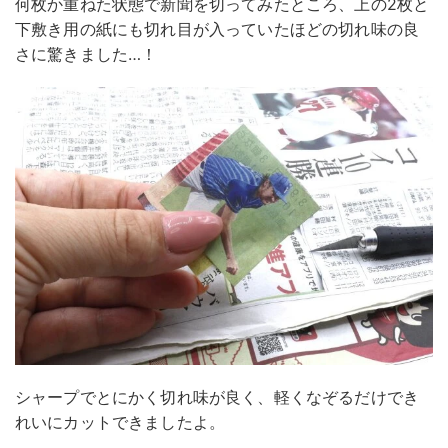
何枚か重ねた状態で新聞を切ってみたところ、上の2枚と
下敷き用の紙にも切れ目が入っていたほどの切れ味の良
さに驚きました…！
シャープでとにかく切れ味が良く、軽くなぞるだけでき
れいにカットできましたよ。