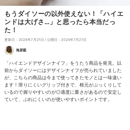
もうダイソーの以外使えない！「ハイエ
ンドは大げさ…」と思ったら本当だっ
た！
更新日：2024年7月21日
/
公開日：2024年7月21日
海原藍
「ハイエンドデザインナイフ」をうたう商品を発見。以
前からダイソーにはデザインナイフが売られていました
が、こちらの商品は今まで使ってきたモノとは一味違い
ます！滑りにくいグリップ付きで、根元がぷっくりして
いるので握りやすいのが◎適度に重さがあるので安定し
ていて、ぶれにくいのが使いやすいポイントです。