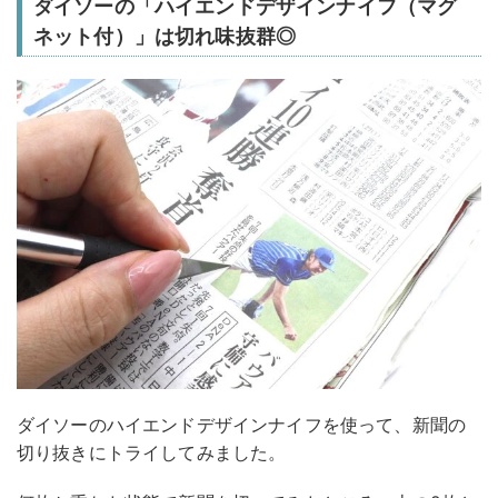
ダイソーの「ハイエンドデザインナイフ（マグ
ネット付）」は切れ味抜群◎
ダイソーのハイエンドデザインナイフを使って、新聞の
切り抜きにトライしてみました。