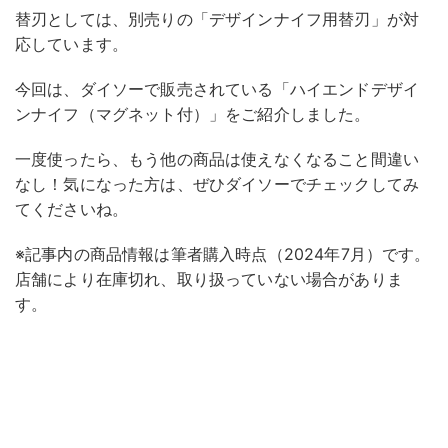
替刃としては、別売りの「デザインナイフ用替刃」が対
応しています。
今回は、ダイソーで販売されている「ハイエンドデザイ
ンナイフ（マグネット付）」をご紹介しました。
一度使ったら、もう他の商品は使えなくなること間違い
なし！気になった方は、ぜひダイソーでチェックしてみ
てくださいね。
※記事内の商品情報は筆者購入時点（2024年7月）です。
店舗により在庫切れ、取り扱っていない場合がありま
す。