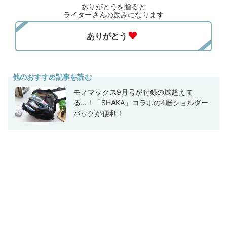
ありがとうを贈ると
ライターさんの励みになります
他のおすすめ記事を読む
モノマックス9月号が付録の域超えて
る…！「SHAKA」コラボの4層ショルダー
バッグが便利！