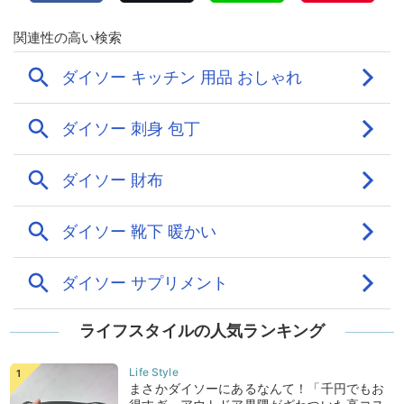
ライフスタイルの人気ランキング
まさかダイソーにあるなんて！「千円でもお