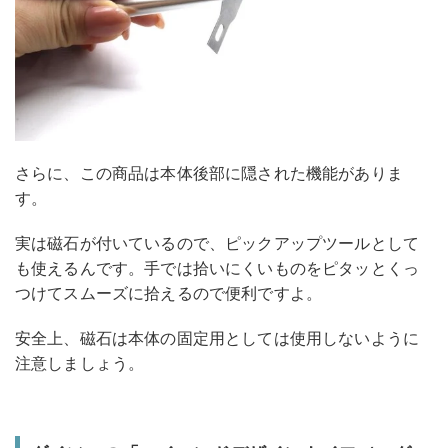
さらに、この商品は本体後部に隠された機能がありま
す。
実は磁石が付いているので、ピックアップツールとして
も使えるんです。手では拾いにくいものをピタッとくっ
つけてスムーズに拾えるので便利ですよ。
安全上、磁石は本体の固定用としては使用しないように
注意しましょう。