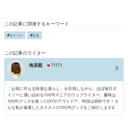
この記事に関連するキーワード
ダイソー
文具
この記事のライター
海原藍
71171
「お得に叶える快適な暮らし」を目指しながら、ほぼ毎日ダ
イソーに通い詰める100均マニアのウェブライター。趣味は
100均グッズを使ったDIYやアウトドア。特技は節約です！そ
んな私が厳選したオススメの100均グッズをご紹介します♪