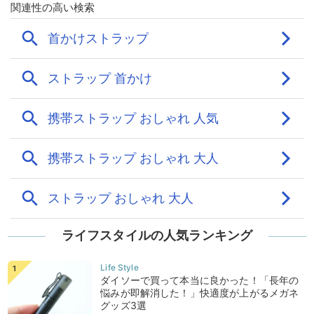
ライフスタイルの人気ランキング
ダイソーで買って本当に良かった！「長年の
悩みが即解消した！」快適度が上がるメガネ
グッズ3選