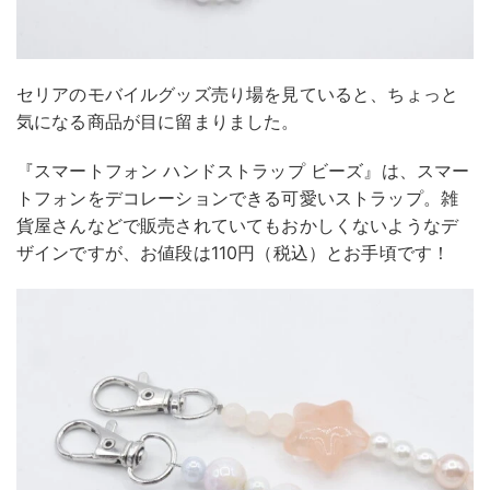
セリアのモバイルグッズ売り場を見ていると、ちょっと
気になる商品が目に留まりました。
『スマートフォン ハンドストラップ ビーズ』は、スマー
トフォンをデコレーションできる可愛いストラップ。雑
貨屋さんなどで販売されていてもおかしくないようなデ
ザインですが、お値段は110円（税込）とお手頃です！