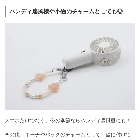
ハンディ扇風機や小物のチャームとしても◎
スマホだけでなく、今の季節ならハンディ扇風機にも！
その他、ポーチやバッグのチャームとして、鍵に付けて