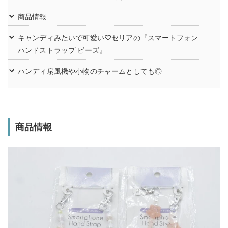
商品情報
キャンディみたいで可愛い♡セリアの『スマートフォン
ハンドストラップ ビーズ』
ハンディ扇風機や小物のチャームとしても◎
商品情報