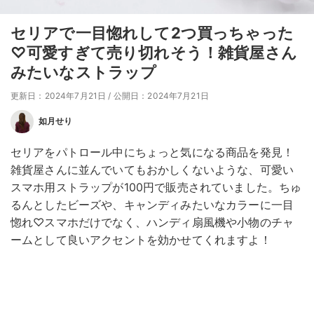
セリアで一目惚れして2つ買っちゃった
♡可愛すぎて売り切れそう！雑貨屋さん
みたいなストラップ
更新日：2024年7月21日
/
公開日：2024年7月21日
如月せり
セリアをパトロール中にちょっと気になる商品を発見！
雑貨屋さんに並んでいてもおかしくないような、可愛い
スマホ用ストラップが100円で販売されていました。ちゅ
るんとしたビーズや、キャンディみたいなカラーに一目
惚れ♡スマホだけでなく、ハンディ扇風機や小物のチャ
ームとして良いアクセントを効かせてくれますよ！