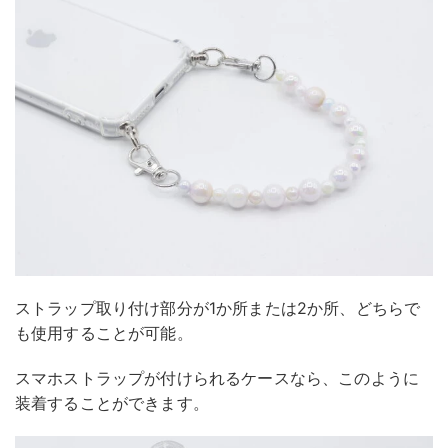
ストラップ取り付け部分が1か所または2か所、どちらで
も使用することが可能。
スマホストラップが付けられるケースなら、このように
装着することができます。