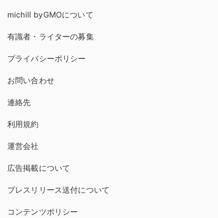
michill byGMOについて
有識者・ライターの募集
プライバシーポリシー
お問い合わせ
連絡先
利用規約
運営会社
広告掲載について
プレスリリース送付について
コンテンツポリシー