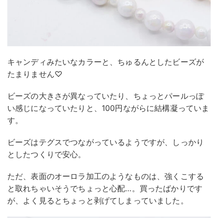
キャンディみたいなカラーと、ちゅるんとしたビーズが
たまりません♡
ビーズの大きさが異なっていたり、ちょっとパールっぽ
い感じになっていたりと、100円ながらに結構凝っていま
す。
ビーズはテグスでつながっているようですが、しっかり
としたつくりで安心。
ただ、表面のオーロラ加工のようなものは、強くこする
と取れちゃいそうでちょっと心配…。買ったばかりです
が、よく見るとちょっと剥げてしまっていました。