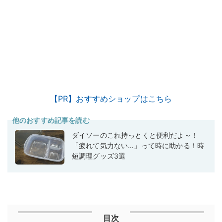
【PR】おすすめショップはこちら
他のおすすめ記事を読む
ダイソーのこれ持っとくと便利だよ～！
「疲れて気力ない…」って時に助かる！時
短調理グッズ3選
目次