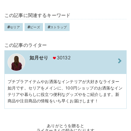
この記事に関連するキーワード
セリア
ビーズ
ストラップ
この記事のライター
如月せり
30132
プチプラアイテムやお洒落なインテリアが大好きなライター
如月です。セリアをメインに、100円ショップのお洒落なイン
テリアや暮らしに役立つ便利なグッズやをご紹介します。新
商品や注目商品の情報をいち早くお届けします！
ありがとうを贈ると
ライターさんの励みになります