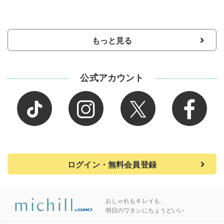
もっと見る
公式アカウント
ログイン・無料会員登録
おしゃれもキレイも、
明日のワタシにちょうどいい