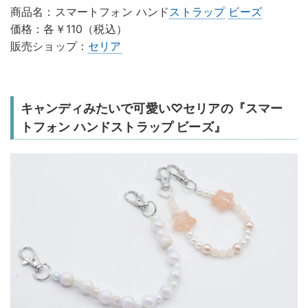
商品名：スマートフォン ハンド
ストラップ
ビーズ
価格：各￥110（税込）
販売ショップ：
セリア
キャンディみたいで可愛い♡セリアの『スマー
トフォン ハンドストラップ ビーズ』