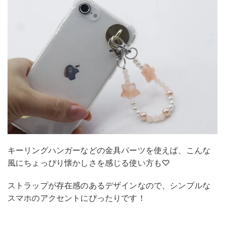
キーリングハンガーなどの金具パーツを使えば、こんな
風にちょっぴり懐かしさを感じる使い方も♡
ストラップが存在感のあるデザインなので、シンプルな
スマホのアクセントにぴったりです！