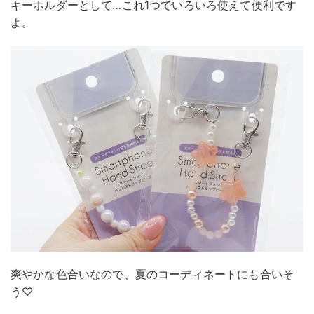
キーホルダーとして…これ1つでいろいろ使えて便利です
よ。
爽やかな色合いなので、夏のコーディネートにも合いそ
う♡