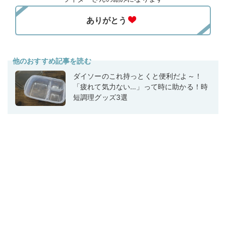
他のおすすめ記事を読む
ダイソーのこれ持っとくと便利だよ～！
「疲れて気力ない…」って時に助かる！時
短調理グッズ3選