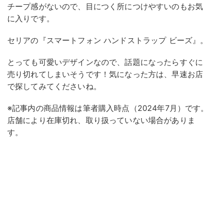
チープ感がないので、目につく所につけやすいのもお気
に入りです。
セリアの『スマートフォン ハンドストラップ ビーズ』。
とっても可愛いデザインなので、話題になったらすぐに
売り切れてしまいそうです！気になった方は、早速お店
で探してみてくださいね。
※記事内の商品情報は筆者購入時点（2024年7月）です。
店舗により在庫切れ、取り扱っていない場合がありま
す。