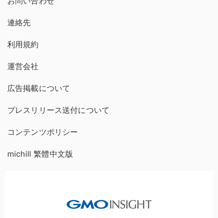
お問い合わせ
連絡先
利用規約
運営会社
広告掲載について
プレスリリース送付について
コンテンツポリシー
michill 繁體中文版