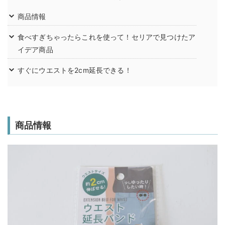
商品情報
食べすぎちゃったらこれを使って！セリアで見つけたア
イデア商品
すぐにウエストを2cm延長できる！
商品情報