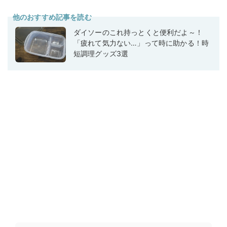
他のおすすめ記事を読む
ダイソーのこれ持っとくと便利だよ～！
「疲れて気力ない…」って時に助かる！時
短調理グッズ3選