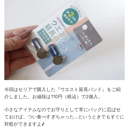
今回はセリアで購入した『ウエスト延長バンド』をご紹
介しました。お値段は110円（税込）で2個入。
小さなアイテムなのでお守りとして常にバッグに忍ばせ
ておけば、つい食べすぎちゃった…というときでもすぐに
対処ができますよ♪