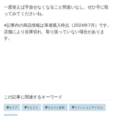
一度使えば手放せなくなること間違いなし。ぜひ手に取
ってみてくださいね。
※記事内の商品情報は筆者購入時点（2024年7月）です。
店舗により在庫切れ、取り扱っていない場合がありま
す。
この記事に関連するキーワード
セリア
ウエスト
ウエスト延長
ファッションアイテム