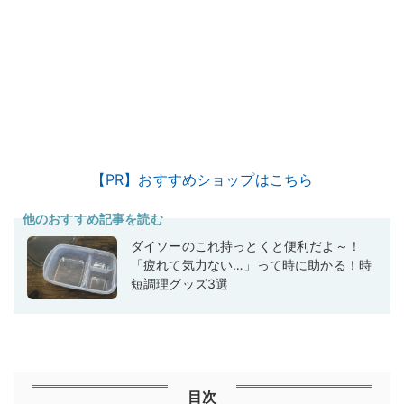
【PR】おすすめショップはこちら
他のおすすめ記事を読む
ダイソーのこれ持っとくと便利だよ～！
「疲れて気力ない…」って時に助かる！時
短調理グッズ3選
目次