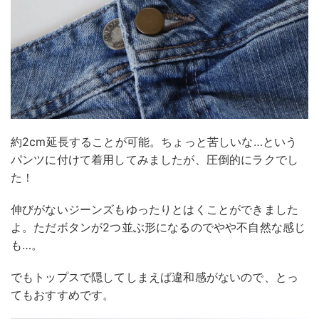
約2cm延長することが可能。ちょっと苦しいな…という
パンツに付けて着用してみましたが、圧倒的にラクでし
た！
伸びがないジーンズもゆったりとはくことができました
よ。ただボタンが2つ並ぶ形になるのでやや不自然な感じ
も…。
でもトップスで隠してしまえば違和感がないので、とっ
てもおすすめです。