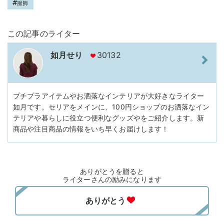
服飾
この記事のライター
如月せり
30132
プチプラアイテムやお洒落なインテリアが大好きなライター
如月です。セリアをメインに、100円ショップのお洒落なイン
テリアや暮らしに役立つ便利なグッズやをご紹介します。新
商品や注目商品の情報をいち早くお届けします！
ありがとうを贈ると
ライターさんの励みになります