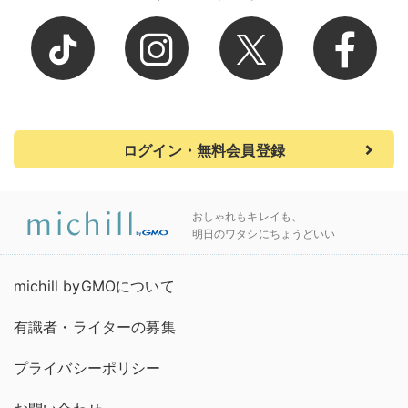
ログイン・無料会員登録
おしゃれもキレイも、
明日のワタシにちょうどいい
michill byGMOについて
有識者・ライターの募集
プライバシーポリシー