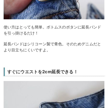
使い方はとっても簡単。ボトムスのボタンに延長バンド
を引っ掛けるだけ！
延長バンドはシリコーン製で青色。そのためデニムだと
より目立ちにくいですよ。
すぐにウエストを2cm延長できる！