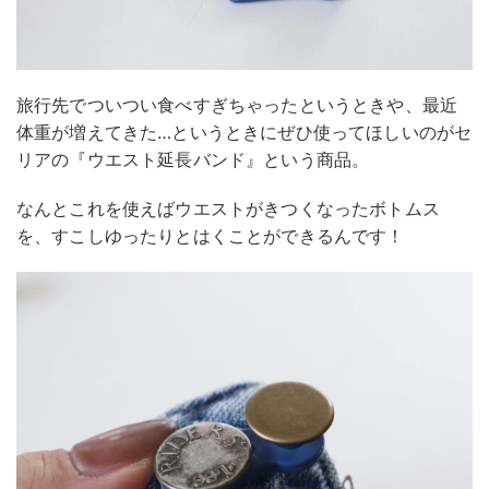
旅行先でついつい食べすぎちゃったというときや、最近
体重が増えてきた…というときにぜひ使ってほしいのがセ
リアの『ウエスト延長バンド』という商品。
なんとこれを使えばウエストがきつくなったボトムス
を、すこしゆったりとはくことができるんです！