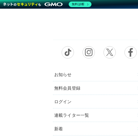
無料診断
お知らせ
無料会員登録
ログイン
連載ライター一覧
新着