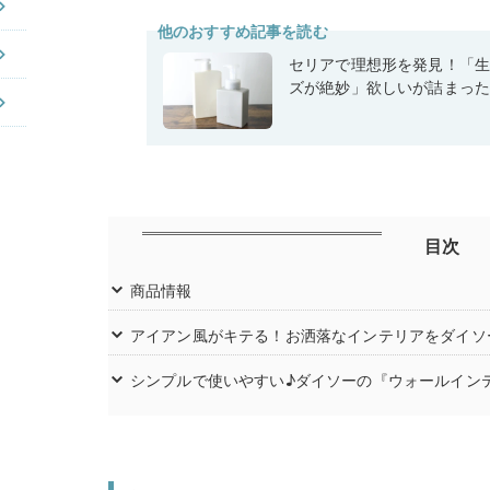
他のおすすめ記事を読む
セリアで理想形を発見！「
ズが絶妙」欲しいが詰まっ
目次
商品情報
アイアン風がキテる！お洒落なインテリアをダイソー
シンプルで使いやすい♪ダイソーの『ウォールイン