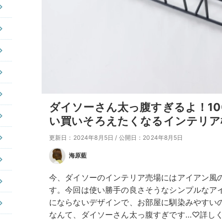
ダイソーさん太っ腹すぎるよ！10
い買いそろえたくなるインテリア
更新日：2024年8月5日
/
公開日：2024年8月5日
海原藍
今、ダイソーのインテリア売場にはアイアン風
す。今回は使い勝手の良さそうなシンプルなア
にならないデザインで、お部屋に馴染みやすいの
なんて、ダイソーさん太っ腹すぎです…♡詳し