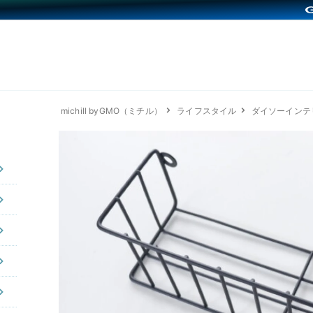
michill byGMO（ミチル）
ライフスタイル
ダイソーインテ