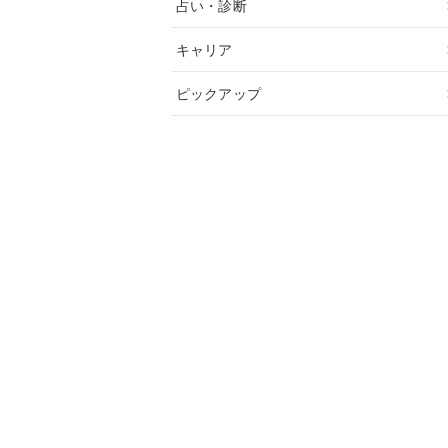
占い・診断
キャリア
ピックアップ