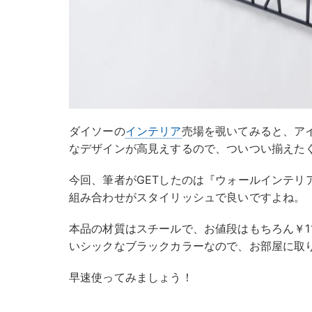
ダイソーの
インテリア
売場を覗いてみると、ア
なデザインが高見えするので、ついつい揃えた
今回、筆者がGETしたのは『ウォールインテリ
組み合わせがスタイリッシュで良いですよね。
本品の材質はスチールで、お値段はもちろん￥1
いシックなブラックカラーなので、お部屋に取
早速使ってみましょう！