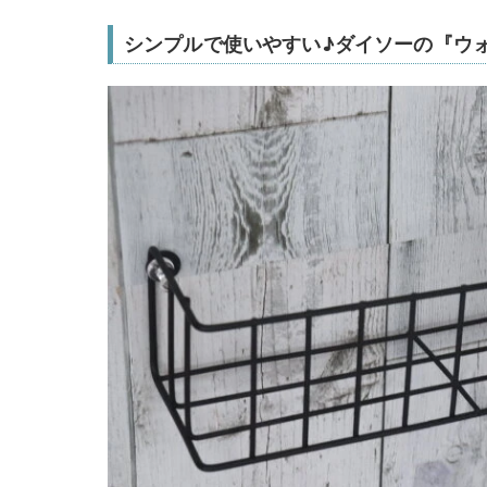
シンプルで使いやすい♪ダイソーの『ウ