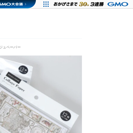
ジュペーパー