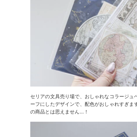
セリアの文具売り場で、おしゃれなコラージュ
ーフにしたデザインで、配色がおしゃれすぎます
の商品とは思えません…！