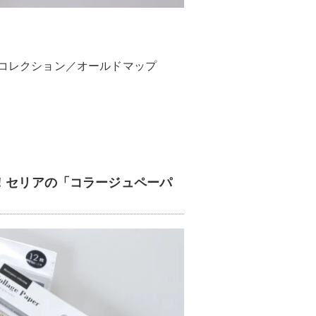
スコレクション／オールドマップ
！セリアの「コラージュペーパ