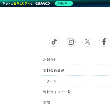
無料診断
お知らせ
無料会員登録
ログイン
連載ライター一覧
新着