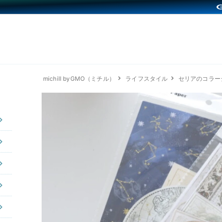
michill byGMO（ミチル）
ライフスタイル
セリアのコラー