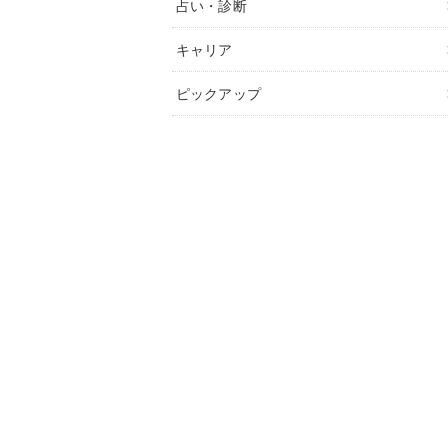
占い・診断
キャリア
ピックアップ