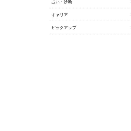
占い・診断
キャリア
ピックアップ