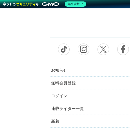
無料診断
お知らせ
無料会員登録
ログイン
連載ライター一覧
新着