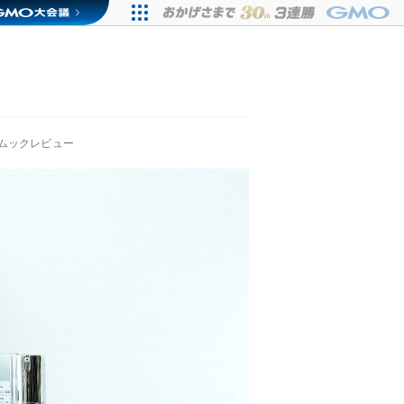
ムックレビュー