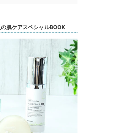
S 夏の肌ケアスペシャルBOOK