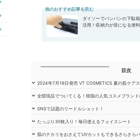
他のおすすめ記事を読む
ダイソーでパンパンの下駄
活用！収納力が倍になる便
目次
2024年7月19日発売 VT COSMETICS 夏の肌ケ
全部現品でついてくる！韓国の人気コスメブランド
SNSで話題のリードルショット！
たっぷり30枚入り！毎日使えるフェイスシート
肌のテカリをおさえてUVカットもできるさらさら