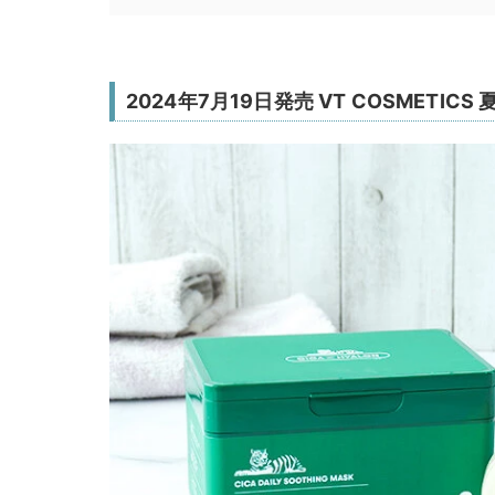
2024年7月19日発売 VT COSMETIC