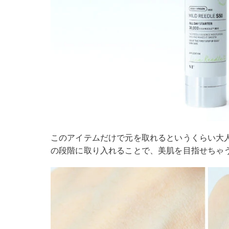
このアイテムだけで元を取れるというくらい大
の段階に取り入れることで、美肌を目指せちゃ