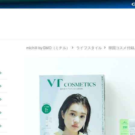
michill byGMO（ミチル）
ライフスタイル
韓国コスメ付録