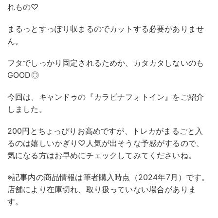
れもの♡
まるっとすっぽり収まるのでカットする必要がありませ
ん。
フタでしっかり固定されるためか、カタカタしないのも
GOOD◎
今回は、キャンドゥの『カラビナフォトイン』をご紹介
しました。
200円とちょっぴりお高めですが、トレカがまるごと入
るのは嬉しいかぎり♡人気が出そうな予感がするので、
気になる方はお早めにチェックしてみてくださいね。
※記事内の商品情報は筆者購入時点（2024年7月）です。
店舗により在庫切れ、取り扱っていない場合がありま
す。