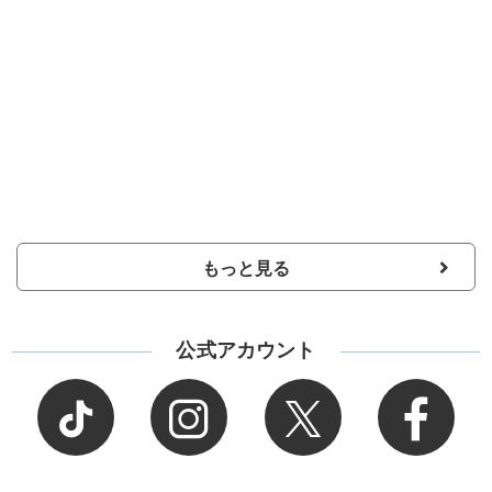
もっと見る
公式アカウント