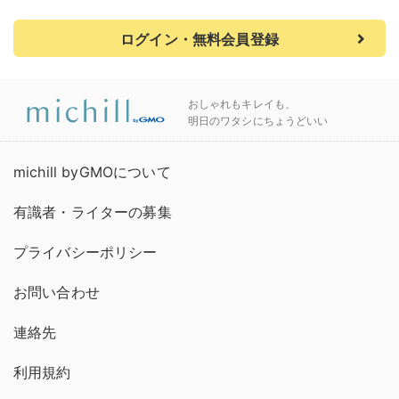
ログイン・無料会員登録
おしゃれもキレイも、
明日のワタシにちょうどいい
michill byGMOについて
有識者・ライターの募集
プライバシーポリシー
お問い合わせ
連絡先
利用規約