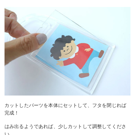
カットしたパーツを本体にセットして、フタを閉じれば
完成！
はみ出るようであれば、少しカットして調整してくださ
い。