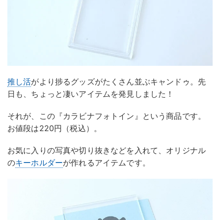
推し活
がより捗るグッズがたくさん並ぶキャンドゥ。先
日も、ちょっと凄いアイテムを発見しました！
それが、この『カラビナフォトイン』という商品です。
お値段は220円（税込）。
お気に入りの写真や切り抜きなどを入れて、オリジナル
の
キーホルダー
が作れるアイテムです。