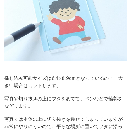
挿し込み可能サイズは6.4×8.9cmとなっているので、大
きい場合はカットします。
写真や切り抜きの上にフタをあてて、ペンなどで輪郭を
なぞります。
写真では本体の上に切り抜きを乗せてしまっていますが
非常にやりにくいので、平らな場所に置いてフタに沿っ