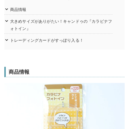
商品情報
大きめサイズがありがたい！キャンドゥの『カラビナフ
ォトイン』
トレーディングカードがすっぽり入る！
商品情報