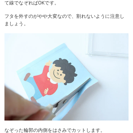
て線でなぞればOKです。
フタを外すのがやや大変なので、割れないように注意し
ましょう。
なぞった輪郭の内側をはさみでカットします。