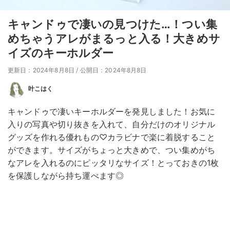
キャンドゥで凄いの見つけた…！つい集
めちゃうアレがまるっと入る！大きめサ
イズのキーホルダー
更新日：2024年8月8日
/
公開日：2024年8月8日
叶こはく
キャンドゥで凄いキーホルダーを発見しました！お気に
入りの写真や切り抜きを入れて、自分だけのオリジナル
グッズを作れる優れもの♡カラビナで楽に着脱すること
ができます。サイズがちょっと大きめで、つい集めがち
なアレを入れるのにピッタリなサイズ！とっておきの1枚
を保護しながら持ち運べます◎