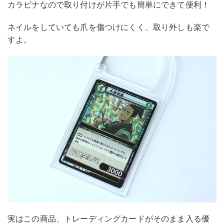
カラビナなので取り付けが片手でも簡単にできて便利！
ネイルをしていても爪を傷つけにくく、取り外しも楽で
すよ。
実はこの商品、トレーディングカードがそのまま入る優