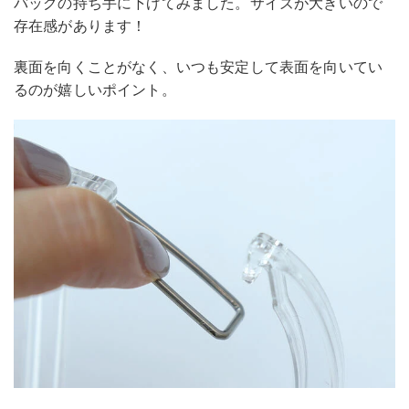
バッグの持ち手に下げてみました。サイズが大きいので
存在感があります！
裏面を向くことがなく、いつも安定して表面を向いてい
るのが嬉しいポイント。