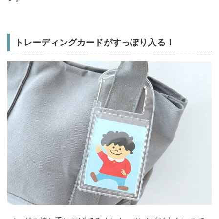
トレーディングカードがすっぽり入る！