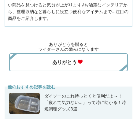
い商品を見つけると気分が上がります♪お洒落なインテリアか
ら、整理収納など暮らしに役立つ便利なアイテムまで…注目の
商品をご紹介します。
ありがとうを贈ると
ライターさんの励みになります
他のおすすめ記事を読む
ダイソーのこれ持っとくと便利だよ～！
「疲れて気力ない…」って時に助かる！時
短調理グッズ3選