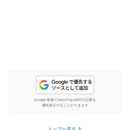
Google 検索でmichill byGMOの記事を
優先表示することができます
トップへ戻る