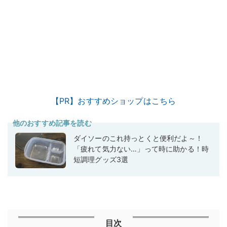
【PR】おすすめショップはこちら
他のおすすめ記事を読む
ダイソーのこれ持っとくと便利だよ～！
「疲れて気力ない…」って時に助かる！時
短調理グッズ3選
目次