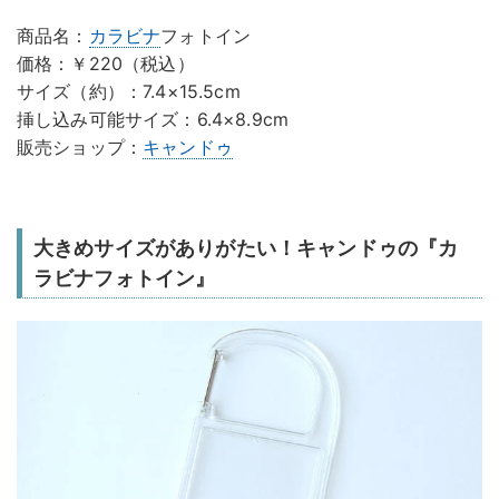
商品名：
カラビナ
フォトイン
価格：￥220（税込）
サイズ（約）：7.4×15.5cm
挿し込み可能サイズ：6.4×8.9cm
販売ショップ：
キャンドゥ
大きめサイズがありがたい！キャンドゥの『カ
ラビナフォトイン』