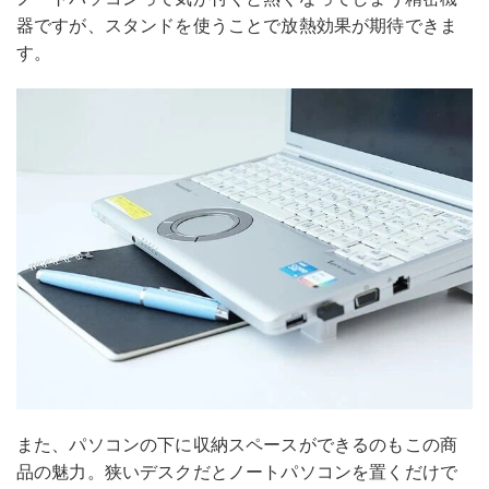
器ですが、スタンドを使うことで放熱効果が期待できま
す。
また、パソコンの下に収納スペースができるのもこの商
品の魅力。狭いデスクだとノートパソコンを置くだけで