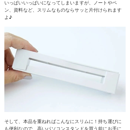
いっぱいいっぱいになってしまいますが、ノートやペ
ン、資料など、スリムなものならサッと片付けられます
よ♪
そして、本品を重ねればこんなにスリムに！持ち運びに
も便利なので、高いパソコンスタンドを買う前にお手に