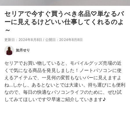
セリアで今すぐ買うべき名品♡単なるバ
ーに見えるけどいい仕事してくれるのよ
～
更新日：2024年8月8日
/
公開日：2024年8月8日
如月せり
セリアでお買い物していると、モバイルグッズ売場の近
くで気になる商品を発見しました！ノートパソコンに使
えるアイテムで、一見何の変哲もないバーに見えますよ
ね…しかし、あるとないとでは大違い。持ち運びにも便利
なので、毎日の快適なパソコンライフのために、ぜひ試
してみてほしいです♡早速ご紹介していきます♪