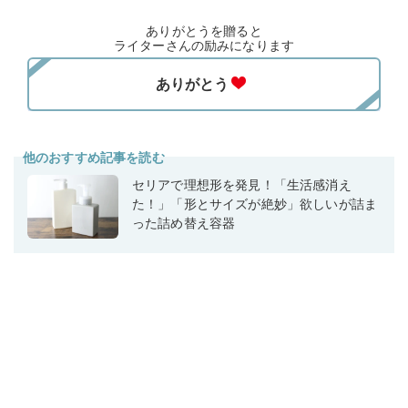
ありがとうを贈ると
ライターさんの励みになります
他のおすすめ記事を読む
セリアで理想形を発見！「生活感消え
た！」「形とサイズが絶妙」欲しいが詰ま
った詰め替え容器