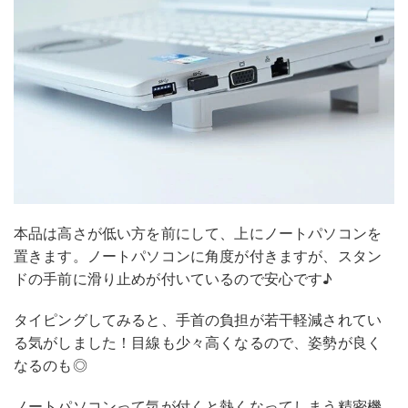
本品は高さが低い方を前にして、上にノートパソコンを
置きます。ノートパソコンに角度が付きますが、スタン
ドの手前に滑り止めが付いているので安心です♪
タイピングしてみると、手首の負担が若干軽減されてい
る気がしました！目線も少々高くなるので、姿勢が良く
なるのも◎
ノートパソコンって気が付くと熱くなってしまう精密機