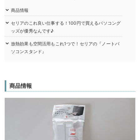
商品情報
セリアのこれ良い仕事する！100円で買えるパソコング
ッズが優秀なんです♪
放熱効果も空間活用もこれ1つで！セリアの『ノートパ
ソコンスタンド』
商品情報