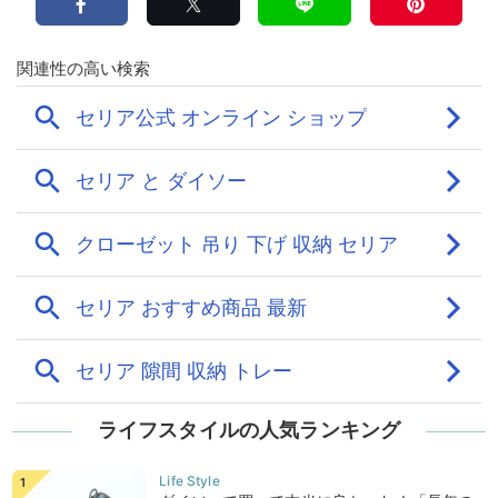
ライフスタイルの人気ランキング