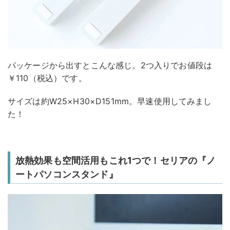
パッケージから出すとこんな感じ。2つ入りでお値段は
￥110（税込）です。
サイズは約W25×H30×D151mm。早速使用してみまし
た！
放熱効果も空間活用もこれ1つで！セリアの『ノ
ートパソコンスタンド』