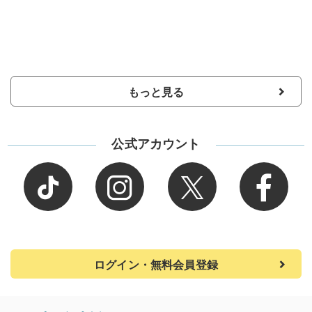
もっと見る
公式アカウント
ログイン・無料会員登録