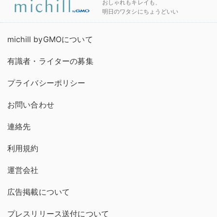
おしゃれもキレイも、
明日のワタシにちょうどいい
michill byGMOについて
有識者・ライターの募集
プライバシーポリシー
お問い合わせ
連絡先
利用規約
運営会社
広告掲載について
プレスリリース送付について