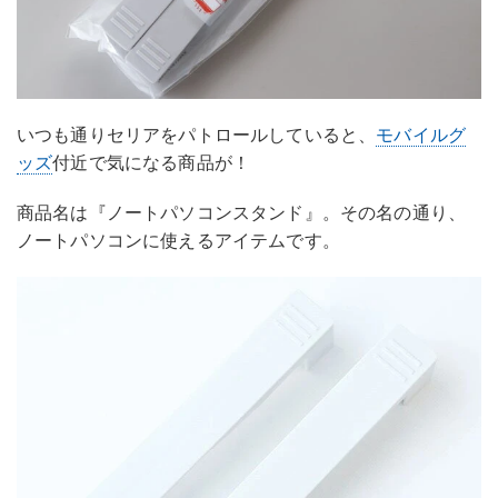
いつも通りセリアをパトロールしていると、
モバイルグ
ッズ
付近で気になる商品が！
商品名は『ノートパソコンスタンド』。その名の通り、
ノートパソコンに使えるアイテムです。