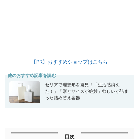
【PR】おすすめショップはこちら
他のおすすめ記事を読む
セリアで理想形を発見！「生活感消え
た！」「形とサイズが絶妙」欲しいが詰ま
った詰め替え容器
目次