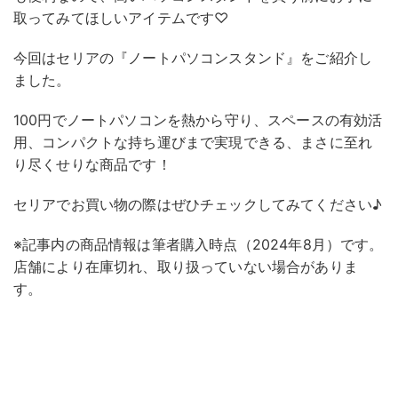
取ってみてほしいアイテムです♡
今回はセリアの『ノートパソコンスタンド』をご紹介し
ました。
100円でノートパソコンを熱から守り、スペースの有効活
用、コンパクトな持ち運びまで実現できる、まさに至れ
り尽くせりな商品です！
セリアでお買い物の際はぜひチェックしてみてください♪
※記事内の商品情報は筆者購入時点（2024年8月）です。
店舗により在庫切れ、取り扱っていない場合がありま
す。