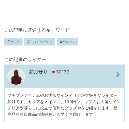
この記事に関連するキーワード
セリア
モバイルグッズ
パソコン
この記事のライター
如月せり
30132
プチプラアイテムやお洒落なインテリアが大好きなライター
如月です。セリアをメインに、100円ショップのお洒落なイン
テリアや暮らしに役立つ便利なグッズやをご紹介します。新
商品や注目商品の情報をいち早くお届けします！