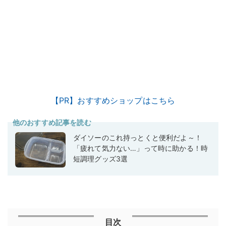
【PR】おすすめショップはこちら
他のおすすめ記事を読む
ダイソーのこれ持っとくと便利だよ～！
「疲れて気力ない…」って時に助かる！時
短調理グッズ3選
目次