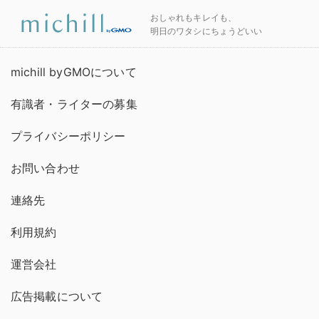
おしゃれもキレイも、
明日のワタシにちょうどいい
michill byGMOについて
有識者・ライターの募集
プライバシーポリシー
お問い合わせ
連絡先
利用規約
運営会社
広告掲載について