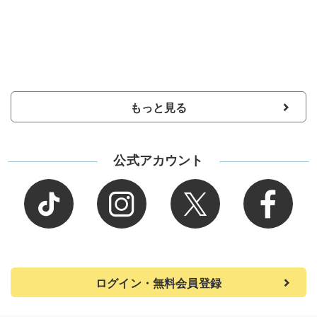
もっと見る
公式アカウント
ログイン・無料会員登録