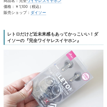
商品名：完全
ワイヤレスイヤホン
価格：￥1,100（税込）
販売ショップ：
ダイソー
レトロだけど近未来感もあってかっこいい！ダ
イソーの『完全ワイヤレスイヤホン』