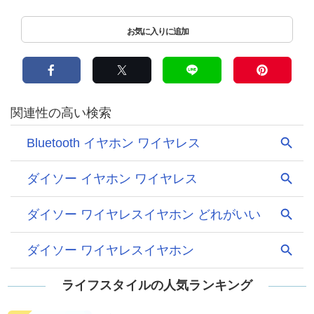
ライフスタイルの人気ランキング