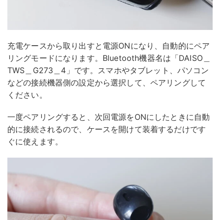
充電ケースから取り出すと電源ONになり、自動的にペア
リングモードになります。Bluetooth機器名は「DAISO＿
TWS＿G273＿4」です。スマホやタブレット、パソコン
などの接続機器側の設定から選択して、ペアリングして
ください。
一度ペアリングすると、次回電源をONにしたときに自動
的に接続されるので、ケースを開けて装着するだけです
ぐに使えます。