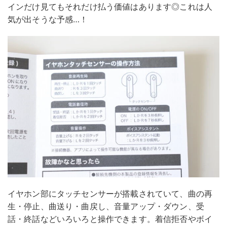
インだけ見てもそれだけ払う価値はあります◎これは人
気が出そうな予感…！
イヤホン部にタッチセンサーが搭載されていて、曲の再
生・停止、曲送り・曲戻し、音量アップ・ダウン、受
話・終話などいろいろと操作できます。着信拒否やボイ