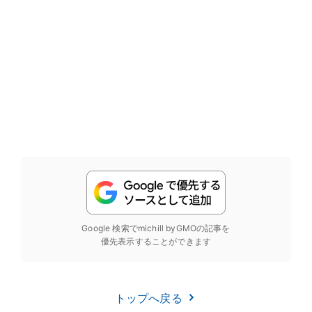
Google 検索でmichill byGMOの記事を
優先表示することができます
トップへ戻る