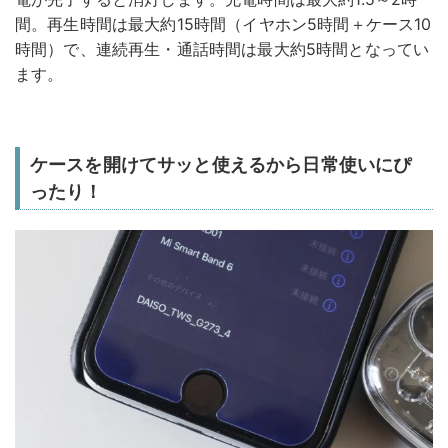
間。再生時間は最大約15時間（イヤホン5時間＋ケース10
時間）で、連続再生・通話時間は最大約5時間となってい
ます。
ケースを開けてサッと使えるから日常使いにぴ
ったり！