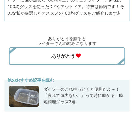
100均グッズを使ったDIYやアウトドア。特技は節約です！そ
んな私が厳選したオススメの100均グッズをご紹介します♪
ありがとうを贈ると
ライターさんの励みになります
他のおすすめ記事を読む
ダイソーのこれ持っとくと便利だよ～！
「疲れて気力ない…」って時に助かる！時
短調理グッズ3選