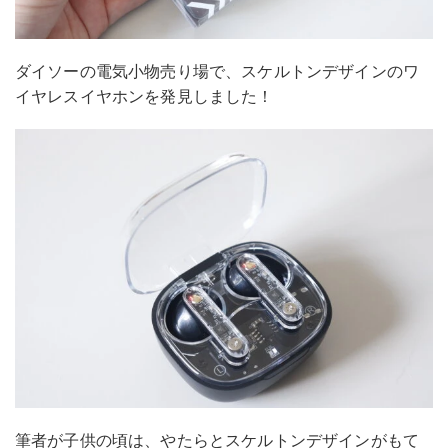
ダイソーの電気小物売り場で、スケルトンデザインのワ
イヤレスイヤホンを発見しました！
筆者が子供の頃は、やたらとスケルトンデザインがもて