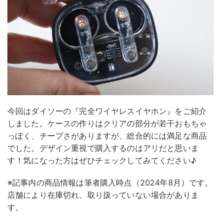
今回はダイソーの『完全ワイヤレスイヤホン』をご紹介
しました。ケースの作りはクリアの部分が若干おもちゃ
っぽく、チープさがありますが、総合的には満足な商品
でした。デザイン重視で購入するのはアリだと思いま
す！気になった方はぜひチェックしてみてください♪
※記事内の商品情報は筆者購入時点（2024年8月）です。
店舗により在庫切れ、取り扱っていない場合がありま
す。