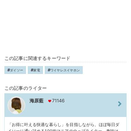
この記事に関連するキーワード
ダイソー
家電
ワイヤレスイヤホン
この記事のライター
海原藍
71146
「お得に叶える快適な暮らし」を目指しながら、ほぼ毎日ダ
イソーに通い詰める100均マニアのウェブライター。趣味は