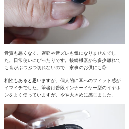
音質も悪くなく、遅延や音ズレも気になりませんでし
た。日常使いにぴったりです。接続機器から多少離れて
も音がぶつぶつ切れないので、家事のお供にも◎
相性もあると思いますが、個人的に耳へのフィット感が
イマイチでした。筆者は普段インナーイヤー型のイヤホ
ンをよく使っていますが、やや大きめに感じました。