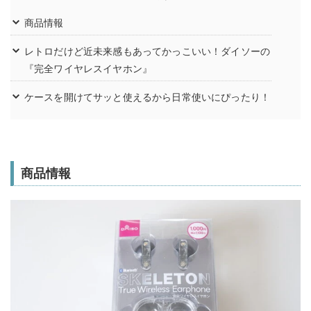
商品情報
レトロだけど近未来感もあってかっこいい！ダイソーの
『完全ワイヤレスイヤホン』
ケースを開けてサッと使えるから日常使いにぴったり！
商品情報