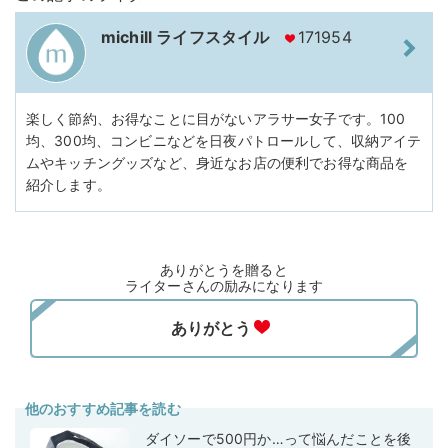
michill ライフスタイル
171954
楽しく節約、お得なことに目がないアラサー女子です。100
均、300均、コンビニなどを日夜パトロールして、収納アイテ
ムやキッチングッズなど、身近なお店の便利でお得な商品を
紹介します。
ありがとうを贈ると
ライターさんの励みになります
他のおすすめ記事を読む
ダイソーで500円か…って悩んだことを後