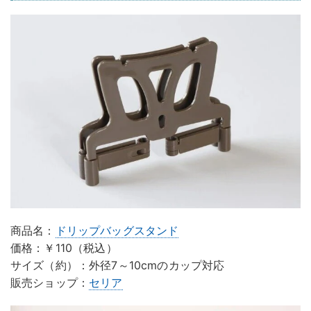
商品名：
ドリップバッグスタンド
価格：￥110（税込）
サイズ（約）：外径7～10cmのカップ対応
販売ショップ：
セリア