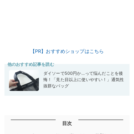
【PR】おすすめショップはこちら
他のおすすめ記事を読む
ダイソーで500円か…って悩んだことを後
悔！「見た目以上に使いやすい！」通気性
抜群なバッグ
目次