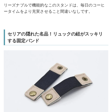
リーズナブルで機能的なこのスタンドは、毎日のコーヒ
ータイムをより充実させること間違いなしです。
セリアの隠れた名品！リュックの紐がスッキリ
する固定バンド