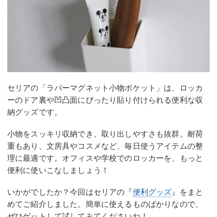
セリアの「ラバーマグネット小物ポケット」は、ロッカ
ーのドア裏や凹凸面にぴったり貼り付けられる便利な収
納グッズです。
小物をスッキリ収納でき、取り出しやすさも抜群。耐荷
重もあり、文房具やコスメなど、毎日使うアイテムの整
理に最適です。オフィスや学校でのロッカーを、もっと
便利に使いこなしましょう！
いかがでしたか？今回はセリアの『
便利グッズ
』をまと
めてご紹介しました。簡単に使えるものばかりなので、
ぜひゲットして試してみてくださいね！