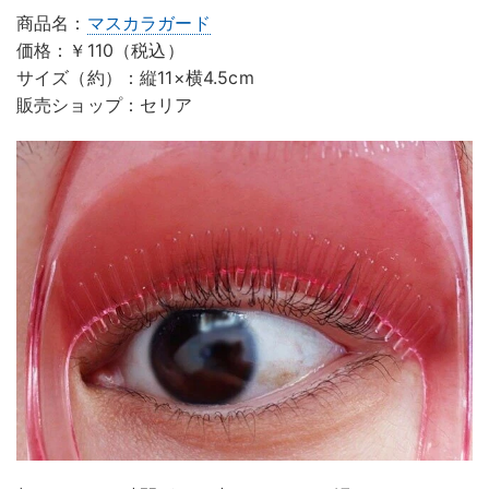
商品名：
マスカラガード
価格：￥110（税込）
サイズ（約）：縦11×横4.5cm
販売ショップ：セリア