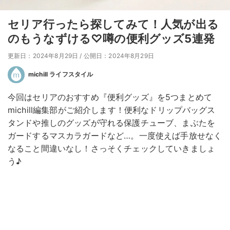
セリア行ったら探してみて！人気が出る
のもうなずける♡噂の便利グッズ5連発
更新日：2024年8月29日
/
公開日：2024年8月29日
michill ライフスタイル
今回はセリアのおすすめ『便利グッズ』を5つまとめて
michill編集部がご紹介します！便利なドリップバッグス
タンドや推しのグッズが守れる保護チューブ、まぶたを
ガードするマスカラガードなど…。一度使えば手放せなく
なること間違いなし！さっそくチェックしていきましょ
う♪