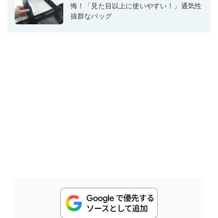
悔！「見た目以上に使いやすい！」通気性
抜群なバッグ