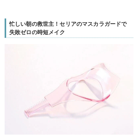
忙しい朝の救世主！セリアのマスカラガードで
失敗ゼロの時短メイク