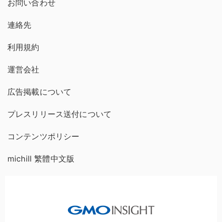
お問い合わせ
連絡先
利用規約
運営会社
広告掲載について
プレスリリース送付について
コンテンツポリシー
michill 繁體中文版