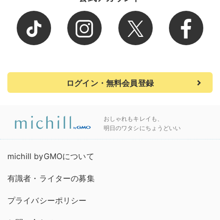
ログイン・無料会員登録
おしゃれもキレイも、
明日のワタシにちょうどいい
michill byGMOについて
有識者・ライターの募集
プライバシーポリシー