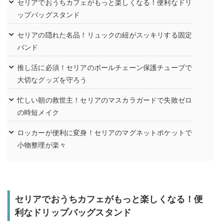
セリアでおうちカフェがもっと楽しくなる！便利なドリ
ップバッグスタンド
セリアの隠れた名品！リュックの紐がスッキリする固定
バンド
推し活に必須！セリアのボールチェーン保護チューブで
大切なグッズを守ろう
忙しい朝の救世主！セリアのマスカラガードで失敗ゼロ
の時短メイク
ロッカーが便利に変身！セリアのマグネットポケットで
小物整理が楽々
セリアでおうちカフェがもっと楽しくなる！便
利なドリップバッグスタンド