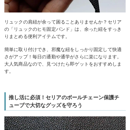
リュックの肩紐が余って困ることありませんか？セリア
の「リュックのヒモ固定バンド」は、余った紐をすっき
りまとめる便利アイテムです。
簡単に取り付けでき、邪魔な紐をしっかり固定して快適
さがアップ！毎日の通勤や通学がさらに楽になります。
大人気商品なので、見つけたら即ゲットをおすすめしま
す。
推し活に必須！セリアのボールチェーン保護チ
ューブで大切なグッズを守ろう