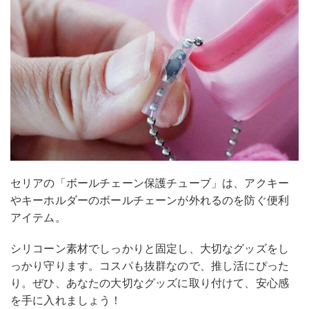
セリアの「ボールチェーン保護チューブ」は、アクキー
やキーホルダーのボールチェーンが外れるのを防ぐ便利
アイテム。
シリコーン素材でしっかりと固定し、大切なグッズをし
っかり守ります。コスパも抜群なので、推し活にぴった
り。ぜひ、あなたの大切なグッズに取り付けて、安心感
を手に入れましょう！