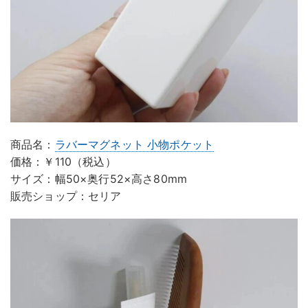
商品名：
ラバーマグネット 小物ポケット
価格：￥110（税込）
サイズ：幅50×奥行52×高さ80mm
販売ショップ：セリア