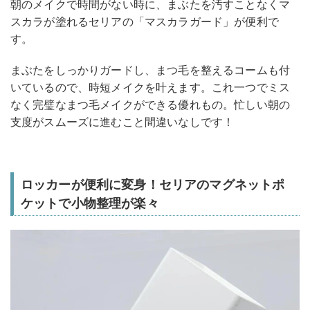
朝のメイクで時間がない時に、まぶたを汚すことなくマ
スカラが塗れるセリアの「マスカラガード」が便利で
す。
まぶたをしっかりガードし、まつ毛を整えるコームも付
いているので、時短メイクを叶えます。これ一つでミス
なく完璧なまつ毛メイクができる優れもの。忙しい朝の
支度がスムーズに進むこと間違いなしです！
ロッカーが便利に変身！セリアのマグネットポ
ケットで小物整理が楽々