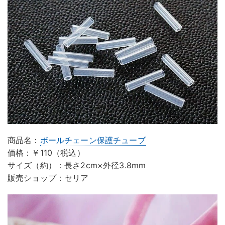
商品名：
ボールチェーン保護チューブ
価格：￥110（税込）
サイズ（約）：長さ2cm×外径3.8mm
販売ショップ：セリア