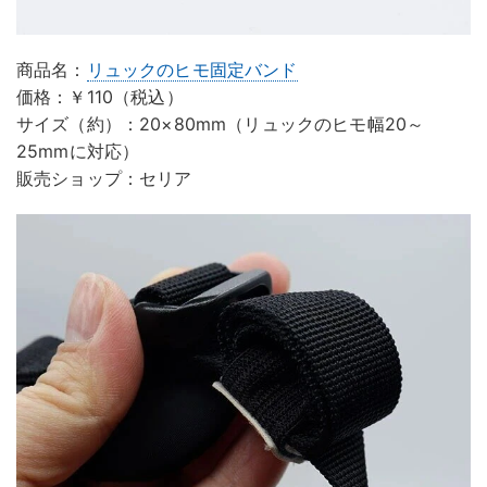
商品名：
リュックのヒモ固定バンド
価格：￥110（税込）
サイズ（約）：20×80mm（リュックのヒモ幅20～
25mmに対応）
販売ショップ：セリア