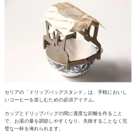
セリアの「ドリップバッグスタンド」は、手軽においし
いコーヒーを楽しむための必須アイテム。
カップとドリップバッグの間に適度な距離を作ること
で、お湯の量を調節しやすくなり、失敗することなく完
璧な一杯を淹れられます。