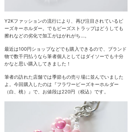
Y2Kファッションの流行により、再び注目されているビ
ーズキーホルダー。でもビーズストラップはどうしても
擦れなどの劣化で加工がはがれがち…。
最近は100円ショップなどでも購入できるので、ブランド
物で数千円払うなら筆者個人としてはダイソーでも十分
かなと思い購入してきました！
筆者の訪れた店舗では季節もの売り場に並んでいました
よ。今回購入したのは『フラワービーズキーホルダー
（白、桃）』で、お値段は220円（税込）です。