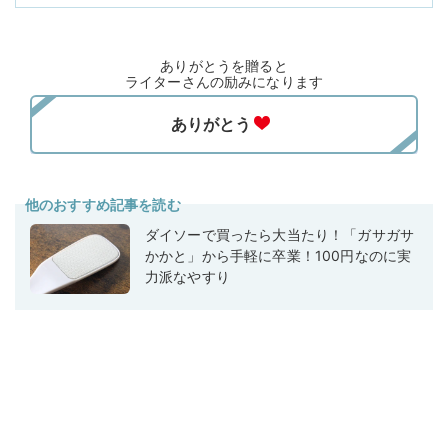
ありがとうを贈ると
ライターさんの励みになります
他のおすすめ記事を読む
ダイソーで買ったら大当たり！「ガサガサ
かかと」から手軽に卒業！100円なのに実
力派なやすり