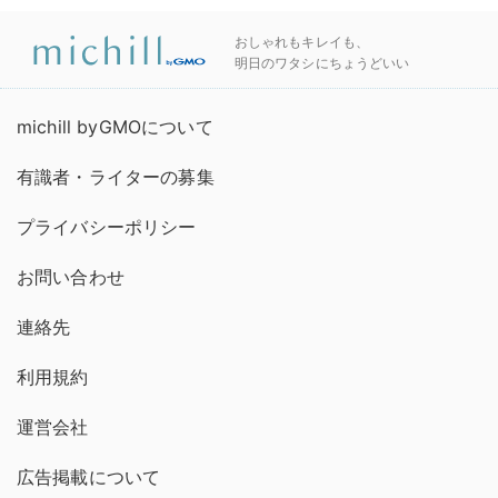
おしゃれもキレイも、
明日のワタシにちょうどいい
michill byGMOについて
有識者・ライターの募集
プライバシーポリシー
お問い合わせ
連絡先
利用規約
運営会社
広告掲載について