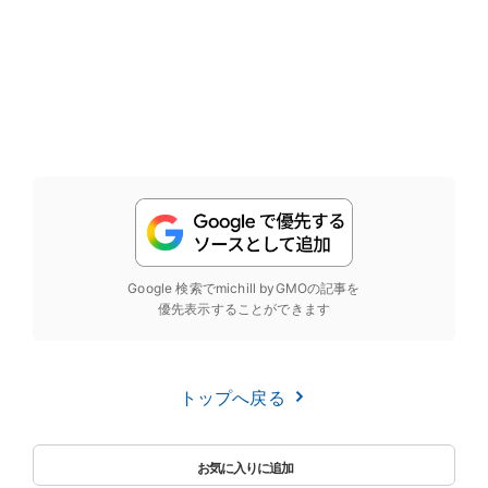
Google 検索でmichill byGMOの記事を
優先表示することができます
トップへ戻る