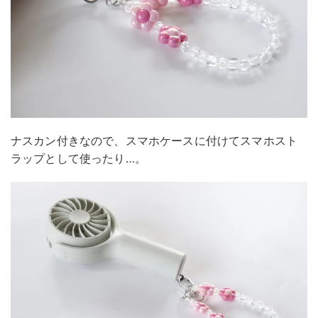
ナスカン付きなので、スマホケースに付けてスマホスト
ラップとして使ったり…。