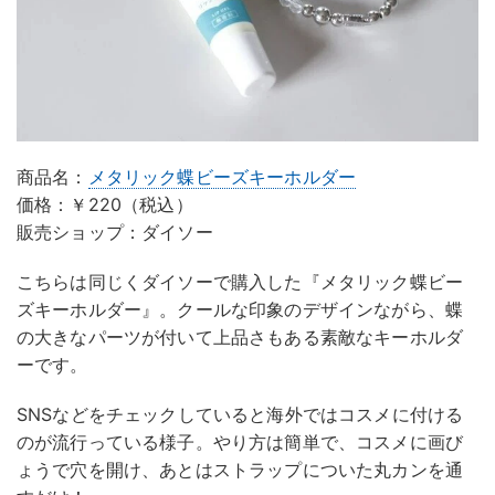
商品名：
メタリック蝶ビーズキーホルダー
価格：￥220（税込）
販売ショップ：ダイソー
こちらは同じくダイソーで購入した『メタリック蝶ビー
ズキーホルダー』。クールな印象のデザインながら、蝶
の大きなパーツが付いて上品さもある素敵なキーホルダ
ーです。
SNSなどをチェックしていると海外ではコスメに付ける
のが流行っている様子。やり方は簡単で、コスメに画び
ょうで穴を開け、あとはストラップについた丸カンを通