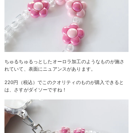
ちゅるちゅるっとしたオーロラ加工のようなものが施さ
れていて、表面にニュアンスがあります。
220円（税込）でこのクオリティのものが購入できると
は、さすがダイソーですね！