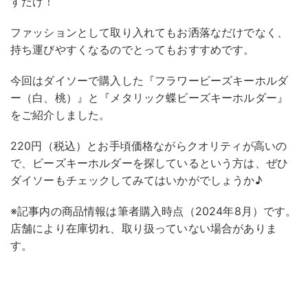
すだけ！
ファッションとして取り入れてもお洒落なだけでなく、
持ち運びやすくなるのでとってもおすすめです。
今回はダイソーで購入した『フラワービーズキーホルダ
ー（白、桃）』と『メタリック蝶ビーズキーホルダー』
をご紹介しました。
220円（税込）とお手頃価格ながらクオリティが高いの
で、ビーズキーホルダーを探しているという方は、ぜひ
ダイソーもチェックしてみてはいかがでしょうか♪
※記事内の商品情報は筆者購入時点（2024年8月）です。
店舗により在庫切れ、取り扱っていない場合がありま
す。