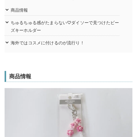
商品情報
ちゅるちゅる感がたまらない♡ダイソーで見つけたビー
ズキーホルダー
海外ではコスメに付けるのが流行り！
商品情報