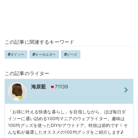
この記事に関連するキーワード
ダイソー
キーホルダー
ビーズ
この記事のライター
海原藍
71139
「お得に叶える快適な暮らし」を目指しながら、ほぼ毎日ダ
イソーに通い詰める100均マニアのウェブライター。趣味は
100均グッズを使ったDIYやアウトドア。特技は節約です！そ
んな私が厳選したオススメの100均グッズをご紹介します♪